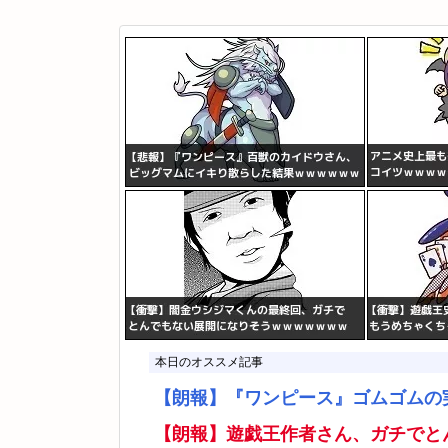
本日のオススメ記事
【朗報】『ワンピース』ゴムゴムの
【朗報】遊戯王作者さん、ガチでと