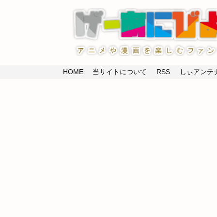
HOME
当サイトについて
RSS
しぃアンテナ(