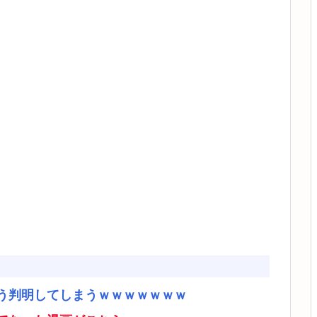
う判明してしまうｗｗｗｗｗｗｗ