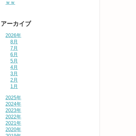
ｗｗ
アーカイブ
2026年
8月
7月
6月
5月
4月
3月
2月
1月
2025年
2024年
2023年
2022年
2021年
2020年
2019年