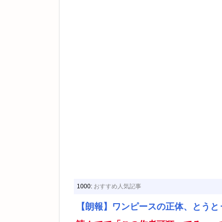
1000:
おすすめ人気記事
【朗報】ワンピースの正体、とうと