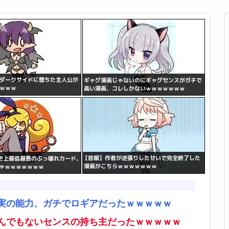
実の能力、ガチでロギアだったｗｗｗｗｗ
んでもないセンスの持ち主だったｗｗｗｗｗ