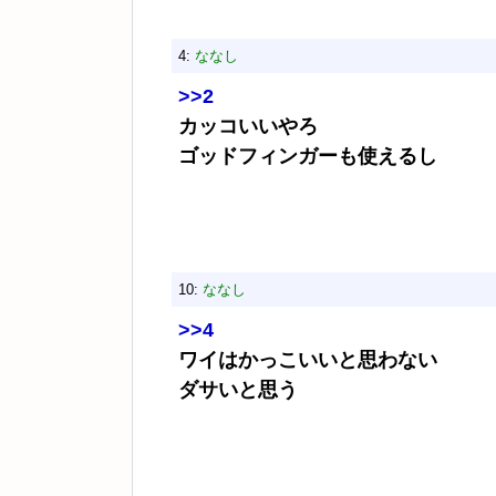
4:
ななし
>>2
カッコいいやろ
ゴッドフィンガーも使えるし
10:
ななし
>>4
ワイはかっこいいと思わない
ダサいと思う