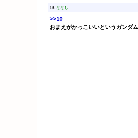
19:
ななし
>>10
おまえがかっこいいというガンダ