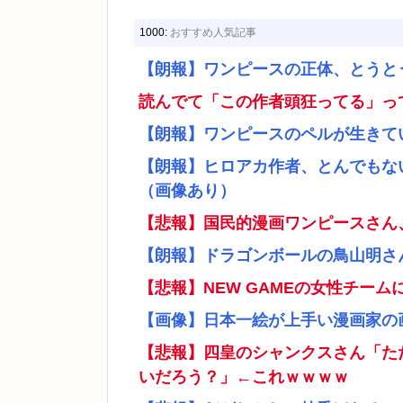
1000:
おすすめ人気記事
【朗報】ワンピースの正体、とうと
読んでて「この作者頭狂ってる」っ
【朗報】ワンピースのペルが生きて
【朗報】ヒロアカ作者、とんでもな
（画像あり）
【悲報】国民的漫画ワンピースさん
【朗報】ドラゴンボールの鳥山明さ
【悲報】NEW GAMEの女性チー
【画像】日本一絵が上手い漫画家の
【悲報】四皇のシャンクスさん「た
いだろう？」←これｗｗｗｗ