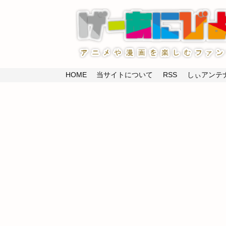
HOME
当サイトについて
RSS
しぃアンテナ(