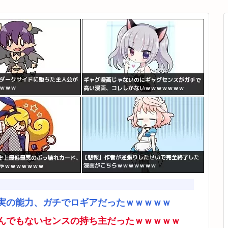
実の能力、ガチでロギアだったｗｗｗｗｗ
んでもないセンスの持ち主だったｗｗｗｗｗ