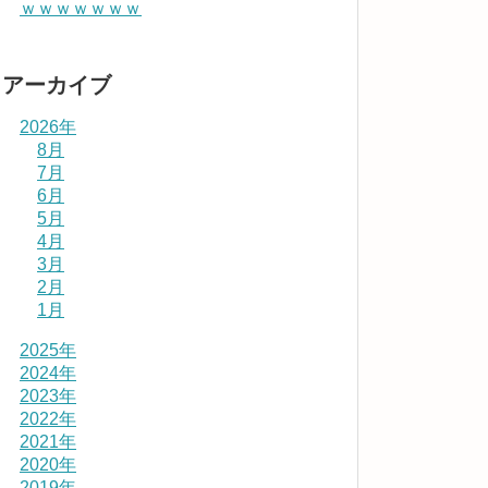
ｗｗｗｗｗｗｗ
アーカイブ
2026年
8月
7月
6月
5月
4月
3月
2月
1月
2025年
2024年
2023年
2022年
2021年
2020年
2019年