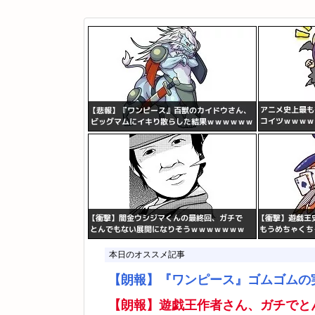
本日のオススメ記事
【朗報】『ワンピース』ゴムゴムの
【朗報】遊戯王作者さん、ガチでと