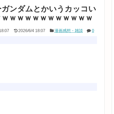
ーガンダムとかいうカッコい
ｗｗｗｗｗｗｗｗｗｗｗｗｗ
18:07
2026/6/4 18:07
漫画感想・雑談
0