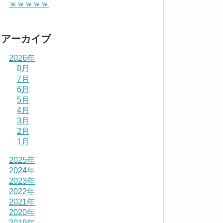
ｗｗｗｗｗ
アーカイブ
2026年
8月
7月
6月
5月
4月
3月
2月
1月
2025年
2024年
2023年
2022年
2021年
2020年
2019年