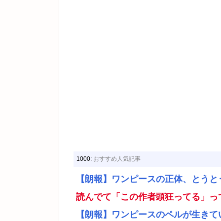
1000:
おすすめ人気記事
【朗報】ワンピースの正体、とうと
読んでて「この作者頭狂ってる」っ
【朗報】ワンピースのペルが生きて