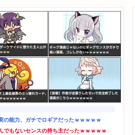
実の能力、ガチでロギアだったｗｗｗｗｗ
んでもないセンスの持ち主だったｗｗｗｗｗ