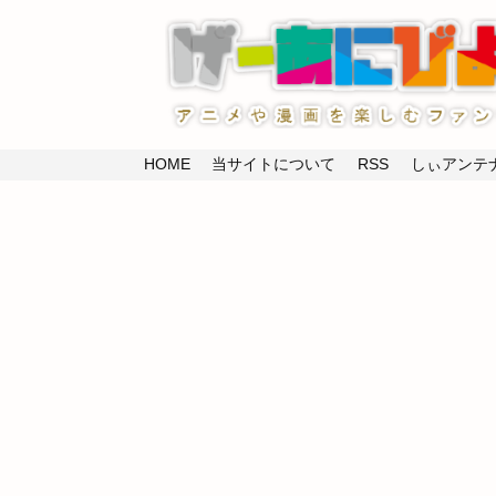
HOME
当サイトについて
RSS
しぃアンテナ(