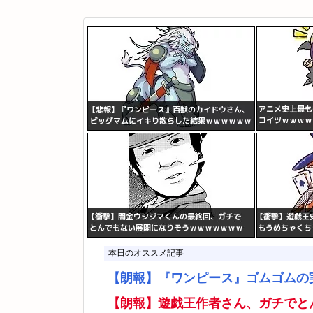
本日のオススメ記事
【朗報】『ワンピース』ゴムゴムの
【朗報】遊戯王作者さん、ガチでと