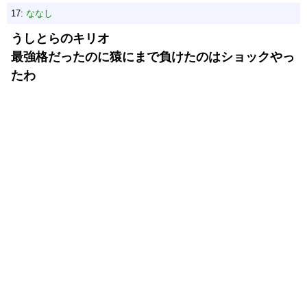
17:
ななし
うしとらのキリオ
最強格だったのに猿にまで負けたのはショックやっ
たわ