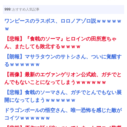
999:
おすすめ人気記事
ワンピースのラスボス、ロロノアゾロ説ｗｗｗｗｗ
ｗ
【悲報】『食戟のソーマ』ヒロインの田所恵ちゃ
ん、またしても敗北するｗｗｗｗ
【朗報】マサラタウンのサトシさん、ついに覚醒す
るｗｗｗｗｗｗ
【画像】最新のエヴァンゲリオン公式絵、ガチでと
んでもないことになってしまうｗｗｗｗｗｗ
【悲報】食戟のソーマさん、ガチでとんでもない展
開になってしまうｗｗｗｗｗｗ
ドラゴンボールの悟空さん、唯一恐怖を感じた敵が
コイツｗｗｗｗｗｗ