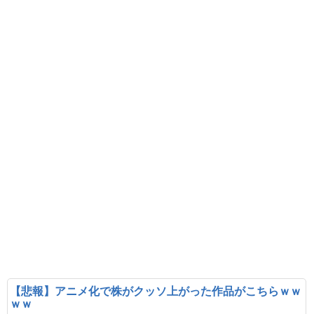
【悲報】アニメ化で株がクッソ上がった作品がこちらｗｗ
ｗｗ