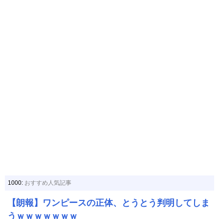
1000:
おすすめ人気記事
【朗報】ワンピースの正体、とうとう判明してしま
うｗｗｗｗｗｗｗ