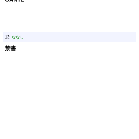
13:
ななし
禁書