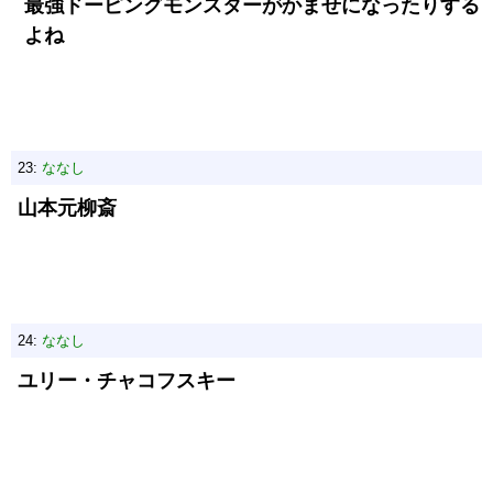
最強ドーピングモンスターがかませになったりする
よね
23:
ななし
山本元柳斎
24:
ななし
ユリー・チャコフスキー