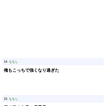
14:
ななし
俺もこっちで強くなり過ぎた
15:
ななし