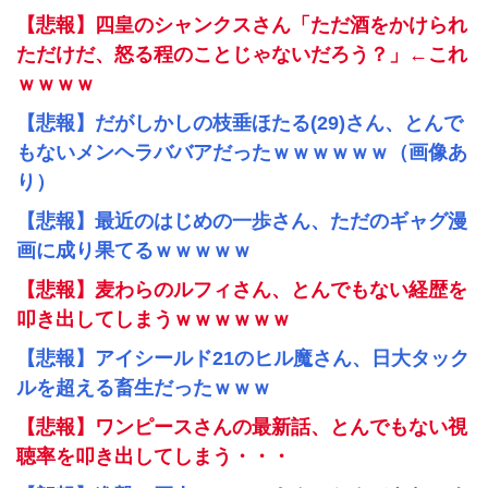
【悲報】四皇のシャンクスさん「ただ酒をかけられ
ただけだ、怒る程のことじゃないだろう？」←これ
ｗｗｗｗ
【悲報】だがしかしの枝垂ほたる(29)さん、とんで
もないメンヘラババアだったｗｗｗｗｗｗ（画像あ
り）
【悲報】最近のはじめの一歩さん、ただのギャグ漫
画に成り果てるｗｗｗｗｗ
【悲報】麦わらのルフィさん、とんでもない経歴を
叩き出してしまうｗｗｗｗｗｗ
【悲報】アイシールド21のヒル魔さん、日大タック
ルを超える畜生だったｗｗｗ
【悲報】ワンピースさんの最新話、とんでもない視
聴率を叩き出してしまう・・・