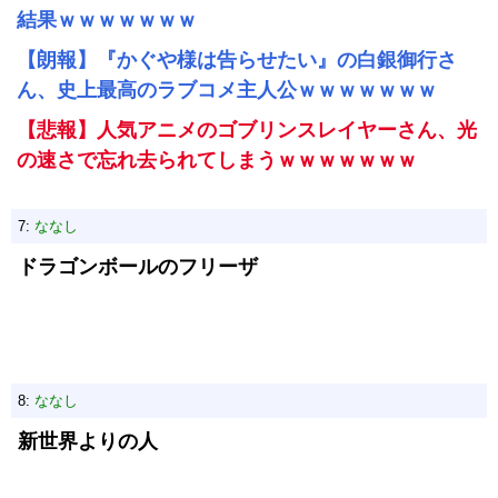
結果ｗｗｗｗｗｗｗ
【朗報】『かぐや様は告らせたい』の白銀御行さ
ん、史上最高のラブコメ主人公ｗｗｗｗｗｗｗ
【悲報】人気アニメのゴブリンスレイヤーさん、光
の速さで忘れ去られてしまうｗｗｗｗｗｗｗ
7:
ななし
ドラゴンボールのフリーザ
8:
ななし
新世界よりの人