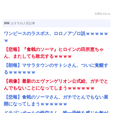
引用元:2ch.sc
999:
おすすめ人気記事
ワンピースのラスボス、ロロノアゾロ説ｗｗｗｗｗ
ｗ
【悲報】『食戟のソーマ』ヒロインの田所恵ちゃ
ん、またしても敗北するｗｗｗｗ
【朗報】マサラタウンのサトシさん、ついに覚醒す
るｗｗｗｗｗｗ
【画像】最新のエヴァンゲリオン公式絵、ガチでと
んでもないことになってしまうｗｗｗｗｗｗ
【悲報】食戟のソーマさん、ガチでとんでもない展
開になってしまうｗｗｗｗｗｗ