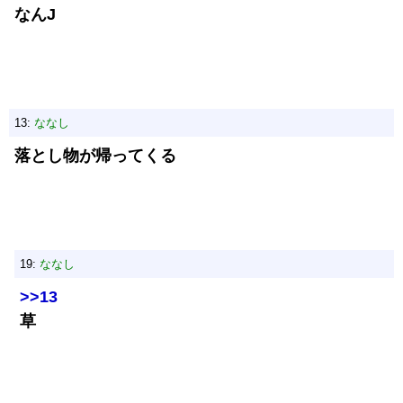
なんJ
13:
ななし
落とし物が帰ってくる
19:
ななし
>>13
草