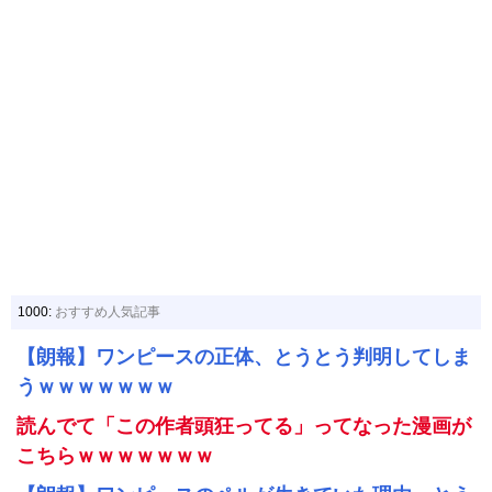
1000:
おすすめ人気記事
【朗報】ワンピースの正体、とうとう判明してしま
うｗｗｗｗｗｗｗ
読んでて「この作者頭狂ってる」ってなった漫画が
こちらｗｗｗｗｗｗｗ