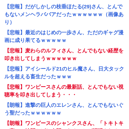
【悲報】だがしかしの枝垂ほたる(29)さん、とんで
もないメンヘラババアだったｗｗｗｗｗｗ（画像あ
り）
【悲報】最近のはじめの一歩さん、ただのギャグ漫
画に成り果てるｗｗｗｗｗ
【悲報】麦わらのルフィさん、とんでもない経歴を
叩き出してしまうｗｗｗｗｗｗ
【悲報】アイシールド21のヒル魔さん、日大タック
ルを超える畜生だったｗｗｗ
【悲報】ワンピースさんの最新話、とんでもない視
聴率を叩き出してしまう・・・
【朗報】進撃の巨人のエレンさん、とんでもないぐ
う聖だったｗｗｗｗｗｗ
【朗報】ワンピースのシャンクスさん、「トキトキ