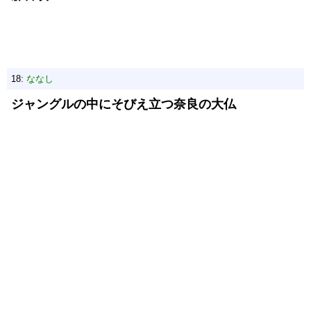
18:
ななし
ジャングルの中にそびえ立つ奈良の大仏