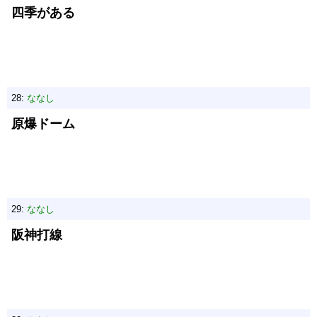
四季がある
28:
ななし
原爆ドーム
29:
ななし
阪神打線