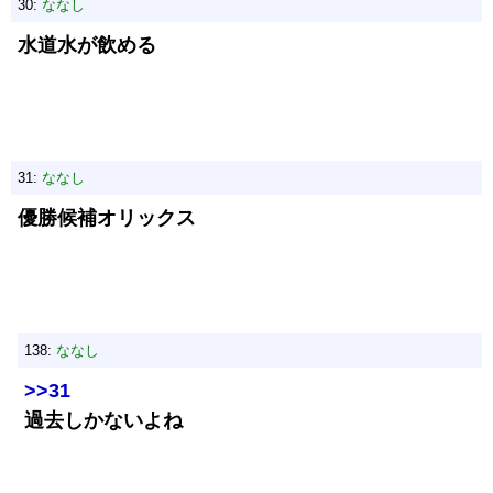
30:
ななし
水道水が飲める
31:
ななし
優勝候補オリックス
138:
ななし
>>31
過去しかないよね