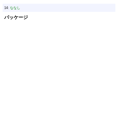
14:
ななし
パッケージ