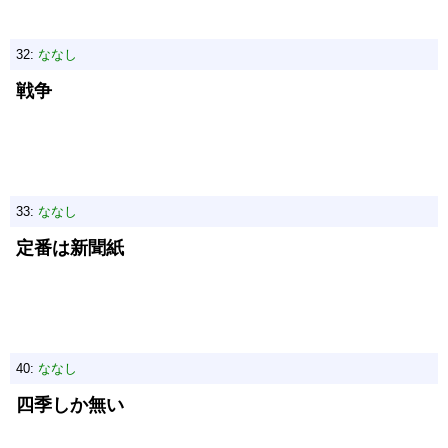
32:
ななし
戦争
33:
ななし
定番は新聞紙
40:
ななし
四季しか無い