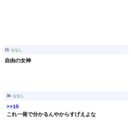
15:
ななし
自由の女神
36:
ななし
>>15
これ一発で分かるんやからすげえよな