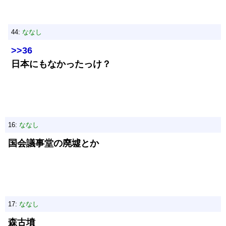
44:
ななし
>>36
日本にもなかったっけ？
16:
ななし
国会議事堂の廃墟とか
17:
ななし
森古墳