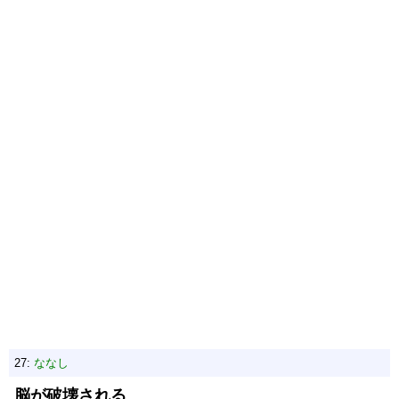
27:
ななし
脳が破壊される