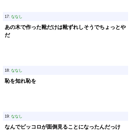
17:
ななし
あの木で作った靴だけは靴ずれしそうでちょっとや
だ
18:
ななし
恥を知れ恥を
19:
ななし
なんでピッコロが面倒見ることになったんだっけ