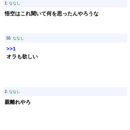
1:
ななし
悟空はこれ聞いて何を思ったんやろうな
55:
ななし
>>1
オラも欲しい
2:
ななし
親離れやろ