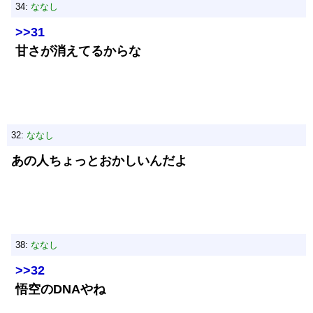
34:
ななし
>>31
甘さが消えてるからな
32:
ななし
あの人ちょっとおかしいんだよ
38:
ななし
>>32
悟空のDNAやね