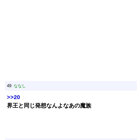
49:
ななし
>>20
界王と同じ発想なんよなあの魔族