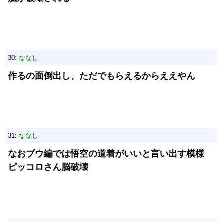
30:
ななし
作るの面倒出し、ただでもらえるからええやん
31:
ななし
なおブウ編では悟空の道着がいいと言い出す模様
ピッコロさん脳破壊