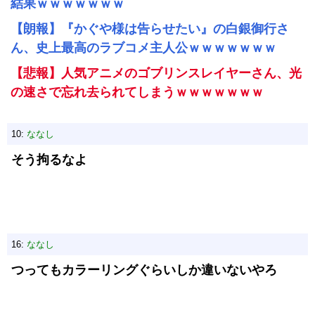
結果ｗｗｗｗｗｗｗ
【朗報】『かぐや様は告らせたい』の白銀御行さ
ん、史上最高のラブコメ主人公ｗｗｗｗｗｗｗ
【悲報】人気アニメのゴブリンスレイヤーさん、光
の速さで忘れ去られてしまうｗｗｗｗｗｗｗ
10:
ななし
そう拘るなよ
16:
ななし
つってもカラーリングぐらいしか違いないやろ