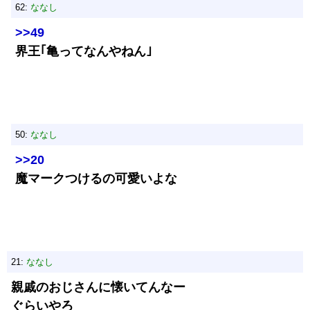
62:
ななし
>>49
界王｢亀ってなんやねん｣
50:
ななし
>>20
魔マークつけるの可愛いよな
21:
ななし
親戚のおじさんに懐いてんなー
ぐらいやろ