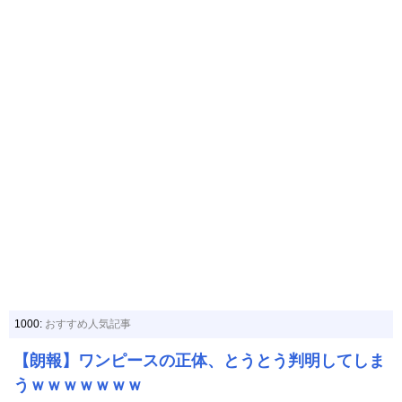
1000:
おすすめ人気記事
【朗報】ワンピースの正体、とうとう判明してしま
うｗｗｗｗｗｗｗ