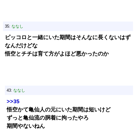
35:
ななし
ピッコロと一緒にいた期間はそんなに長くないはず
なんだけどな
悟空とチチは育て方がよほど悪かったのか
43:
ななし
>>35
悟空かて亀仙人の元にいた期間は短いけど
ずっと亀仙流の胴着に拘ったやろ
期間やないねん