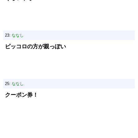
23:
ななし
ピッコロの方が親っぽい
25:
ななし
クーポン券！