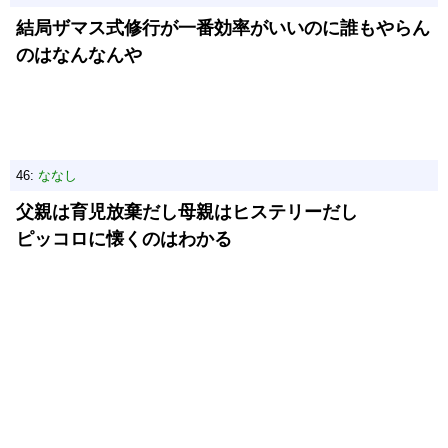
結局ザマス式修行が一番効率がいいのに誰もやらん
のはなんなんや
46:
ななし
父親は育児放棄だし母親はヒステリーだし
ピッコロに懐くのはわかる