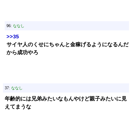
96:
ななし
>>35
サイヤ人のくせにちゃんと金稼げるようになるんだ
から成功やろ
37:
ななし
年齢的には兄弟みたいなもんやけど親子みたいに見
えてまうな