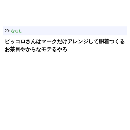
20:
ななし
ピッコロさんはマークだけアレンジして胴着つくる
お茶目やからなモテるやろ