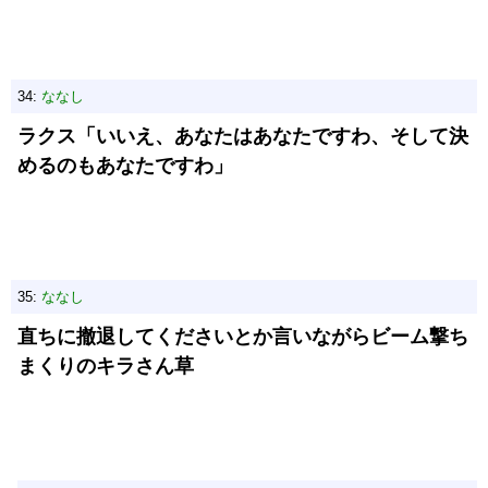
34:
ななし
ラクス「いいえ、あなたはあなたですわ、そして決
めるのもあなたですわ」
35:
ななし
直ちに撤退してくださいとか言いながらビーム撃ち
まくりのキラさん草