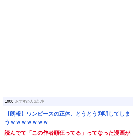
1000:
おすすめ人気記事
【朗報】ワンピースの正体、とうとう判明してしま
うｗｗｗｗｗｗｗ
読んでて「この作者頭狂ってる」ってなった漫画が