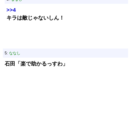
>>4
キラは敵じゃないしん！
5:
ななし
石田「楽で助かるっすわ」