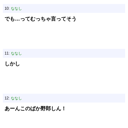
10:
ななし
でも…ってむっちゃ言ってそう
11:
ななし
しかし
12:
ななし
あーんこのばか野郎しん！