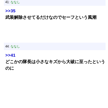
41:
ななし
>>35
武装解除させてるだけなのでセーフという風潮
44:
ななし
>>41
どこかの隊長は小さなキズから大破に至ったという
のに