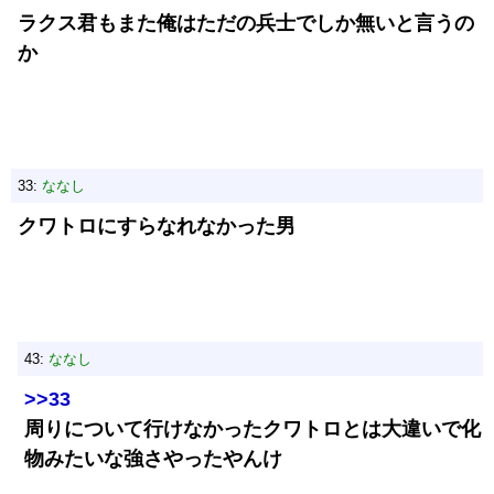
ラクス君もまた俺はただの兵士でしか無いと言うの
か
33:
ななし
クワトロにすらなれなかった男
43:
ななし
>>33
周りについて行けなかったクワトロとは大違いで化
物みたいな強さやったやんけ