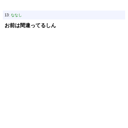
13:
ななし
お前は間違ってるしん