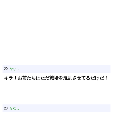
20:
ななし
キラ！お前たちはただ戦場を混乱させてるだけだ！
23:
ななし