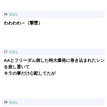
16:
ななし
わわわわ～（撃墜）
17:
ななし
AAとフリーダム倒した時大爆発に巻き込まれたシン
を差し置いて
キラの事だけ心配してたが
18:
ななし