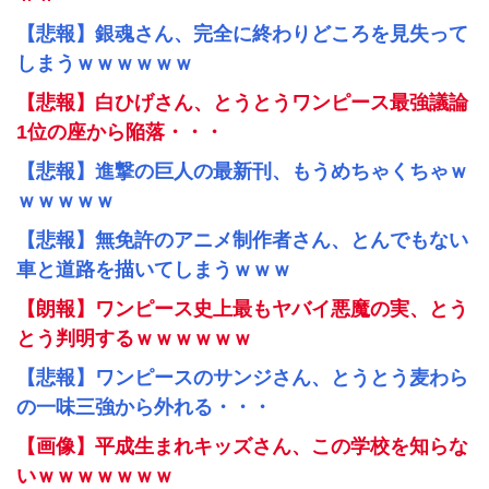
【悲報】銀魂さん、完全に終わりどころを見失って
しまうｗｗｗｗｗｗ
【悲報】白ひげさん、とうとうワンピース最強議論
1位の座から陥落・・・
【悲報】進撃の巨人の最新刊、もうめちゃくちゃｗ
ｗｗｗｗｗ
【悲報】無免許のアニメ制作者さん、とんでもない
車と道路を描いてしまうｗｗｗ
【朗報】ワンピース史上最もヤバイ悪魔の実、とう
とう判明するｗｗｗｗｗｗ
【悲報】ワンピースのサンジさん、とうとう麦わら
の一味三強から外れる・・・
【画像】平成生まれキッズさん、この学校を知らな
いｗｗｗｗｗｗｗ