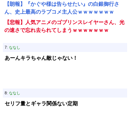
【朗報】『かぐや様は告らせたい』の白銀御行さ
ん、史上最高のラブコメ主人公ｗｗｗｗｗｗｗ
【悲報】人気アニメのゴブリンスレイヤーさん、光
の速さで忘れ去られてしまうｗｗｗｗｗｗｗ
7:
ななし
あーんキラちゃん敵じゃない！
8:
ななし
セリフ量とギャラ関係ない定期