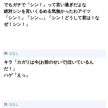
でもガチで「シン！」って言い過ぎだよな
絶対シンを言いくるめる気無かったわアイツ
「シン！」「シン…」「シン！どうして君は！な
ぜ！シン！」
30:
ななし
キラ「カガリは今(お前のせいで)泣いているん
だ！」
ハゲ「えっ」
31:
ななし