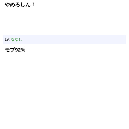
やめろしん！
19:
ななし
モブ92%