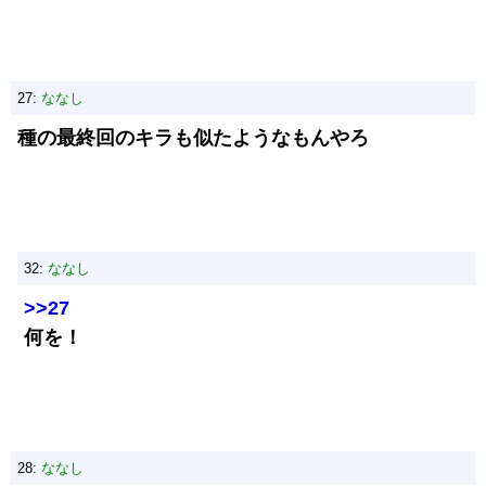
27:
ななし
種の最終回のキラも似たようなもんやろ
32:
ななし
>>27
何を！
28:
ななし