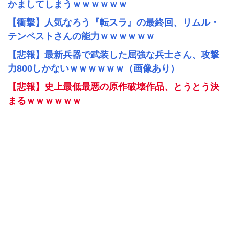
かましてしまうｗｗｗｗｗｗ
【衝撃】人気なろう『転スラ』の最終回、リムル・
テンペストさんの能力ｗｗｗｗｗｗ
【悲報】最新兵器で武装した屈強な兵士さん、攻撃
力800しかないｗｗｗｗｗｗ（画像あり）
【悲報】史上最低最悪の原作破壊作品、とうとう決
まるｗｗｗｗｗｗ