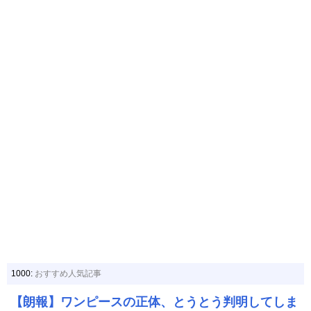
1000:
おすすめ人気記事
【朗報】ワンピースの正体、とうとう判明してしま