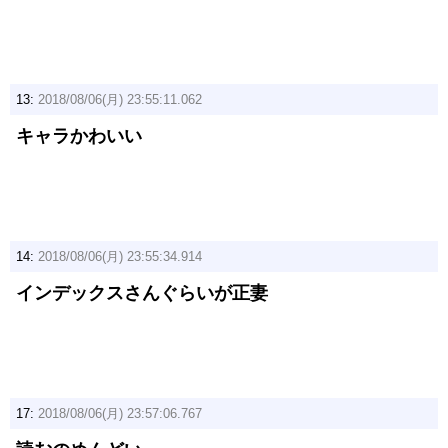
13:
2018/08/06(月) 23:55:11.062
キャラかわいい
14:
2018/08/06(月) 23:55:34.914
インデックスさんぐらいが正妻
17:
2018/08/06(月) 23:57:06.767