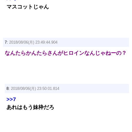
マスコットじゃん
7:
2018/08/06(月) 23:49:44.904
なんたらかんたらさんがヒロインなんじゃねーの？
8:
2018/08/06(月) 23:50:01.814
>>7
あれはもう妹枠だろ