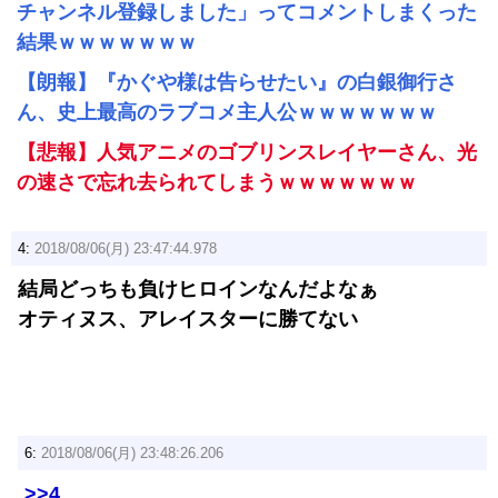
チャンネル登録しました」ってコメントしまくった
結果ｗｗｗｗｗｗｗ
【朗報】『かぐや様は告らせたい』の白銀御行さ
ん、史上最高のラブコメ主人公ｗｗｗｗｗｗｗ
【悲報】人気アニメのゴブリンスレイヤーさん、光
の速さで忘れ去られてしまうｗｗｗｗｗｗｗ
4:
2018/08/06(月) 23:47:44.978
結局どっちも負けヒロインなんだよなぁ
オティヌス、アレイスターに勝てない
6:
2018/08/06(月) 23:48:26.206
>>4