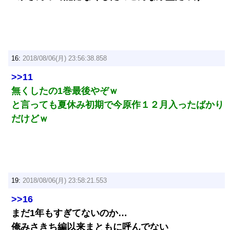
16:
2018/08/06(月) 23:56:38.858
>>11
無くしたの1巻最後やぞｗ
と言っても夏休み初期で今原作１２月入ったばかり
だけどｗ
19:
2018/08/06(月) 23:58:21.553
>>16
まだ1年もすぎてないのか…
俺みさきち編以来まともに呼んでない