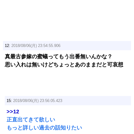
12:
2018/08/06(月) 23:54:55.906
真最古参嫁の蜜蟻ってもう出番無いんかな？
思い入れは無いけどちょっとあのままだと可哀想
15:
2018/08/06(月) 23:56:05.423
>>12
正直出てきて欲しい
もっと詳しい過去の話知りたい