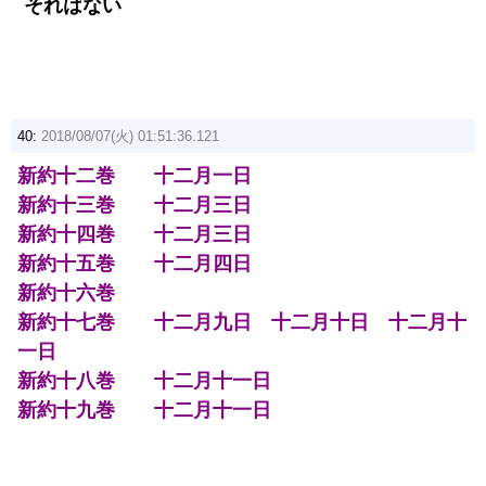
それはない
40:
2018/08/07(火) 01:51:36.121
新約十二巻 十二月一日
新約十三巻 十二月三日
新約十四巻 十二月三日
新約十五巻 十二月四日
新約十六巻
新約十七巻 十二月九日 十二月十日 十二月十
一日
新約十八巻 十二月十一日
新約十九巻 十二月十一日