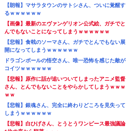
【朗報】マサラタウンのサトシさん、ついに覚醒す
るｗｗｗｗｗｗ
【画像】最新のエヴァンゲリオン公式絵、ガチでと
んでもないことになってしまうｗｗｗｗｗｗ
【悲報】食戟のソーマさん、ガチでとんでもない展
開になってしまうｗｗｗｗｗｗ
ドラゴンボールの悟空さん、唯一恐怖を感じた敵が
コイツｗｗｗｗｗｗ
【悲報】原作に話が追いついてしまったアニメ監督
さん、とんでもないことをやらかしてしまうｗｗｗ
ｗｗ
【悲報】銀魂さん、完全に終わりどころを見失って
しまうｗｗｗｗｗｗ
【悲報】白ひげさん、とうとうワンピース最強議論