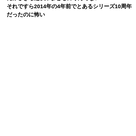
それですら2014年の4年前でとあるシリーズ10周年
だったのに怖い