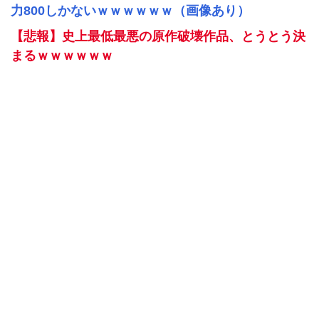
力800しかないｗｗｗｗｗｗ（画像あり）
【悲報】史上最低最悪の原作破壊作品、とうとう決
まるｗｗｗｗｗｗ