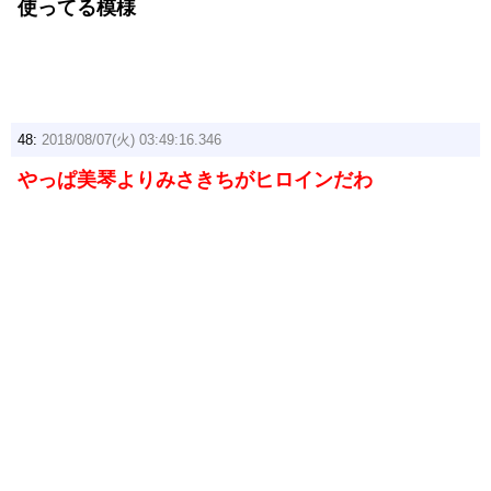
使ってる模様
48:
2018/08/07(火) 03:49:16.346
やっぱ美琴よりみさきちがヒロインだわ