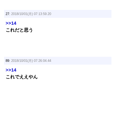
27:
2018/10/01(月) 07:13:59.20
>>14
これだと思う
89:
2018/10/01(月) 07:26:04.44
>>14
これでええやん