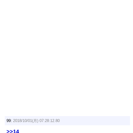
99:
2018/10/01(月) 07:28:12.80
>>14