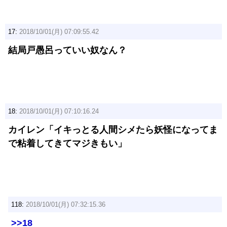
17:
2018/10/01(月) 07:09:55.42
結局戸愚呂っていい奴なん？
18:
2018/10/01(月) 07:10:16.24
カイレン「イキっとる人間シメたら妖怪になってま
で粘着してきてマジきもい」
118:
2018/10/01(月) 07:32:15.36
>>18