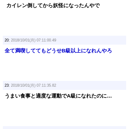
カイレン倒してから妖怪になったんやで
20:
2018/10/01(月) 07:11:00.49
全て満喫しててもどうせB級以上になれんやろ
23:
2018/10/01(月) 07:11:35.82
うまい食事と適度な運動でA級になれたのに…