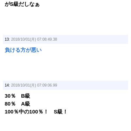
がS級だしなぁ
13:
2018/10/01(月) 07:08:49.38
負ける方が悪い
14:
2018/10/01(月) 07:09:06.99
30％ B級
80％ A級
100％中の100％！ S級！