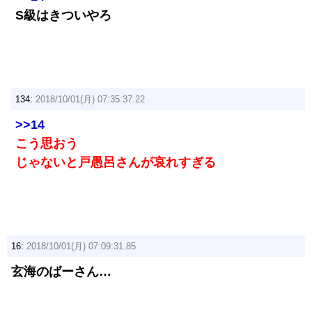
S級はきついやろ
134:
2018/10/01(月) 07:35:37.22
>>14
こう思おう
じゃないと戸愚呂さんが哀れすぎる
16:
2018/10/01(月) 07:09:31.85
玄海のばーさん…