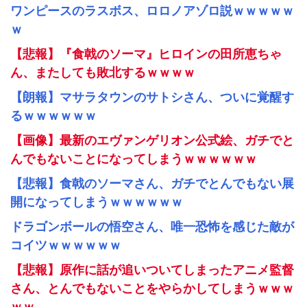
ワンピースのラスボス、ロロノアゾロ説ｗｗｗｗｗ
ｗ
【悲報】『食戟のソーマ』ヒロインの田所恵ちゃ
ん、またしても敗北するｗｗｗｗ
【朗報】マサラタウンのサトシさん、ついに覚醒す
るｗｗｗｗｗｗ
【画像】最新のエヴァンゲリオン公式絵、ガチでと
んでもないことになってしまうｗｗｗｗｗｗ
【悲報】食戟のソーマさん、ガチでとんでもない展
開になってしまうｗｗｗｗｗｗ
ドラゴンボールの悟空さん、唯一恐怖を感じた敵が
コイツｗｗｗｗｗｗ
【悲報】原作に話が追いついてしまったアニメ監督
さん、とんでもないことをやらかしてしまうｗｗｗ