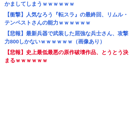
かましてしまうｗｗｗｗｗｗ
【衝撃】人気なろう『転スラ』の最終回、リムル・
テンペストさんの能力ｗｗｗｗｗｗ
【悲報】最新兵器で武装した屈強な兵士さん、攻撃
力800しかないｗｗｗｗｗｗ（画像あり）
【悲報】史上最低最悪の原作破壊作品、とうとう決
まるｗｗｗｗｗｗ