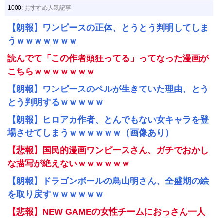
1000:
おすすめ人気記事
【朗報】ワンピースの正体、とうとう判明してしま
うｗｗｗｗｗｗｗ
読んでて「この作者頭狂ってる」ってなった漫画が
こちらｗｗｗｗｗｗｗ
【朗報】ワンピースのペルが生きていた理由、とう
とう判明するｗｗｗｗｗ
【朗報】ヒロアカ作者、とんでもない女キャラを登
場させてしまうｗｗｗｗｗｗ（画像あり）
【悲報】国民的漫画ワンピースさん、ガチでおかし
な描写が絶えないｗｗｗｗｗｗ
【朗報】ドラゴンボールの鳥山明さん、全盛期の絵
を取り戻すｗｗｗｗｗｗ
【悲報】NEW GAMEの女性チームにおっさん一人