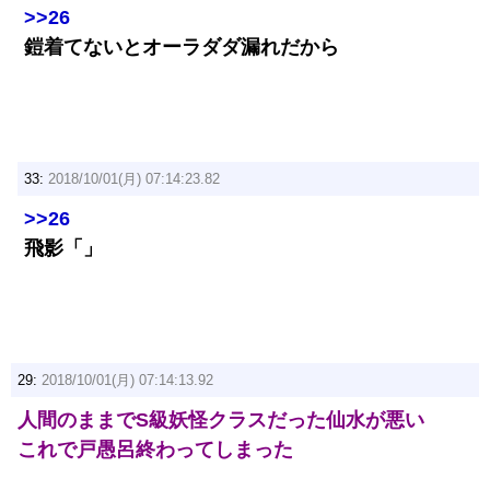
>>26
鎧着てないとオーラダダ漏れだから
33:
2018/10/01(月) 07:14:23.82
>>26
飛影「」
29:
2018/10/01(月) 07:14:13.92
人間のままでS級妖怪クラスだった仙水が悪い
これで戸愚呂終わってしまった