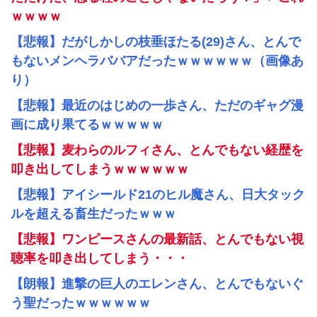
ｗｗｗｗ
【悲報】だがしかしの枝垂ほたる(29)さん、とんで
もないメンヘラババアだったｗｗｗｗｗｗ（画像あ
り）
【悲報】最近のはじめの一歩さん、ただのギャグ漫
画に成り果てるｗｗｗｗｗ
【悲報】麦わらのルフィさん、とんでもない経歴を
叩き出してしまうｗｗｗｗｗｗ
【悲報】アイシールド21のヒル魔さん、日大タック
ルを超える畜生だったｗｗｗ
【悲報】ワンピースさんの最新話、とんでもない視
聴率を叩き出してしまう・・・
【朗報】進撃の巨人のエレンさん、とんでもないぐ
う聖だったｗｗｗｗｗｗ