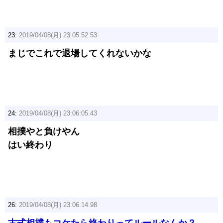
23:
2019/04/08(月) 23:05:52.53
まじでこれで退場してくれないかな
24:
2019/04/08(月) 23:06:05.43
相撲やと負けやん
はい終わり
26:
2019/04/08(月) 23:06:14.98