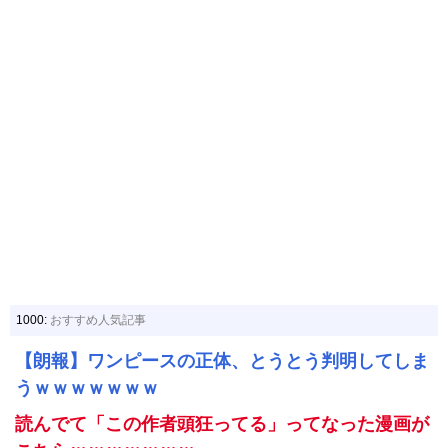
1000:
おすすめ人気記事
【朗報】ワンピースの正体、とうとう判明してしま
うｗｗｗｗｗｗｗ
読んでて「この作者頭狂ってる」ってなった漫画が