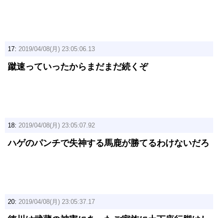
17:
2019/04/08(月) 23:05:06.13
蹴速っていったからまだまだ続くぞ
18:
2019/04/08(月) 23:05:07.92
ハゲのパンチで失神する馬鹿が勝てるわけないだろ
20:
2019/04/08(月) 23:05:37.17