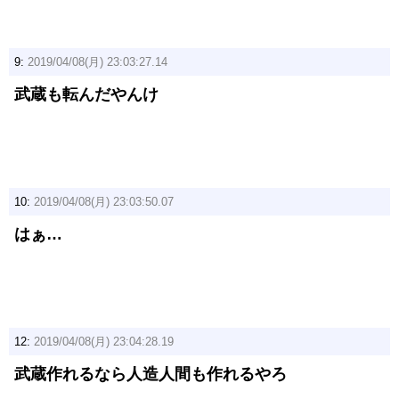
9:
2019/04/08(月) 23:03:27.14
武蔵も転んだやんけ
10:
2019/04/08(月) 23:03:50.07
はぁ…
12:
2019/04/08(月) 23:04:28.19
武蔵作れるなら人造人間も作れるやろ