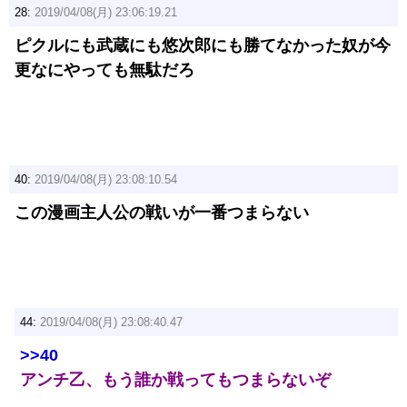
28:
2019/04/08(月) 23:06:19.21
ピクルにも武蔵にも悠次郎にも勝てなかった奴が今
更なにやっても無駄だろ
40:
2019/04/08(月) 23:08:10.54
この漫画主人公の戦いが一番つまらない
44:
2019/04/08(月) 23:08:40.47
>>40
アンチ乙、もう誰か戦ってもつまらないぞ