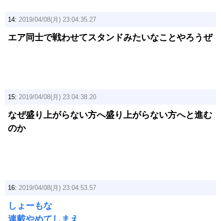
14:
2019/04/08(月) 23:04:35.27
エア同士で戦わせてスタンドみたいなことやろうぜ
15:
2019/04/08(月) 23:04:38.20
なぜ盛り上がらない方へ盛り上がらない方へと進む
のか
16:
2019/04/08(月) 23:04:53.57
しょーもな
連載やめてしまえ