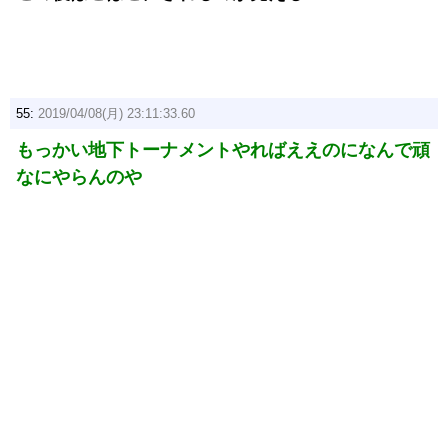
55:
2019/04/08(月) 23:11:33.60
もっかい地下トーナメントやればええのになんで頑
なにやらんのや