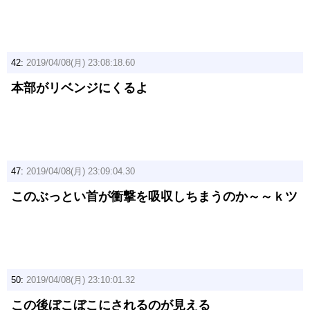
42:
2019/04/08(月) 23:08:18.60
本部がリベンジにくるよ
47:
2019/04/08(月) 23:09:04.30
このぶっとい首が衝撃を吸収しちまうのか～～ｋツ
50:
2019/04/08(月) 23:10:01.32
この後ぼこぼこにされるのが見える