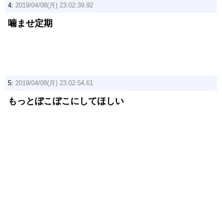
4:
2019/04/08(月) 23:02:39.92
噛ませ定期
5:
2019/04/08(月) 23:02:54.61
もっとぼこぼこにしてほしい