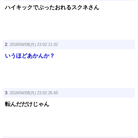
ハイキックでぶったおれるスクネさん
2:
2019/04/08(月) 23:02:11.02
いうほどあかんか？
3:
2019/04/08(月) 23:02:26.65
転んだだけじゃん