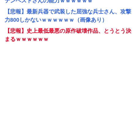
テンペストさんの能力ｗｗｗｗｗｗ
【悲報】最新兵器で武装した屈強な兵士さん、攻撃
力800しかないｗｗｗｗｗｗ（画像あり）
【悲報】史上最低最悪の原作破壊作品、とうとう決
まるｗｗｗｗｗｗ