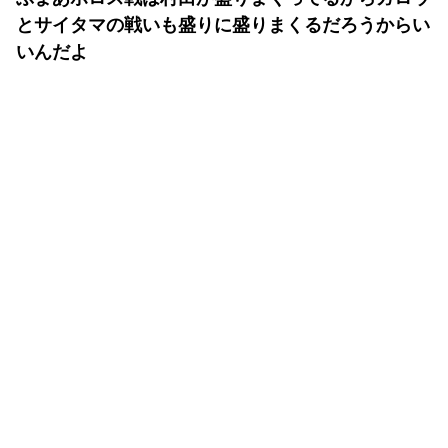
とサイタマの戦いも盛りに盛りまくるだろうからい
いんだよ