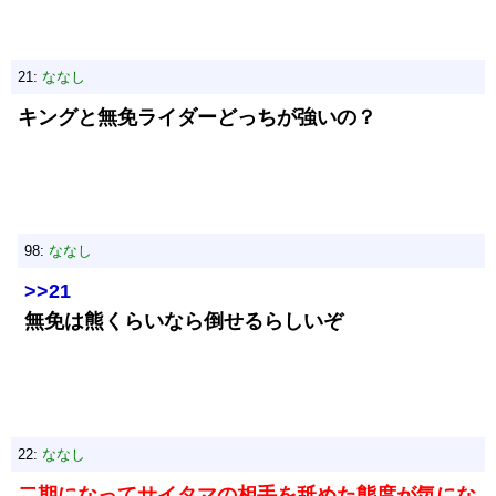
21:
ななし
キングと無免ライダーどっちが強いの？
98:
ななし
>>21
無免は熊くらいなら倒せるらしいぞ
22:
ななし
二期になってサイタマの相手を舐めた態度が気にな