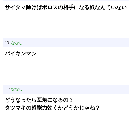
サイタマ除けばボロスの相手になる奴なんていない
10:
ななし
バイキンマン
11:
ななし
どうなったら互角になるの？
タツマキの超能力効くかどうかじゃね？