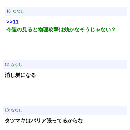
16:
ななし
>>11
今週の見ると物理攻撃は効かなそうじゃない？
12:
ななし
消し炭になる
13:
ななし
タツマキはバリア張ってるからな