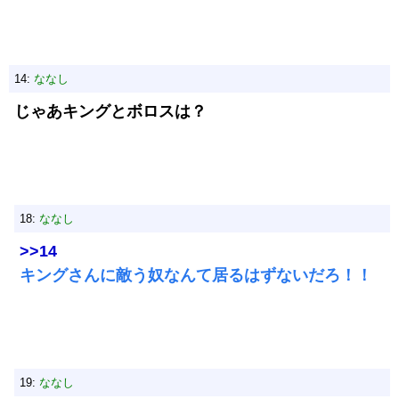
14:
ななし
じゃあキングとボロスは？
18:
ななし
>>14
キングさんに敵う奴なんて居るはずないだろ！！
19:
ななし