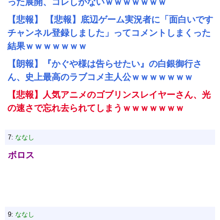
った展開、コレしかないｗｗｗｗｗｗｗ
【悲報】 【悲報】底辺ゲーム実況者に「面白いです
チャンネル登録しました」ってコメントしまくった
結果ｗｗｗｗｗｗｗ
【朗報】『かぐや様は告らせたい』の白銀御行さ
ん、史上最高のラブコメ主人公ｗｗｗｗｗｗｗ
【悲報】人気アニメのゴブリンスレイヤーさん、光
の速さで忘れ去られてしまうｗｗｗｗｗｗｗ
7:
ななし
ボロス
9:
ななし