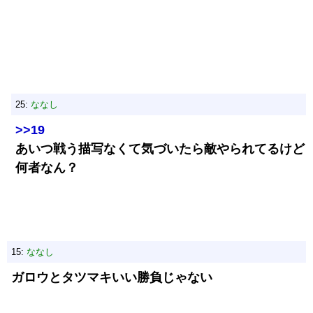
25:
ななし
>>19
あいつ戦う描写なくて気づいたら敵やられてるけど
何者なん？
15:
ななし
ガロウとタツマキいい勝負じゃない