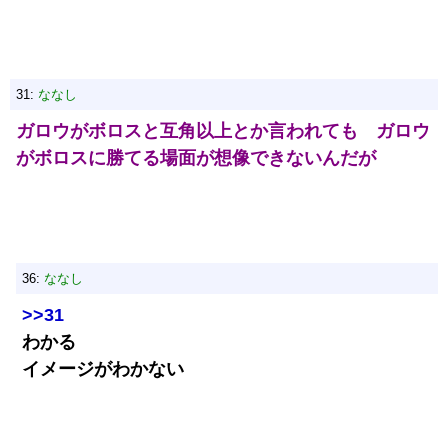
31:
ななし
ガロウがボロスと互角以上とか言われても ガロウ
がボロスに勝てる場面が想像できないんだが
36:
ななし
>>31
わかる
イメージがわかない