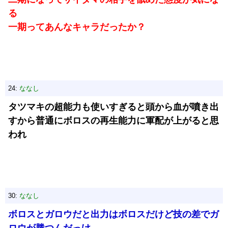
る
一期ってあんなキャラだったか？
24:
ななし
タツマキの超能力も使いすぎると頭から血が噴き出
すから普通にボロスの再生能力に軍配が上がると思
われ
30:
ななし
ボロスとガロウだと出力はボロスだけど技の差でガ