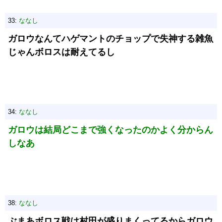
33:
ななし
ガロウなんてハゲマントのチョップで失神する雑魚
じゃんボロスは耐えてるし
34:
ななし
ガロウは結局どこまで強くなったのかよく分からん
しなあ
38:
ななし
ぶまあボロス戦は村田が盛りまくってるからガロウ