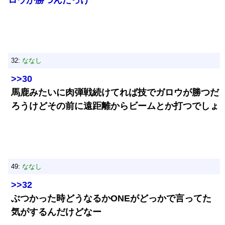
ロウが勝つんだっけ
32:
ななし
>>30
馬鹿みたいに肉弾戦続けてれば技でガロウが勝つだ
ろうけどその前に遠距離からビームとか打つでしょ
49:
ななし
>>32
ぶつかった時どうなるかONEがどっかで言ってた
気がするんだけどなー