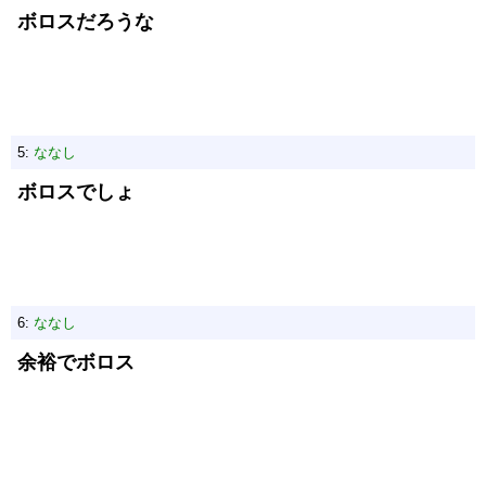
ボロスだろうな
5:
ななし
ボロスでしょ
6:
ななし
余裕でボロス