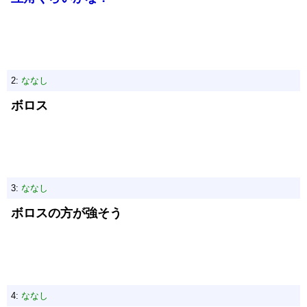
2:
ななし
ボロス
3:
ななし
ボロスの方が強そう
4:
ななし