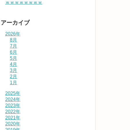
ｗｗｗｗｗｗｗｗ
アーカイブ
2026年
8月
7月
6月
5月
4月
3月
2月
1月
2025年
2024年
2023年
2022年
2021年
2020年
2019年