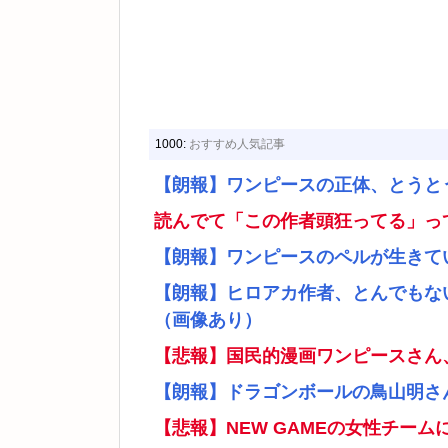
1000:
おすすめ人気記事
【朗報】ワンピースの正体、とうと
読んでて「この作者頭狂ってる」っ
【朗報】ワンピースのペルが生きて
【朗報】ヒロアカ作者、とんでもな
（画像あり）
【悲報】国民的漫画ワンピースさん
【朗報】ドラゴンボールの鳥山明さ
【悲報】NEW GAMEの女性チー