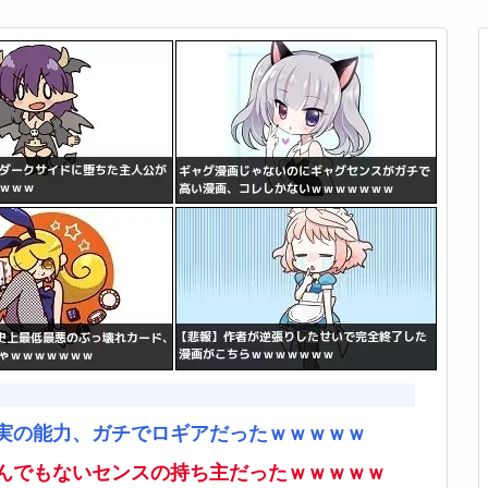
実の能力、ガチでロギアだったｗｗｗｗｗ
んでもないセンスの持ち主だったｗｗｗｗｗ