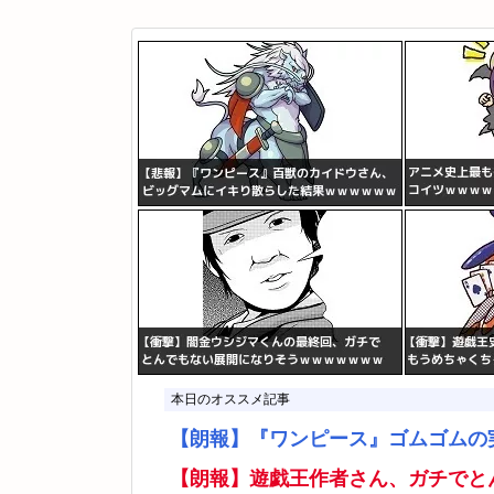
本日のオススメ記事
【朗報】『ワンピース』ゴムゴムの
【朗報】遊戯王作者さん、ガチでと