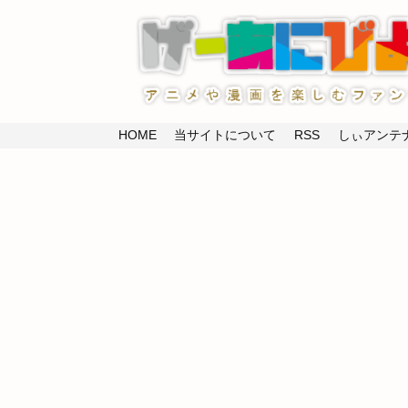
HOME
当サイトについて
RSS
しぃアンテナ(