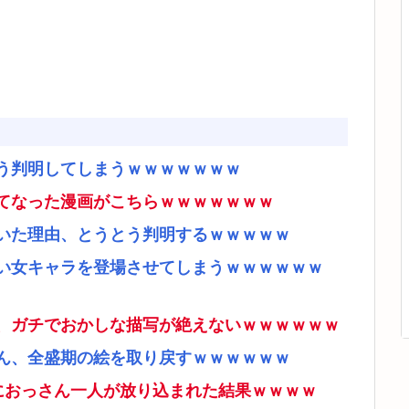
う判明してしまうｗｗｗｗｗｗｗ
てなった漫画がこちらｗｗｗｗｗｗｗ
いた理由、とうとう判明するｗｗｗｗｗ
い女キャラを登場させてしまうｗｗｗｗｗｗ
、ガチでおかしな描写が絶えないｗｗｗｗｗｗ
ん、全盛期の絵を取り戻すｗｗｗｗｗｗ
ムにおっさん一人が放り込まれた結果ｗｗｗｗ