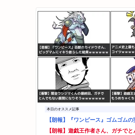
本日のオススメ記事
【朗報】『ワンピース』ゴムゴムの
【朗報】遊戯王作者さん、ガチでと