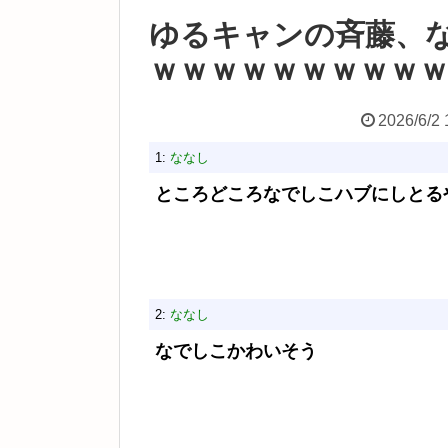
ゆるキャンの斉藤、
ｗｗｗｗｗｗｗｗｗ
2026/6/2 
1:
ななし
ところどころなでしこハブにしとる
2:
ななし
なでしこかわいそう