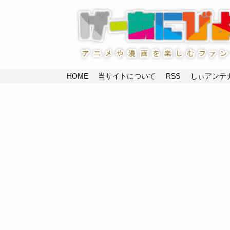
HOME
当サイトについて
RSS
しぃアンテナ(