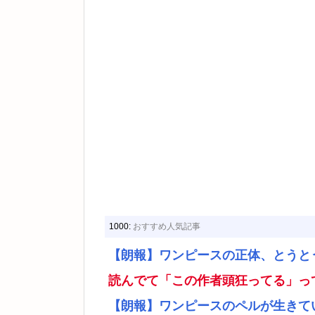
1000:
おすすめ人気記事
【朗報】ワンピースの正体、とうと
読んでて「この作者頭狂ってる」っ
【朗報】ワンピースのペルが生きて