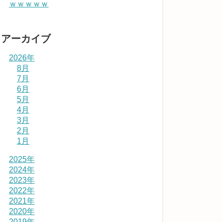
ｗｗｗｗｗ
アーカイブ
2026年
8月
7月
6月
5月
4月
3月
2月
1月
2025年
2024年
2023年
2022年
2021年
2020年
2019年