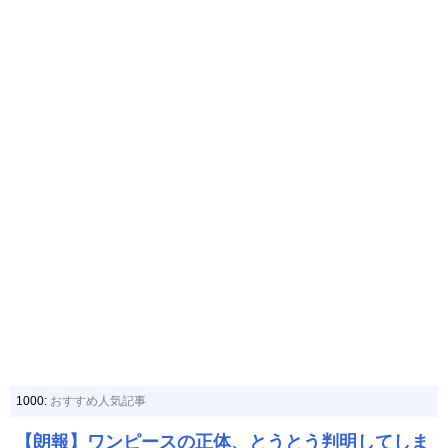
1000:
おすすめ人気記事
【朗報】ワンピースの正体、とうとう判明してしま