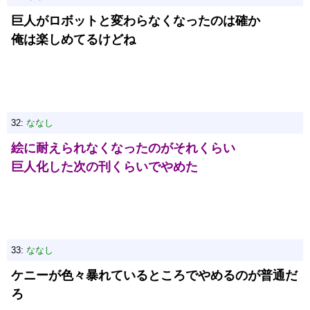
巨人がロボットと変わらなくなったのは確か
俺は楽しめてるけどね
32:
ななし
絵に耐えられなくなったのがそれくらい
巨人化した次の刊くらいでやめた
33:
ななし
ケニーが色々暴れているところでやめるのが普通だ
ろ