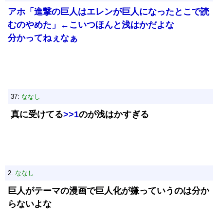
アホ「進撃の巨人はエレンが巨人になったとこで読
むのやめた」←こいつほんと浅はかだよな
分かってねぇなぁ
37:
ななし
真に受けてる
>>1
のが浅はかすぎる
2:
ななし
巨人がテーマの漫画で巨人化が嫌っていうのは分か
らないよな