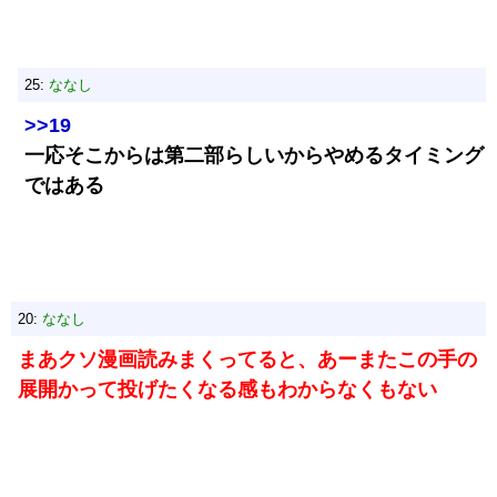
25:
ななし
>>19
一応そこからは第二部らしいからやめるタイミング
ではある
20:
ななし
まあクソ漫画読みまくってると、あーまたこの手の
展開かって投げたくなる感もわからなくもない