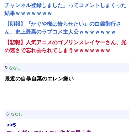
チャンネル登録しました」ってコメントしまくった
結果ｗｗｗｗｗｗｗ
【朗報】『かぐや様は告らせたい』の白銀御行さ
ん、史上最高のラブコメ主人公ｗｗｗｗｗｗｗ
【悲報】人気アニメのゴブリンスレイヤーさん、光
の速さで忘れ去られてしまうｗｗｗｗｗｗｗ
5:
ななし
最近の自暴自棄のエレン嫌い
8:
ななし
>>5