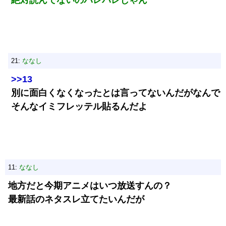
絶対読んでないのバレバレじゃん
21:
ななし
>>13
別に面白くなくなったとは言ってないんだがなんで
そんなイミフレッテル貼るんだよ
11:
ななし
地方だと今期アニメはいつ放送すんの？
最新話のネタスレ立てたいんだが