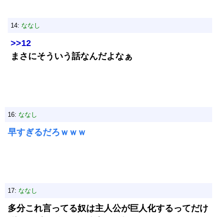
14:
ななし
>>12
まさにそういう話なんだよなぁ
16:
ななし
早すぎるだろｗｗｗ
17:
ななし
多分これ言ってる奴は主人公が巨人化するってだけ