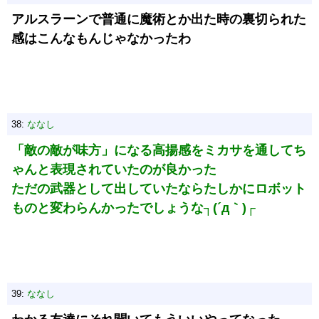
アルスラーンで普通に魔術とか出た時の裏切られた
感はこんなもんじゃなかったわ
38:
ななし
「敵の敵が味方」になる高揚感をミカサを通してち
ゃんと表現されていたのが良かった
ただの武器として出していたならたしかにロボット
ものと変わらんかったでしょうな┐(´д｀)┌
39:
ななし