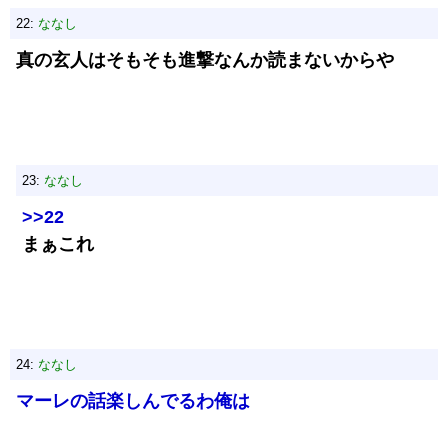
22:
ななし
真の玄人はそもそも進撃なんか読まないからや
23:
ななし
>>22
まぁこれ
24:
ななし
マーレの話楽しんでるわ俺は