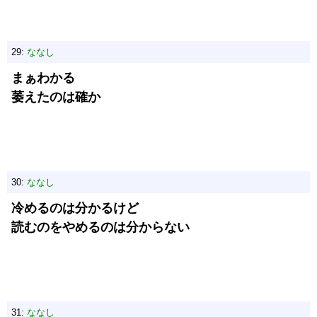
29:
ななし
まぁわかる
萎えたのは確か
30:
ななし
冷めるのは分かるけど
読むのをやめるのは分からない
31:
ななし