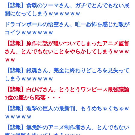
【悲報】食戟のソーマさん、ガチでとんでもない展
開になってしまうｗｗｗｗｗｗ
ドラゴンボールの悟空さん、唯一恐怖を感じた敵が
コイツｗｗｗｗｗｗ
【悲報】原作に話が追いついてしまったアニメ監督
さん、とんでもないことをやらかしてしまうｗｗｗ
ｗｗ
【悲報】銀魂さん、完全に終わりどころを見失って
しまうｗｗｗｗｗｗ
【悲報】白ひげさん、とうとうワンピース最強議論
1位の座から陥落・・・
【悲報】進撃の巨人の最新刊、もうめちゃくちゃｗ
ｗｗｗｗｗ
【悲報】無免許のアニメ制作者さん、とんでもない