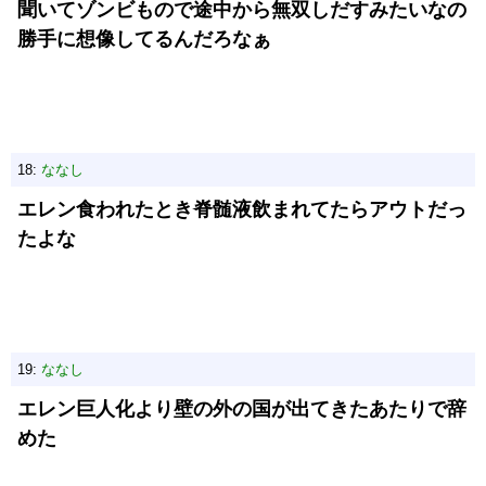
聞いてゾンビもので途中から無双しだすみたいなの
勝手に想像してるんだろなぁ
18:
ななし
エレン食われたとき脊髄液飲まれてたらアウトだっ
たよな
19:
ななし
エレン巨人化より壁の外の国が出てきたあたりで辞
めた