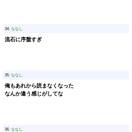
34:
ななし
流石に序盤すぎ
35:
ななし
俺もあれから読まなくなった
なんか違う感じがしてな
36:
ななし