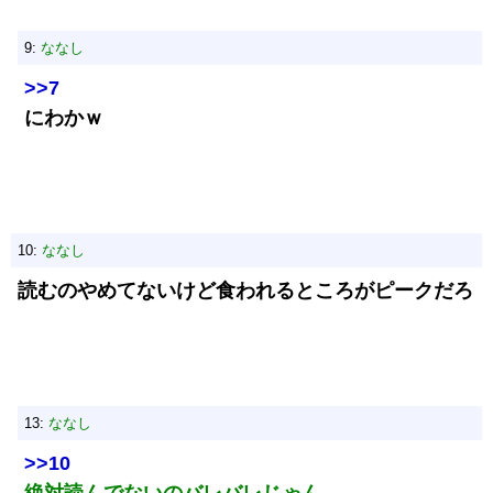
9:
ななし
>>7
にわかｗ
10:
ななし
読むのやめてないけど食われるところがピークだろ
13:
ななし
>>10