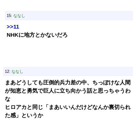
15:
ななし
>>11
NHKに地方とかないだろ
12:
ななし
まあどうしても圧倒的兵力差の中、ちっぽけな人間
が知恵と勇気で巨人に立ち向かう話と思っちゃうわ
な
ヒロアカと同じ「まあいいんだけどなんか裏切られ
た感」というか