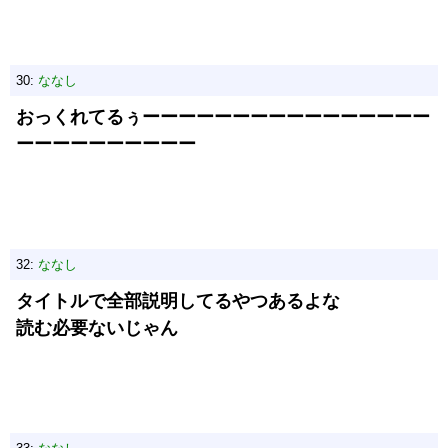
30:
ななし
おっくれてるぅーーーーーーーーーーーーーーーー
ーーーーーーーーーー
32:
ななし
タイトルで全部説明してるやつあるよな
読む必要ないじゃん