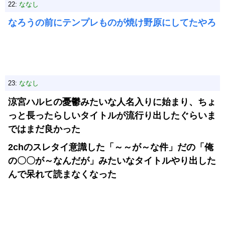
22:
ななし
なろうの前にテンプレものが焼け野原にしてたやろ
23:
ななし
涼宮ハルヒの憂鬱みたいな人名入りに始まり、ちょ
っと長ったらしいタイトルが流行り出したぐらいま
ではまだ良かった
2chのスレタイ意識した「～～が～な件」だの「俺
の〇〇が～なんだが」みたいなタイトルやり出した
んで呆れて読まなくなった