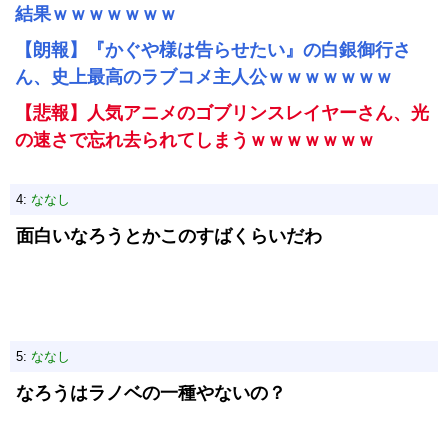
結果ｗｗｗｗｗｗｗ
【朗報】『かぐや様は告らせたい』の白銀御行さ
ん、史上最高のラブコメ主人公ｗｗｗｗｗｗｗ
【悲報】人気アニメのゴブリンスレイヤーさん、光
の速さで忘れ去られてしまうｗｗｗｗｗｗｗ
4:
ななし
面白いなろうとかこのすばくらいだわ
5:
ななし
なろうはラノベの一種やないの？