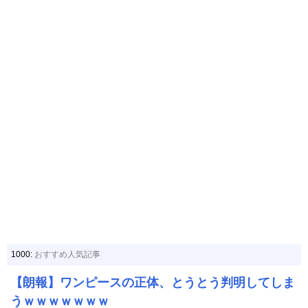
1000:
おすすめ人気記事
【朗報】ワンピースの正体、とうとう判明してしま
うｗｗｗｗｗｗｗ