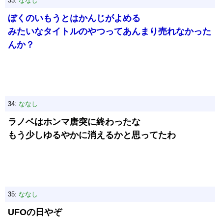
33:
ななし
ぼくのいもうとはかんじがよめる
みたいなタイトルのやつってあんまり売れなかった
んか？
34:
ななし
ラノベはホンマ唐突に終わったな
もう少しゆるやかに消えるかと思ってたわ
35:
ななし
UFOの日やぞ