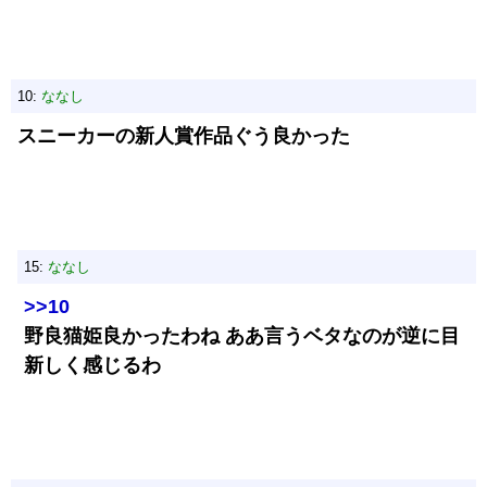
10:
ななし
スニーカーの新人賞作品ぐう良かった
15:
ななし
>>10
野良猫姫良かったわね ああ言うベタなのが逆に目
新しく感じるわ