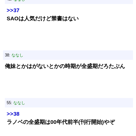
>>37
SAOは人気だけど禁書はない
38:
ななし
俺妹とかはがないとかの時期が全盛期だろたぶん
55:
ななし
>>38
ラノベの全盛期は00年代前半(刊行開始)やぞ