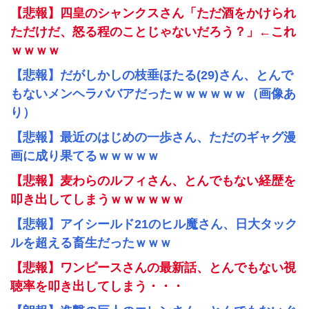
【悲報】四皇のシャンクスさん「ただ酒をかけられ
ただけだ、怒る程のことじゃないだろう？」←これ
ｗｗｗｗ
【悲報】だがしかしの枝垂ほたる(29)さん、とんで
もないメンヘラババアだったｗｗｗｗｗｗ（画像あ
り）
【悲報】最近のはじめの一歩さん、ただのギャグ漫
画に成り果てるｗｗｗｗｗ
【悲報】麦わらのルフィさん、とんでもない経歴を
叩き出してしまうｗｗｗｗｗｗ
【悲報】アイシールド21のヒル魔さん、日大タック
ルを超える畜生だったｗｗｗ
【悲報】ワンピースさんの最新話、とんでもない視
聴率を叩き出してしまう・・・