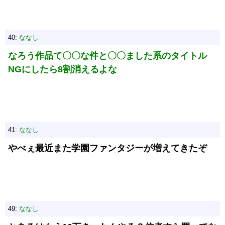
40:
ななし
なろう作品て〇〇な件と〇〇ました系のタイトル
NGにしたら8割消えるよな
41:
ななし
やべぇ最近また学園ファンタジーが増えてきたぞ
49:
ななし