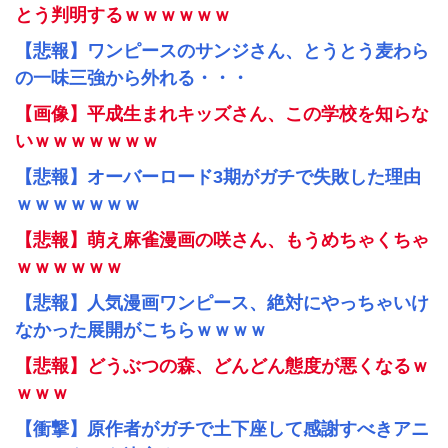
とう判明するｗｗｗｗｗｗ
【悲報】ワンピースのサンジさん、とうとう麦わら
の一味三強から外れる・・・
【画像】平成生まれキッズさん、この学校を知らな
いｗｗｗｗｗｗｗ
【悲報】オーバーロード3期がガチで失敗した理由
ｗｗｗｗｗｗｗ
【悲報】萌え麻雀漫画の咲さん、もうめちゃくちゃ
ｗｗｗｗｗｗ
【悲報】人気漫画ワンピース、絶対にやっちゃいけ
なかった展開がこちらｗｗｗｗ
【悲報】どうぶつの森、どんどん態度が悪くなるｗ
ｗｗｗ
【衝撃】原作者がガチで土下座して感謝すべきアニ