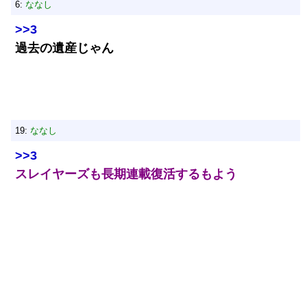
6:
ななし
>>3
過去の遺産じゃん
19:
ななし
>>3
スレイヤーズも長期連載復活するもよう