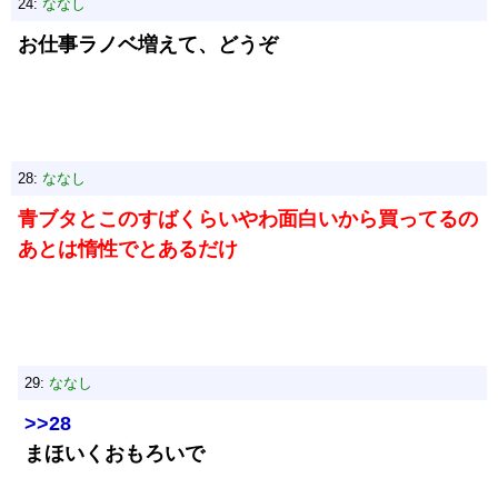
24:
ななし
お仕事ラノベ増えて、どうぞ
28:
ななし
青ブタとこのすばくらいやわ面白いから買ってるの
あとは惰性でとあるだけ
29:
ななし
>>28
まほいくおもろいで