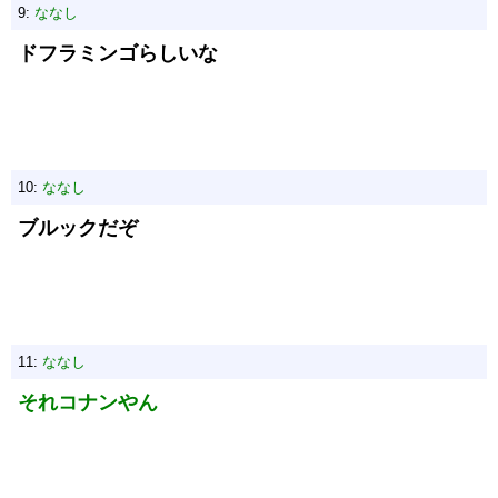
9:
ななし
ドフラミンゴらしいな
10:
ななし
ブルックだぞ
11:
ななし
それコナンやん