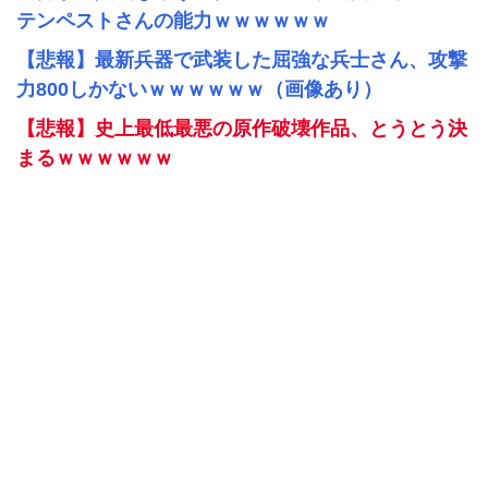
テンペストさんの能力ｗｗｗｗｗｗ
【悲報】最新兵器で武装した屈強な兵士さん、攻撃
力800しかないｗｗｗｗｗｗ（画像あり）
【悲報】史上最低最悪の原作破壊作品、とうとう決
まるｗｗｗｗｗｗ