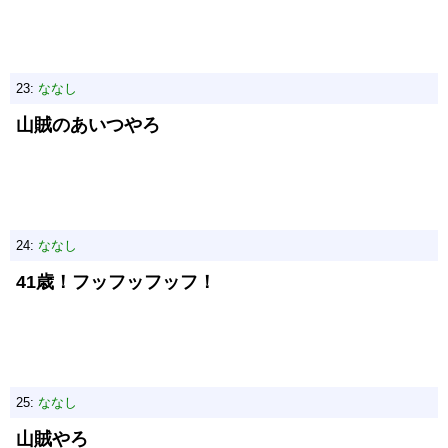
23:
ななし
山賊のあいつやろ
24:
ななし
41歳！フッフッフッフ！
25:
ななし
山賊やろ