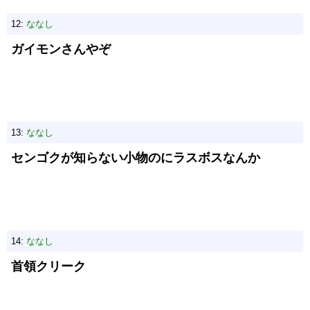
12:
ななし
ガイモンさんやぞ
13:
ななし
センゴクが知らない小物のにラスボスなんか
14:
ななし
首領クリーク