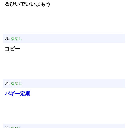
るひいでいいよもう
31:
ななし
コビー
34:
ななし
バギー定期