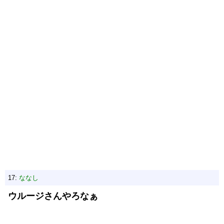
17:
ななし
ウルージさんやろなぁ