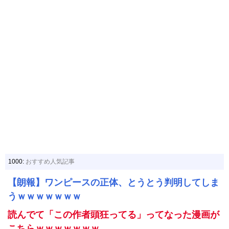
1000:
おすすめ人気記事
【朗報】ワンピースの正体、とうとう判明してしま
うｗｗｗｗｗｗｗ
読んでて「この作者頭狂ってる」ってなった漫画が
こちらｗｗｗｗｗｗｗ