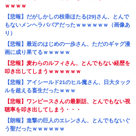
ｗｗｗｗ
【悲報】だがしかしの枝垂ほたる(29)さん、とんで
もないメンヘラババアだったｗｗｗｗｗｗ（画像あ
り）
【悲報】最近のはじめの一歩さん、ただのギャグ漫
画に成り果てるｗｗｗｗｗ
【悲報】麦わらのルフィさん、とんでもない経歴を
叩き出してしまうｗｗｗｗｗｗ
【悲報】アイシールド21のヒル魔さん、日大タック
ルを超える畜生だったｗｗｗ
【悲報】ワンピースさんの最新話、とんでもない視
聴率を叩き出してしまう・・・
【朗報】進撃の巨人のエレンさん、とんでもないぐ
う聖だったｗｗｗｗｗｗ