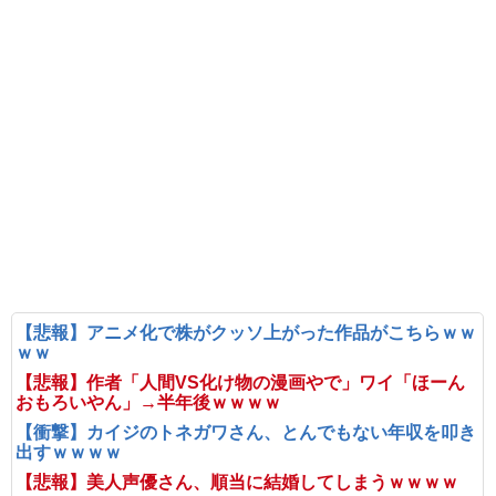
【悲報】アニメ化で株がクッソ上がった作品がこちらｗｗ
ｗｗ
【悲報】作者「人間VS化け物の漫画やで」ワイ「ほーん
おもろいやん」→半年後ｗｗｗｗ
【衝撃】カイジのトネガワさん、とんでもない年収を叩き
出すｗｗｗｗ
【悲報】美人声優さん、順当に結婚してしまうｗｗｗｗ