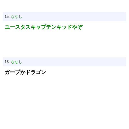
15:
ななし
ユースタスキャプテンキッドやぞ
16:
ななし
ガープかドラゴン