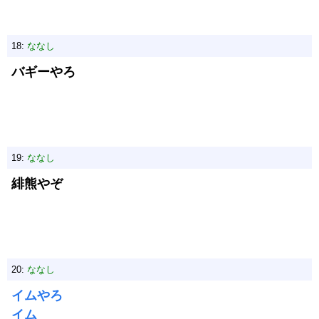
18:
ななし
バギーやろ
19:
ななし
緋熊やぞ
20:
ななし
イムやろ
イム