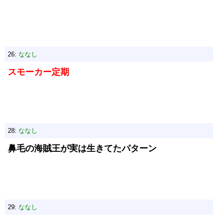
26:
ななし
スモーカー定期
28:
ななし
鼻毛の海賊王が実は生きてたパターン
29:
ななし