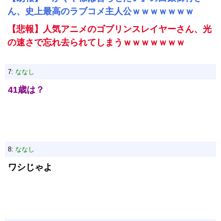
ん、史上最高のラブコメ主人公ｗｗｗｗｗｗｗ
【悲報】人気アニメのゴブリンスレイヤーさん、光
の速さで忘れ去られてしまうｗｗｗｗｗｗｗ
7:
ななし
41歳は？
8:
ななし
ワシじゃよ