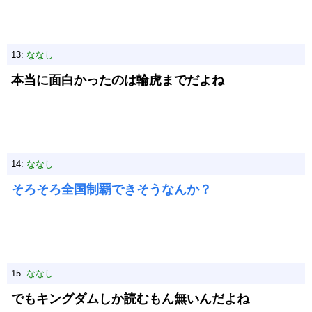
13:
ななし
本当に面白かったのは輪虎までだよね
14:
ななし
そろそろ全国制覇できそうなんか？
15:
ななし
でもキングダムしか読むもん無いんだよね