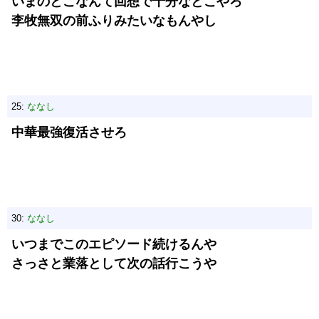
いまのとこなんて回想で十分なとこやろ
李牧無双の前ふりみたいなもんやし
25:
ななし
中華最強復活させろ
30:
ななし
いつまでこのエピソード続けるんや
さっさと業落として次の話行こうや