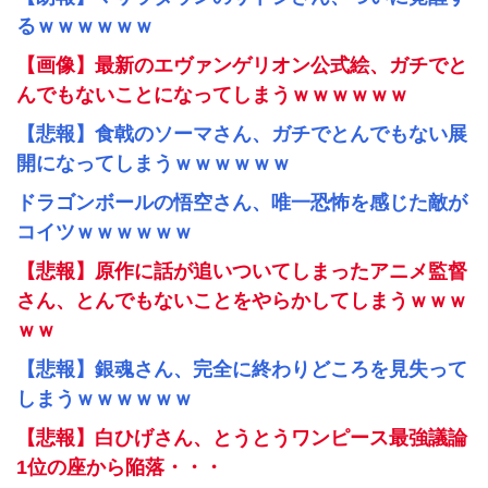
るｗｗｗｗｗｗ
【画像】最新のエヴァンゲリオン公式絵、ガチでと
んでもないことになってしまうｗｗｗｗｗｗ
【悲報】食戟のソーマさん、ガチでとんでもない展
開になってしまうｗｗｗｗｗｗ
ドラゴンボールの悟空さん、唯一恐怖を感じた敵が
コイツｗｗｗｗｗｗ
【悲報】原作に話が追いついてしまったアニメ監督
さん、とんでもないことをやらかしてしまうｗｗｗ
ｗｗ
【悲報】銀魂さん、完全に終わりどころを見失って
しまうｗｗｗｗｗｗ
【悲報】白ひげさん、とうとうワンピース最強議論
1位の座から陥落・・・