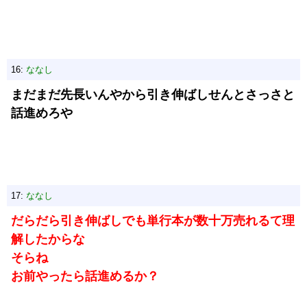
16:
ななし
まだまだ先長いんやから引き伸ばしせんとさっさと
話進めろや
17:
ななし
だらだら引き伸ばしでも単行本が数十万売れるて理
解したからな
そらね
お前やったら話進めるか？