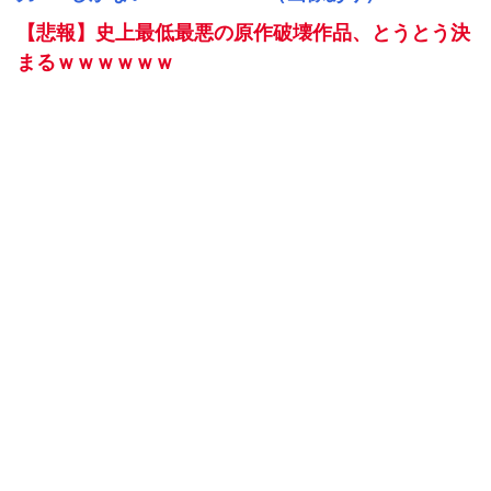
【悲報】史上最低最悪の原作破壊作品、とうとう決
まるｗｗｗｗｗｗ