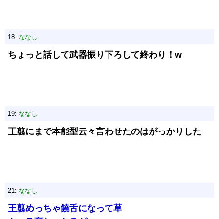
18:
ななし
ちょっと話して武器振り下ろして終わり！w
19:
ななし
王翦にまで本能型云々言わせたのはがっかりした
21:
ななし
王翦めっちゃ饒舌になって草