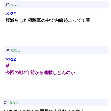
27:
ななし
>>22
腹減らした桓騎軍の中で内紛起こってて草
28:
ななし
>>22
草
今回の戦2年前から連載しとんのか
24:
ななし