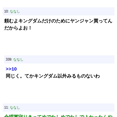
10:
ななし
頼むよキングダムだけのためにヤンジャン買ってん
だからよお！
339:
ななし
>>10
同じく。てかキングダム以外みるものないわ
11:
ななし