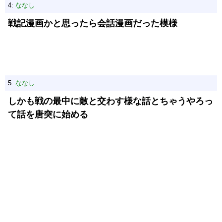
4:
ななし
戦記漫画かと思ったら会話漫画だった模様
5:
ななし
しかも戦の最中に敵と交わす様な話とちゃうやろっ
て話を唐突に始める