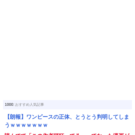
1000:
おすすめ人気記事
【朗報】ワンピースの正体、とうとう判明してしま
うｗｗｗｗｗｗｗ