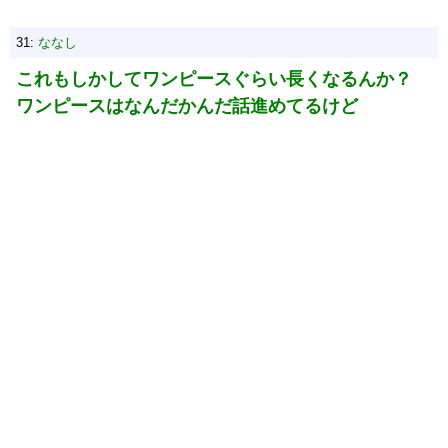
31:
ななし
これもしかしてワンピースぐらい長くなるんか？
ワンピースはなんだかんだ話進めてるけど