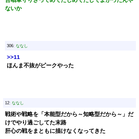
合唱軍守りきってめでたしめでたしでよかったんや
ないか
306:
ななし
>>11
ほんま不抜がピークやった
12:
ななし
戦術や戦略を「本能型だから～知略型だから～」だ
けでやり過ごしてた末路
肝心の戦をまともに描けなくなってきた