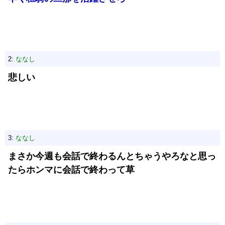
2:
ななし
悲しい
3:
ななし
まさか今週も会話で終わるんとちゃうやろなと思っ
たらホンマに会話で終わって草