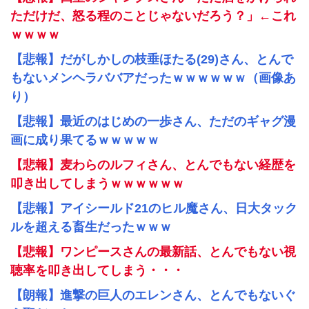
ただけだ、怒る程のことじゃないだろう？」←これ
ｗｗｗｗ
【悲報】だがしかしの枝垂ほたる(29)さん、とんで
もないメンヘラババアだったｗｗｗｗｗｗ（画像あ
り）
【悲報】最近のはじめの一歩さん、ただのギャグ漫
画に成り果てるｗｗｗｗｗ
【悲報】麦わらのルフィさん、とんでもない経歴を
叩き出してしまうｗｗｗｗｗｗ
【悲報】アイシールド21のヒル魔さん、日大タック
ルを超える畜生だったｗｗｗ
【悲報】ワンピースさんの最新話、とんでもない視
聴率を叩き出してしまう・・・
【朗報】進撃の巨人のエレンさん、とんでもないぐ