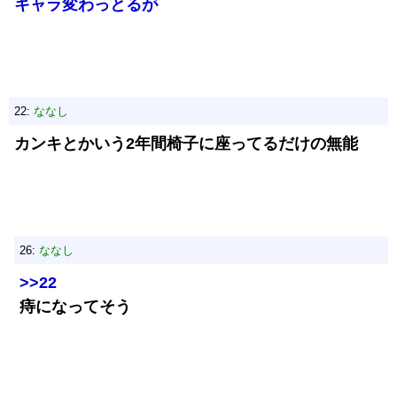
キャラ変わっとるが
22:
ななし
カンキとかいう2年間椅子に座ってるだけの無能
26:
ななし
>>22
痔になってそう