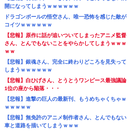
開になってしまうｗｗｗｗｗｗ
ドラゴンボールの悟空さん、唯一恐怖を感じた敵が
コイツｗｗｗｗｗｗ
【悲報】原作に話が追いついてしまったアニメ監督
さん、とんでもないことをやらかしてしまうｗｗｗ
ｗｗ
【悲報】銀魂さん、完全に終わりどころを見失って
しまうｗｗｗｗｗｗ
【悲報】白ひげさん、とうとうワンピース最強議論
1位の座から陥落・・・
【悲報】進撃の巨人の最新刊、もうめちゃくちゃｗ
ｗｗｗｗｗ
【悲報】無免許のアニメ制作者さん、とんでもない
車と道路を描いてしまうｗｗｗ