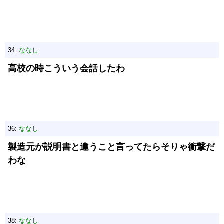
34:
ななし
高校の時こういう会話したわ
36:
ななし
製造元が説明書と違うこと言ってたらそりゃ衝撃だ
わな
38:
ななし