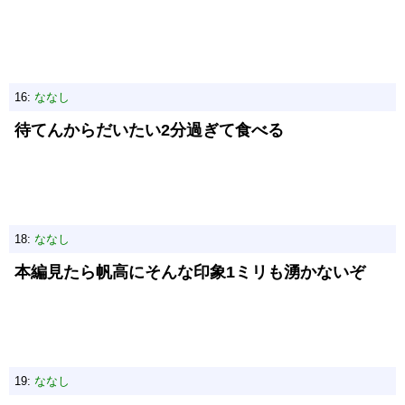
16:
ななし
待てんからだいたい2分過ぎて食べる
18:
ななし
本編見たら帆高にそんな印象1ミリも湧かないぞ
19:
ななし