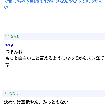
で食っちゃう男のほうが好きなんやなって思ったん
や
17:
ななし
>>9
つまんね
もっと面白いこと言えるようになってからスレ立て
な
10:
ななし
決めつけ宣伝やん。みっともない