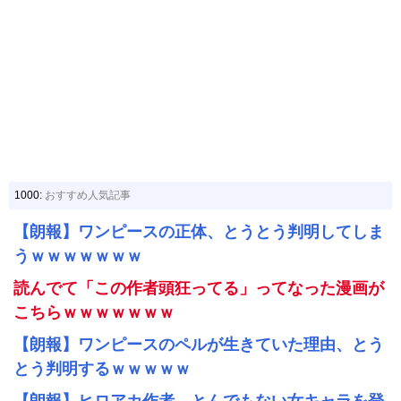
1000:
おすすめ人気記事
【朗報】ワンピースの正体、とうとう判明してしま
うｗｗｗｗｗｗｗ
読んでて「この作者頭狂ってる」ってなった漫画が
こちらｗｗｗｗｗｗｗ
【朗報】ワンピースのペルが生きていた理由、とう
とう判明するｗｗｗｗｗ