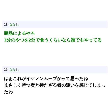
11:
ななし
商品によるやろ
3分のやつを2分で食うくらいなら誰でもやってる
12:
ななし
はぁこれがイケメンムーブかって思ったね
まさしく持つ者と持たざる者の違いを感じてしまっ
たわ