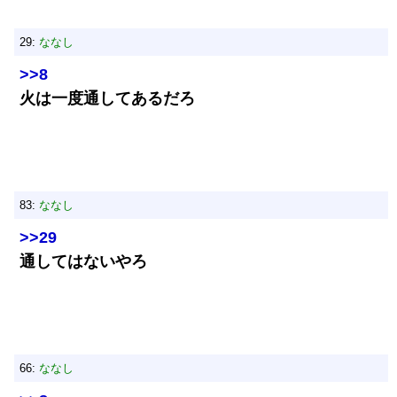
29:
ななし
>>8
火は一度通してあるだろ
83:
ななし
>>29
通してはないやろ
66:
ななし