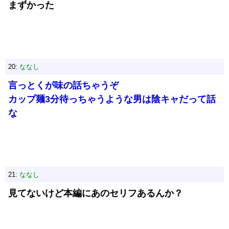
まずかった
20:
ななし
言っとくが味の話ちゃうぞ
カップ麺3分待っちゃうような男は陰キャだって話
な
21:
ななし
見てないけど本編にあのセリフあるんか？