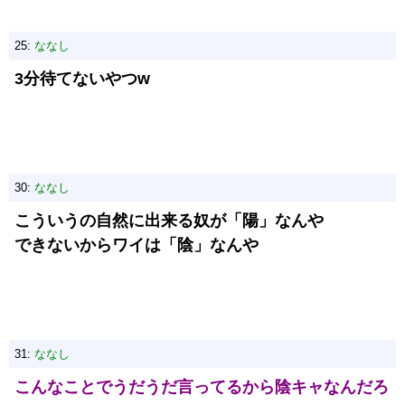
25:
ななし
3分待てないやつw
30:
ななし
こういうの自然に出来る奴が「陽」なんや
できないからワイは「陰」なんや
31:
ななし
こんなことでうだうだ言ってるから陰キャなんだろ