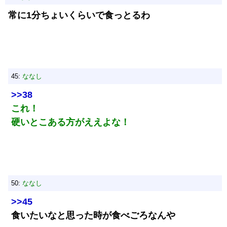
常に1分ちょいくらいで食っとるわ
45:
ななし
>>38
これ！
硬いとこある方がええよな！
50:
ななし
>>45
食いたいなと思った時が食べごろなんや