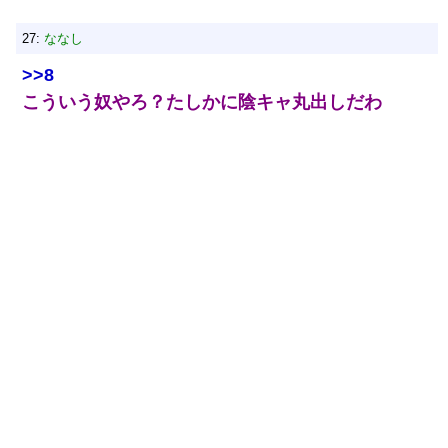
27:
ななし
>>8
こういう奴やろ？たしかに陰キャ丸出しだわ