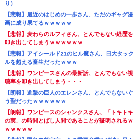
り）
【悲報】最近のはじめの一歩さん、ただのギャグ漫
画に成り果てるｗｗｗｗｗ
【悲報】麦わらのルフィさん、とんでもない経歴を
叩き出してしまうｗｗｗｗｗｗ
【悲報】アイシールド21のヒル魔さん、日大タック
ルを超える畜生だったｗｗｗ
【悲報】ワンピースさんの最新話、とんでもない視
聴率を叩き出してしまう・・・
【朗報】進撃の巨人のエレンさん、とんでもないぐ
う聖だったｗｗｗｗｗｗ
【朗報】ワンピースのシャンクスさん、「トキトキ
の実」の時間とばし人間であることが証明されるｗ
ｗｗｗｗｗ