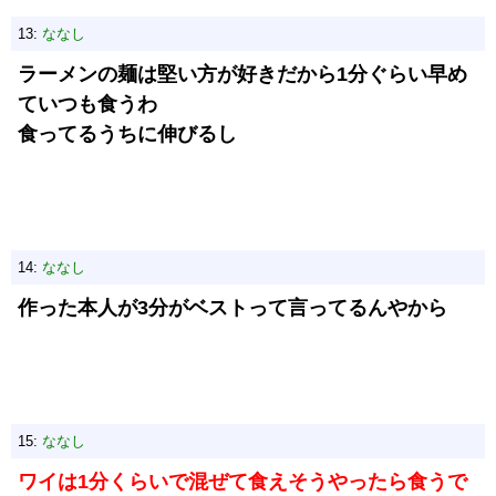
13:
ななし
ラーメンの麺は堅い方が好きだから1分ぐらい早め
ていつも食うわ
食ってるうちに伸びるし
14:
ななし
作った本人が3分がベストって言ってるんやから
15:
ななし
ワイは1分くらいで混ぜて食えそうやったら食うで