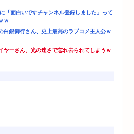
者に「面白いですチャンネル登録しました」って
ｗｗ
の白銀御行さん、史上最高のラブコメ主人公ｗ
イヤーさん、光の速さで忘れ去られてしまうｗ