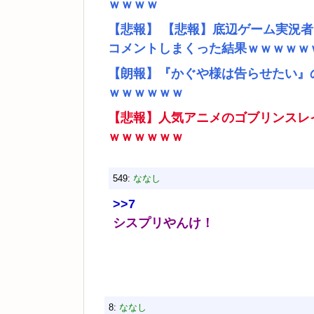
ｗｗｗｗ
【悲報】 【悲報】底辺ゲーム実況
コメントしまくった結果ｗｗｗｗｗ
【朗報】『かぐや様は告らせたい』
ｗｗｗｗｗｗ
【悲報】人気アニメのゴブリンスレ
ｗｗｗｗｗｗ
549:
ななし
>>7
シスプリやんけ！
8:
ななし