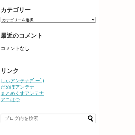
カテゴリー
最近のコメント
コメントなし
リンク
しぃアンテナ(*ﾟーﾟ)
だめぽアンテナ
まとめくすアンテナ
アニはつ