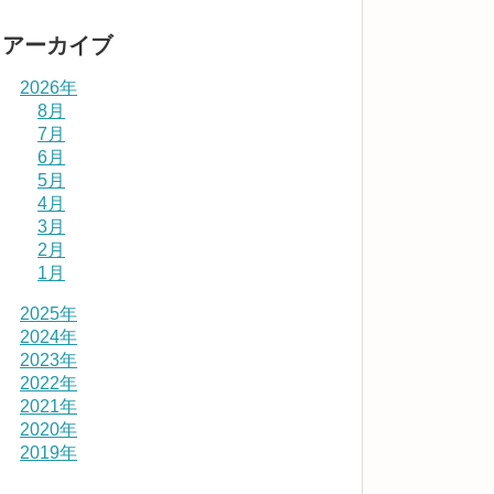
アーカイブ
2026年
8月
7月
6月
5月
4月
3月
2月
1月
2025年
2024年
2023年
2022年
2021年
2020年
2019年