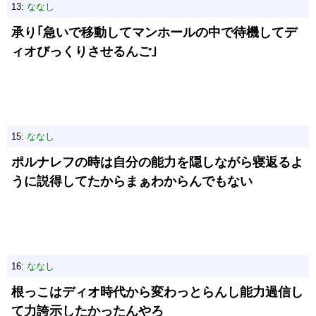
13:
ななし
承り｢急いで移動してマンホールの中で待機してデ
ィオびっくりさせるんご｣
15:
ななし
ポルナレフの時は自分の能力を隠しながら寝返るよ
うに説得してたからまぁわからんでもない
16:
ななし
根っこはディオ時代から変わっとらんし能力過信し
て力誇示したかったんやろ