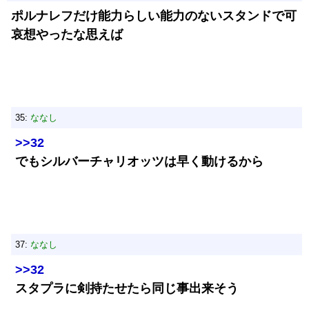
ポルナレフだけ能力らしい能力のないスタンドで可
哀想やったな思えば
35:
ななし
>>32
でもシルバーチャリオッツは早く動けるから
37:
ななし
>>32
スタプラに剣持たせたら同じ事出来そう