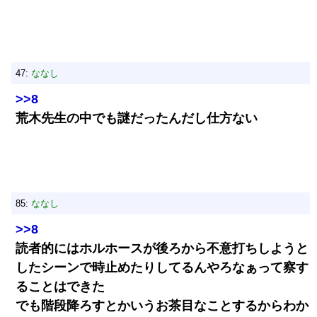
47:
ななし
>>8
荒木先生の中でも謎だったんだし仕方ない
85:
ななし
>>8
読者的にはホルホースが後ろから不意打ちしようと
したシーンで時止めたりしてるんやろなぁって察す
ることはできた
でも階段降ろすとかいうお茶目なことするからわか