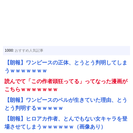
1000:
おすすめ人気記事
【朗報】ワンピースの正体、とうとう判明してしま
うｗｗｗｗｗｗｗ
読んでて「この作者頭狂ってる」ってなった漫画が
こちらｗｗｗｗｗｗｗ
【朗報】ワンピースのペルが生きていた理由、とう
とう判明するｗｗｗｗｗ
【朗報】ヒロアカ作者、とんでもない女キャラを登
場させてしまうｗｗｗｗｗｗ（画像あり）