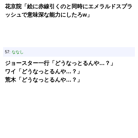
花京院「絵に赤線引くのと同時にエメラルドスプラ
ッシュで意味深な能力にしたろw」
57:
ななし
ジョースター一行「どうなっとるんや…？」
ワイ「どうなっとるんや…？」
荒木「どうなっとるんや…？」