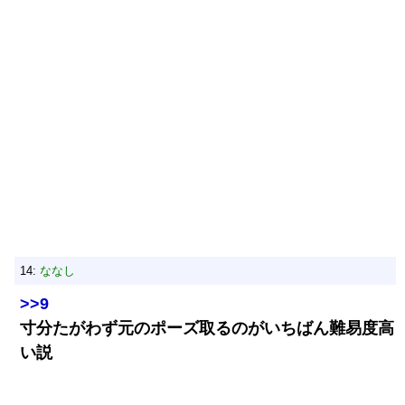
14:
ななし
>>9
寸分たがわず元のポーズ取るのがいちばん難易度高
い説