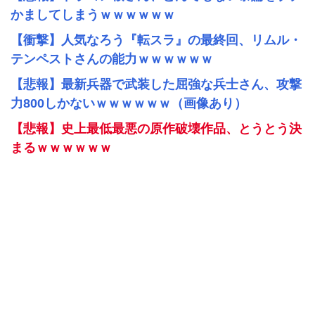
かましてしまうｗｗｗｗｗｗ
【衝撃】人気なろう『転スラ』の最終回、リムル・
テンペストさんの能力ｗｗｗｗｗｗ
【悲報】最新兵器で武装した屈強な兵士さん、攻撃
力800しかないｗｗｗｗｗｗ（画像あり）
【悲報】史上最低最悪の原作破壊作品、とうとう決
まるｗｗｗｗｗｗ