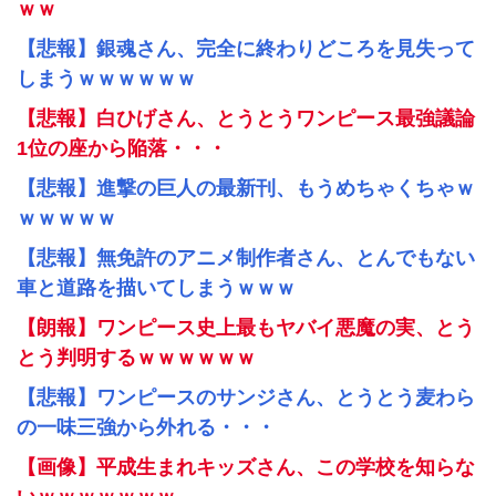
ｗｗ
【悲報】銀魂さん、完全に終わりどころを見失って
しまうｗｗｗｗｗｗ
【悲報】白ひげさん、とうとうワンピース最強議論
1位の座から陥落・・・
【悲報】進撃の巨人の最新刊、もうめちゃくちゃｗ
ｗｗｗｗｗ
【悲報】無免許のアニメ制作者さん、とんでもない
車と道路を描いてしまうｗｗｗ
【朗報】ワンピース史上最もヤバイ悪魔の実、とう
とう判明するｗｗｗｗｗｗ
【悲報】ワンピースのサンジさん、とうとう麦わら
の一味三強から外れる・・・
【画像】平成生まれキッズさん、この学校を知らな