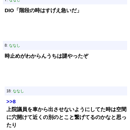
DIO「階段の時はすげえ急いだ」
8:
ななし
時止めがわからんうちは謎やったぞ
18:
ななし
>>8
上院議員を車から出させないようにしてた時は空間
に穴開けて近くの別のとこと繋げてるのかなと思っ
たり