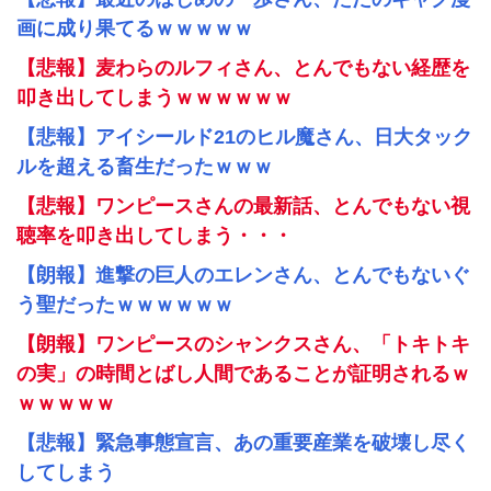
画に成り果てるｗｗｗｗｗ
【悲報】麦わらのルフィさん、とんでもない経歴を
叩き出してしまうｗｗｗｗｗｗ
【悲報】アイシールド21のヒル魔さん、日大タック
ルを超える畜生だったｗｗｗ
【悲報】ワンピースさんの最新話、とんでもない視
聴率を叩き出してしまう・・・
【朗報】進撃の巨人のエレンさん、とんでもないぐ
う聖だったｗｗｗｗｗｗ
【朗報】ワンピースのシャンクスさん、「トキトキ
の実」の時間とばし人間であることが証明されるｗ
ｗｗｗｗｗ
【悲報】緊急事態宣言、あの重要産業を破壊し尽く
してしまう