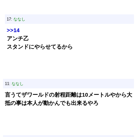
17:
ななし
>>14
アンチ乙
スタンドにやらせてるから
11:
ななし
言うてザワールドの射程距離は10メートルやから大
抵の事は本人が動かんでも出来るやろ