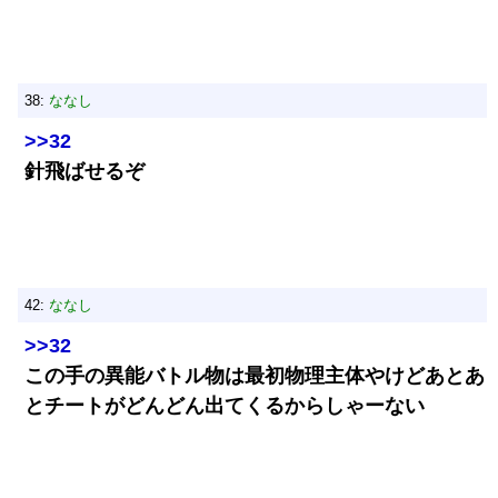
38:
ななし
>>32
針飛ばせるぞ
42:
ななし
>>32
この手の異能バトル物は最初物理主体やけどあとあ
とチートがどんどん出てくるからしゃーない