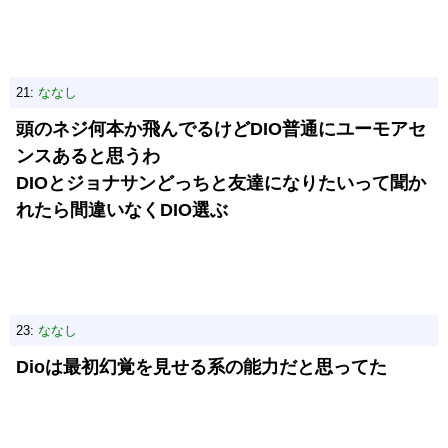
21:
ななし
頭のネジ何本か飛んでるけどDIO普通にユーモアセ
ンスあると思うわ
DIOとジョナサンどっちと友達になりたいって聞か
れたら間違いなくDIO選ぶ
23:
ななし
Dioは最初幻覚を見せる系の能力だと思ってた