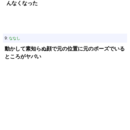
んなくなった
9:
ななし
動かして素知らぬ顔で元の位置に元のポーズでいる
ところがヤバい