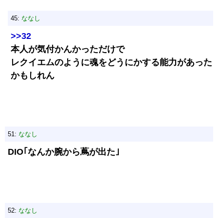
45:
ななし
>>32
本人が気付かんかっただけで
レクイエムのように魂をどうにかする能力があった
かもしれん
51:
ななし
DIO｢なんか腕から蔦が出た｣
52:
ななし