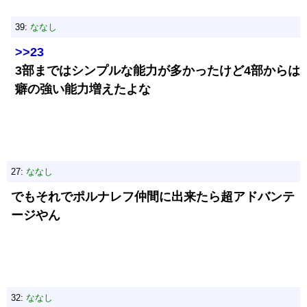
39:
ななし
>>23
3部まではシンプルな能力が多かったけど4部からは
癖の強い能力増えたよな
27:
ななし
でもそれでポルナレフ仲間に出来たら超アドバンテ
ージやん
32:
ななし