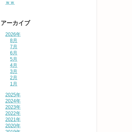
ｗｗ
アーカイブ
2026年
8月
7月
6月
5月
4月
3月
2月
1月
2025年
2024年
2023年
2022年
2021年
2020年
2019年