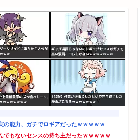
実の能力、ガチでロギアだったｗｗｗｗｗ
んでもないセンスの持ち主だったｗｗｗｗｗ