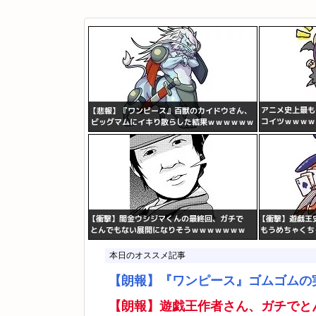
本日のオススメ記事
【朗報】『ワンピース』ゴムゴムの
【朗報】遊戯王作者さん、ガチでと