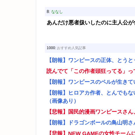
8:
ななし
あんだけ悪者扱いしたのに主人公が
1000:
おすすめ人気記事
【朗報】ワンピースの正体、とうと
読んでて「この作者頭狂ってる」っ
【朗報】ワンピースのペルが生きて
【朗報】ヒロアカ作者、とんでもな
（画像あり）
【悲報】国民的漫画ワンピースさん
【朗報】ドラゴンボールの鳥山明さ
【悲報】NEW GAMEの女性チー