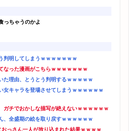
食っちゃうのかよ
う判明してしまうｗｗｗｗｗｗｗ
てなった漫画がこちらｗｗｗｗｗｗｗ
いた理由、とうとう判明するｗｗｗｗｗ
い女キャラを登場させてしまうｗｗｗｗｗｗ
、ガチでおかしな描写が絶えないｗｗｗｗｗｗ
ん、全盛期の絵を取り戻すｗｗｗｗｗｗ
ムにおっさん一人が放り込まれた結果ｗｗｗｗ