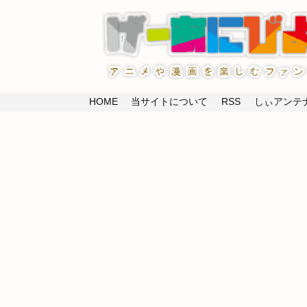
HOME
当サイトについて
RSS
しぃアンテナ(