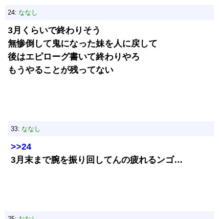
24:
ななし
3月くらいで終わりそう
無惨倒して鬼になった妹を人に戻して
後はエピローグ書いて終わりやろ
もうやることが残ってない
33:
ななし
>>24
3月末まで腕を振り回してんの疲れるンゴ…
25:
ななし