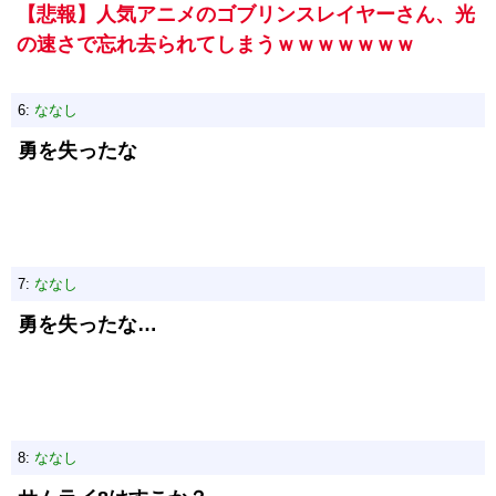
【悲報】人気アニメのゴブリンスレイヤーさん、光
の速さで忘れ去られてしまうｗｗｗｗｗｗｗ
6:
ななし
勇を失ったな
7:
ななし
勇を失ったな…
8:
ななし