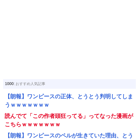
1000:
おすすめ人気記事
【朗報】ワンピースの正体、とうとう判明してしま
うｗｗｗｗｗｗｗ
読んでて「この作者頭狂ってる」ってなった漫画が
こちらｗｗｗｗｗｗｗ
【朗報】ワンピースのペルが生きていた理由、とう