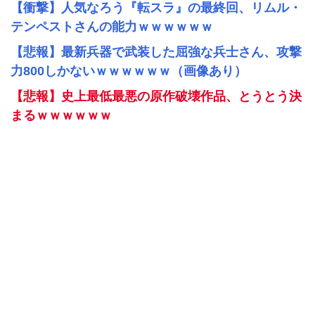
【衝撃】人気なろう『転スラ』の最終回、リムル・
テンペストさんの能力ｗｗｗｗｗｗ
【悲報】最新兵器で武装した屈強な兵士さん、攻撃
力800しかないｗｗｗｗｗｗ（画像あり）
【悲報】史上最低最悪の原作破壊作品、とうとう決
まるｗｗｗｗｗｗ