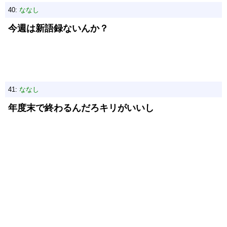
40:
ななし
今週は新語録ないんか？
41:
ななし
年度末で終わるんだろキリがいいし