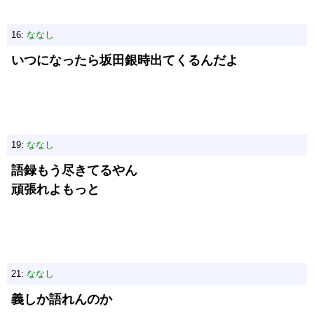
16:
ななし
いつになったら坂田銀時出てくるんだよ
19:
ななし
語録もう尽きてるやん
頑張れよもっと
21:
ななし
義しか語れんのか