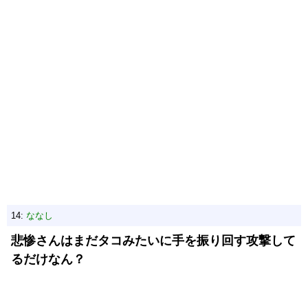
14:
ななし
悲惨さんはまだタコみたいに手を振り回す攻撃して
るだけなん？