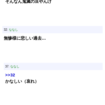
そんなん鬼滅の豆やんけ
32:
ななし
無惨様に悲しい過去…
37:
ななし
>>32
かなしい（哀れ）