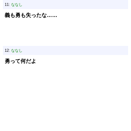
11:
ななし
義も勇も失ったな……
12:
ななし
勇って何だよ