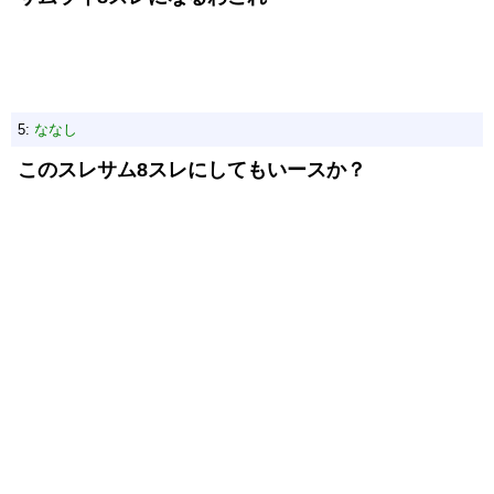
5:
ななし
このスレサム8スレにしてもいースか？