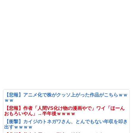
【悲報】アニメ化で株がクッソ上がった作品がこちらｗｗ
ｗｗ
【悲報】作者「人間VS化け物の漫画やで」ワイ「ほーん
おもろいやん」→半年後ｗｗｗｗ
【衝撃】カイジのトネガワさん、とんでもない年収を叩き
出すｗｗｗｗ