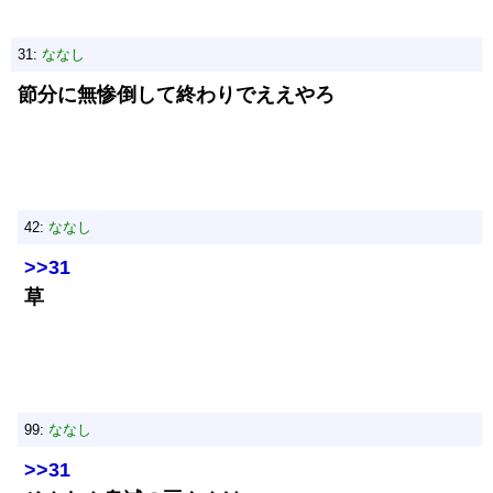
31:
ななし
節分に無惨倒して終わりでええやろ
42:
ななし
>>31
草
99:
ななし
>>31