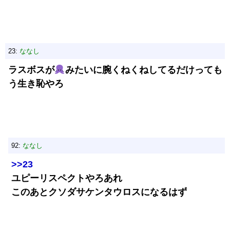
23:
ななし
ラスボスが
みたいに腕くねくねしてるだけっても
う生き恥やろ
92:
ななし
>>23
ユピーリスペクトやろあれ
このあとクソダサケンタウロスになるはず