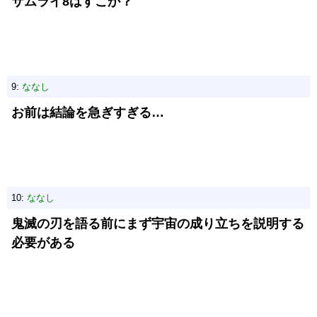
サムライ8はすこか？
9:
ななし
お前は結論を急ぎすぎる…
10:
ななし
鬼滅の刃を語る前にまず宇宙の成り立ちを説明する
必要がある