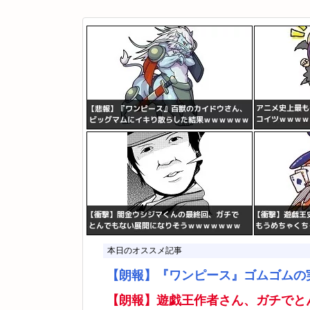
本日のオススメ記事
【朗報】『ワンピース』ゴムゴムの
【朗報】遊戯王作者さん、ガチでと