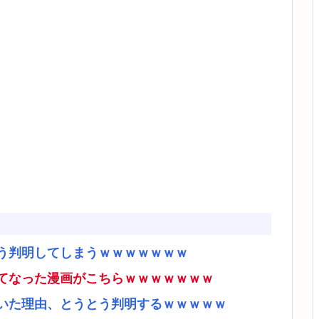
う判明してしまうｗｗｗｗｗｗｗ
てなった漫画がこちらｗｗｗｗｗｗｗ
いた理由、とうとう判明するｗｗｗｗｗ