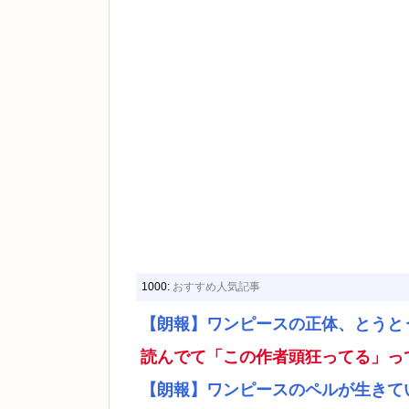
1000:
おすすめ人気記事
【朗報】ワンピースの正体、とうと
読んでて「この作者頭狂ってる」っ
【朗報】ワンピースのペルが生きて