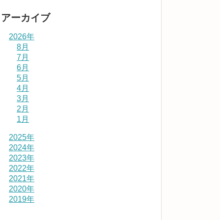
アーカイブ
2026年
8月
7月
6月
5月
4月
3月
2月
1月
2025年
2024年
2023年
2022年
2021年
2020年
2019年