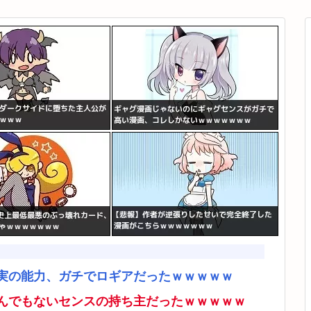
実の能力、ガチでロギアだったｗｗｗｗｗ
んでもないセンスの持ち主だったｗｗｗｗｗ