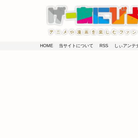
HOME
当サイトについて
RSS
しぃアンテナ(