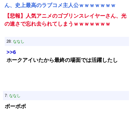
ん、史上最高のラブコメ主人公ｗｗｗｗｗｗｗ
【悲報】人気アニメのゴブリンスレイヤーさん、光
の速さで忘れ去られてしまうｗｗｗｗｗｗｗ
28:
ななし
>>6
ホークアイいたから最終の場面では活躍したし
7:
ななし
ボーボボ