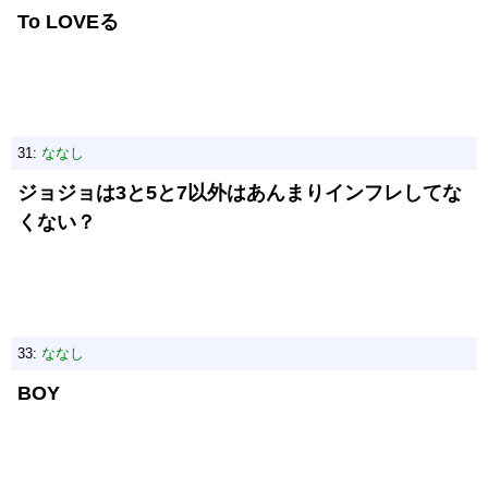
To LOVEる
31:
ななし
ジョジョは3と5と7以外はあんまりインフレしてな
くない？
33:
ななし
BOY