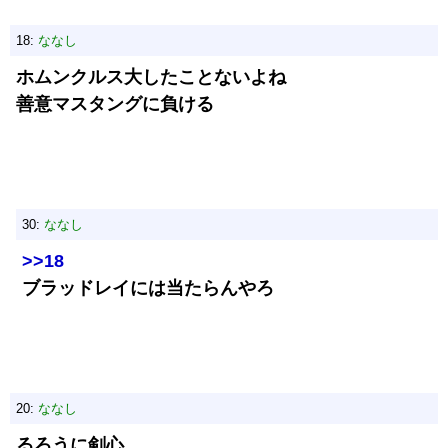
18:
ななし
ホムンクルス大したことないよね
善意マスタングに負ける
30:
ななし
>>18
ブラッドレイには当たらんやろ
20:
ななし
るろうに剣心