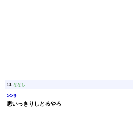
13:
ななし
>>9
思いっきりしとるやろ