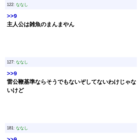
122:
ななし
>>9
主人公は雑魚のまんまやん
127:
ななし
>>9
雷公鞭基準ならそうでもないぞしてないわけじゃな
いけど
181:
ななし
>>9