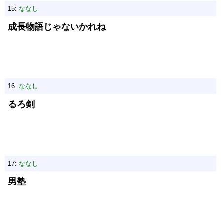
15:
ななし
成長物語じゃないかれね
16:
ななし
るろ剣
17:
ななし
男塾