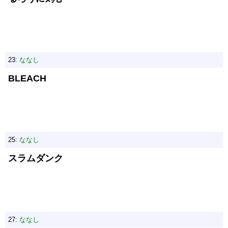
23:
ななし
BLEACH
25:
ななし
スラムダンク
27:
ななし