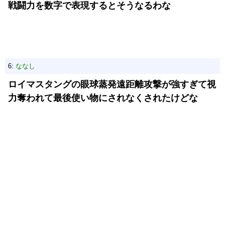
戦闘力を数字で表現するとそうなるわな
6:
ななし
ロイマスタングの眼球蒸発遠距離攻撃が強すぎて視
力奪われて最後使い物にされなくされたけどな