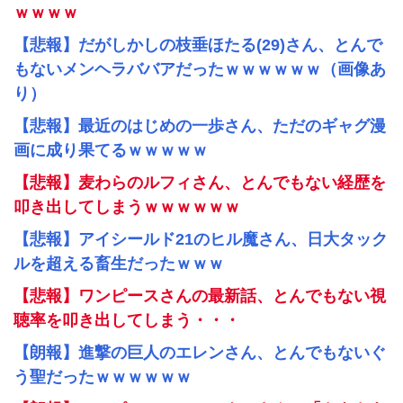
ｗｗｗｗ
【悲報】だがしかしの枝垂ほたる(29)さん、とんで
もないメンヘラババアだったｗｗｗｗｗｗ（画像あ
り）
【悲報】最近のはじめの一歩さん、ただのギャグ漫
画に成り果てるｗｗｗｗｗ
【悲報】麦わらのルフィさん、とんでもない経歴を
叩き出してしまうｗｗｗｗｗｗ
【悲報】アイシールド21のヒル魔さん、日大タック
ルを超える畜生だったｗｗｗ
【悲報】ワンピースさんの最新話、とんでもない視
聴率を叩き出してしまう・・・
【朗報】進撃の巨人のエレンさん、とんでもないぐ
う聖だったｗｗｗｗｗｗ