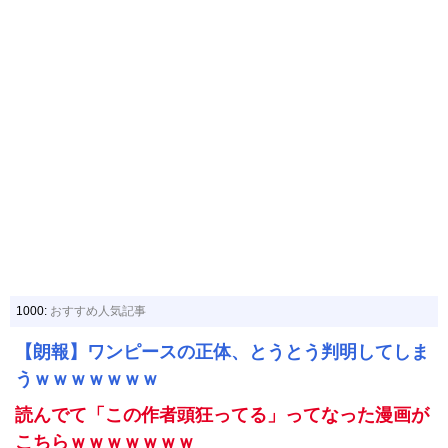
1000:
おすすめ人気記事
【朗報】ワンピースの正体、とうとう判明してしま
うｗｗｗｗｗｗｗ
読んでて「この作者頭狂ってる」ってなった漫画が
こちらｗｗｗｗｗｗｗ