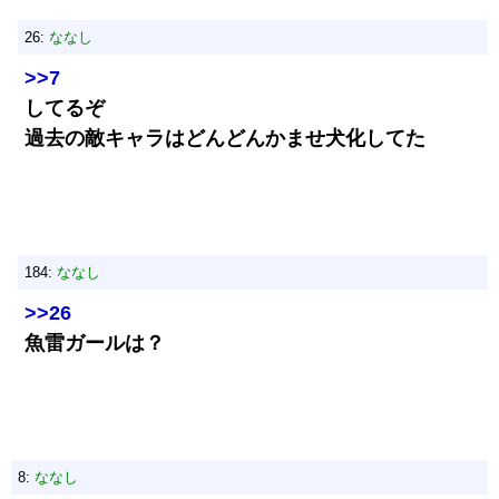
26:
ななし
>>7
してるぞ
過去の敵キャラはどんどんかませ犬化してた
184:
ななし
>>26
魚雷ガールは？
8:
ななし