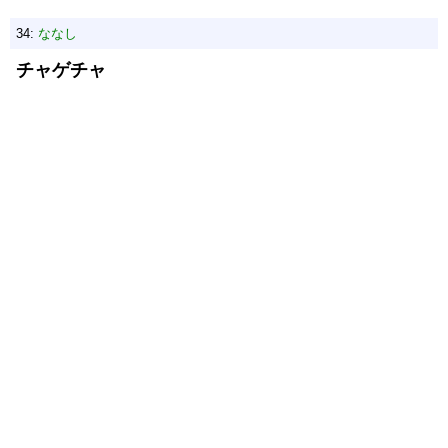
34:
ななし
チャゲチャ