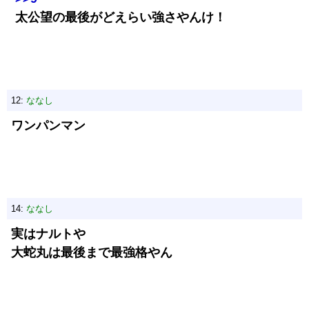
太公望の最後がどえらい強さやんけ！
12:
ななし
ワンパンマン
14:
ななし
実はナルトや
大蛇丸は最後まで最強格やん