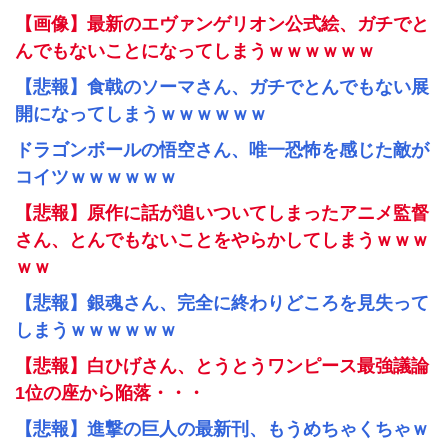
【画像】最新のエヴァンゲリオン公式絵、ガチでと
んでもないことになってしまうｗｗｗｗｗｗ
【悲報】食戟のソーマさん、ガチでとんでもない展
開になってしまうｗｗｗｗｗｗ
ドラゴンボールの悟空さん、唯一恐怖を感じた敵が
コイツｗｗｗｗｗｗ
【悲報】原作に話が追いついてしまったアニメ監督
さん、とんでもないことをやらかしてしまうｗｗｗ
ｗｗ
【悲報】銀魂さん、完全に終わりどころを見失って
しまうｗｗｗｗｗｗ
【悲報】白ひげさん、とうとうワンピース最強議論
1位の座から陥落・・・
【悲報】進撃の巨人の最新刊、もうめちゃくちゃｗ