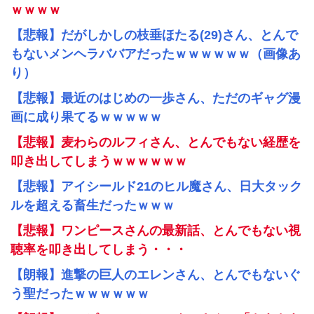
ｗｗｗｗ
【悲報】だがしかしの枝垂ほたる(29)さん、とんで
もないメンヘラババアだったｗｗｗｗｗｗ（画像あ
り）
【悲報】最近のはじめの一歩さん、ただのギャグ漫
画に成り果てるｗｗｗｗｗ
【悲報】麦わらのルフィさん、とんでもない経歴を
叩き出してしまうｗｗｗｗｗｗ
【悲報】アイシールド21のヒル魔さん、日大タック
ルを超える畜生だったｗｗｗ
【悲報】ワンピースさんの最新話、とんでもない視
聴率を叩き出してしまう・・・
【朗報】進撃の巨人のエレンさん、とんでもないぐ
う聖だったｗｗｗｗｗｗ