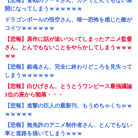
【悲報】食戟のソーマさん、ガチでとんでもない展
開になってしまうｗｗｗｗｗｗ
ドラゴンボールの悟空さん、唯一恐怖を感じた敵が
コイツｗｗｗｗｗｗ
【悲報】原作に話が追いついてしまったアニメ監督
さん、とんでもないことをやらかしてしまうｗｗｗ
ｗｗ
【悲報】銀魂さん、完全に終わりどころを見失って
しまうｗｗｗｗｗｗ
【悲報】白ひげさん、とうとうワンピース最強議論
1位の座から陥落・・・
【悲報】進撃の巨人の最新刊、もうめちゃくちゃｗ
ｗｗｗｗｗ
【悲報】無免許のアニメ制作者さん、とんでもない
車と道路を描いてしまうｗｗｗ