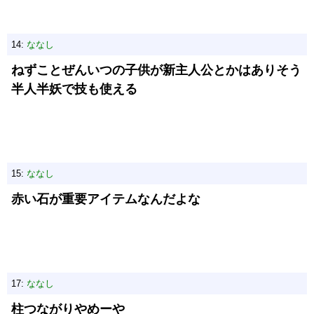
14:
ななし
ねずことぜんいつの子供が新主人公とかはありそう
半人半妖で技も使える
15:
ななし
赤い石が重要アイテムなんだよな
17:
ななし
柱つながりやめーや