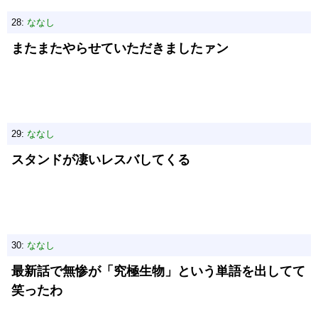
28:
ななし
またまたやらせていただきましたァン
29:
ななし
スタンドが凄いレスバしてくる
30:
ななし
最新話で無惨が「究極生物」という単語を出してて
笑ったわ