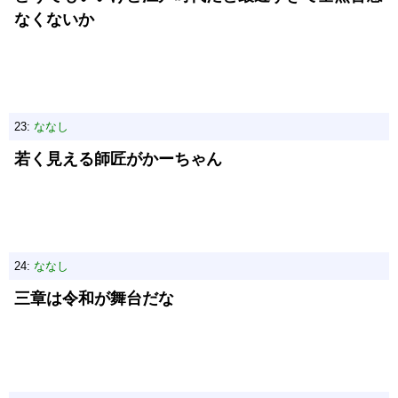
なくないか
23:
ななし
若く見える師匠がかーちゃん
24:
ななし
三章は令和が舞台だな