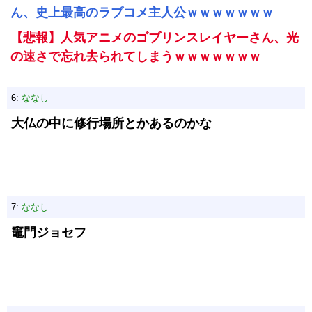
ん、史上最高のラブコメ主人公ｗｗｗｗｗｗｗ
【悲報】人気アニメのゴブリンスレイヤーさん、光
の速さで忘れ去られてしまうｗｗｗｗｗｗｗ
6:
ななし
大仏の中に修行場所とかあるのかな
7:
ななし
竈門ジョセフ