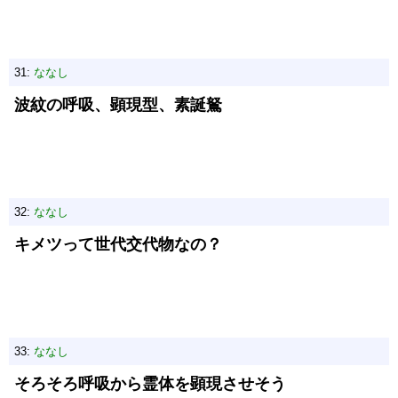
31:
ななし
波紋の呼吸、顕現型、素誕鴑
32:
ななし
キメツって世代交代物なの？
33:
ななし
そろそろ呼吸から霊体を顕現させそう