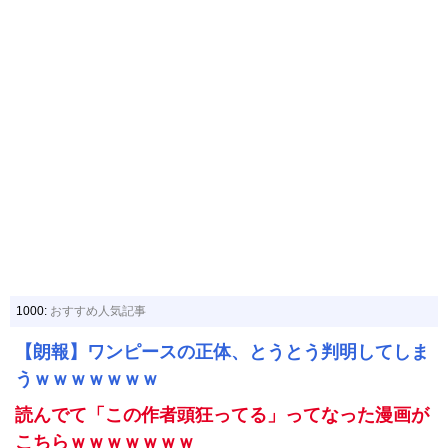
1000:
おすすめ人気記事
【朗報】ワンピースの正体、とうとう判明してしま
うｗｗｗｗｗｗｗ
読んでて「この作者頭狂ってる」ってなった漫画が
こちらｗｗｗｗｗｗｗ