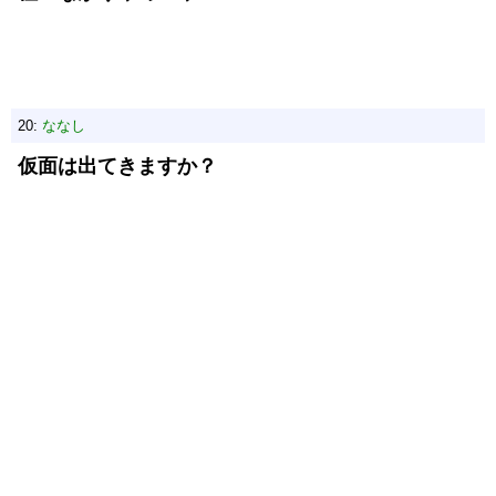
20:
ななし
仮面は出てきますか？