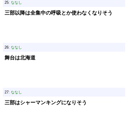
25:
ななし
三部以降は全集中の呼吸とか使わなくなりそう
26:
ななし
舞台は北海道
27:
ななし
三部はシャーマンキングになりそう