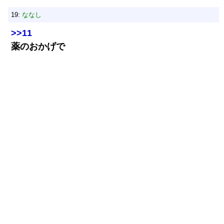
19:
ななし
>>11
薬のおかげで