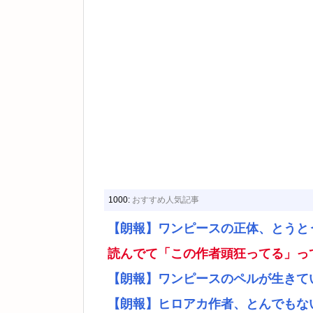
1000:
おすすめ人気記事
【朗報】ワンピースの正体、とうと
読んでて「この作者頭狂ってる」っ
【朗報】ワンピースのペルが生きて
【朗報】ヒロアカ作者、とんでもな