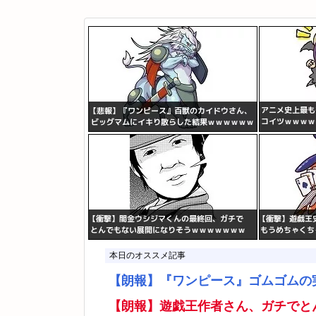
本日のオススメ記事
【朗報】『ワンピース』ゴムゴムの
【朗報】遊戯王作者さん、ガチでと