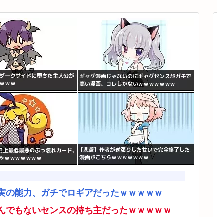
実の能力、ガチでロギアだったｗｗｗｗｗ
んでもないセンスの持ち主だったｗｗｗｗｗ