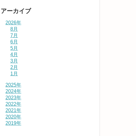
アーカイブ
2026年
8月
7月
6月
5月
4月
3月
2月
1月
2025年
2024年
2023年
2022年
2021年
2020年
2019年