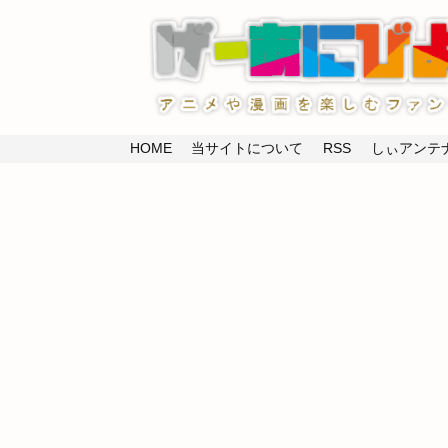
HOME
当サイトについて
RSS
しぃアンテナ(