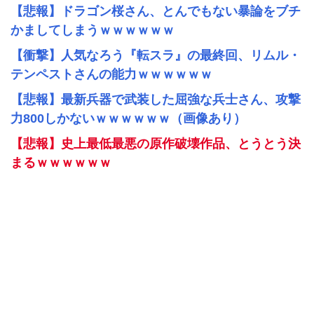
【悲報】ドラゴン桜さん、とんでもない暴論をブチ
かましてしまうｗｗｗｗｗｗ
【衝撃】人気なろう『転スラ』の最終回、リムル・
テンペストさんの能力ｗｗｗｗｗｗ
【悲報】最新兵器で武装した屈強な兵士さん、攻撃
力800しかないｗｗｗｗｗｗ（画像あり）
【悲報】史上最低最悪の原作破壊作品、とうとう決
まるｗｗｗｗｗｗ