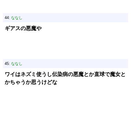
44:
ななし
ギアスの悪魔や
45:
ななし
ワイはネズミ使うし伝染病の悪魔とか直球で魔女と
かちゃうか思うけどな