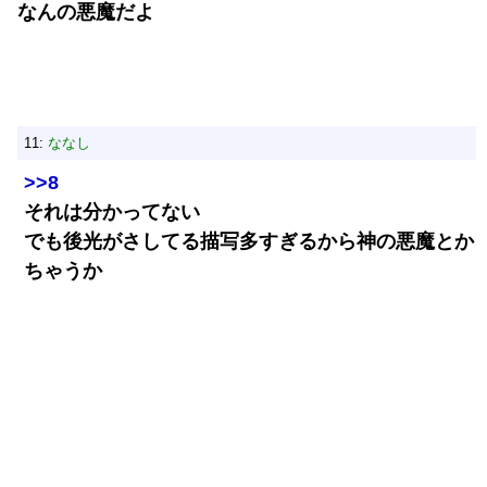
なんの悪魔だよ
11:
ななし
>>8
それは分かってない
でも後光がさしてる描写多すぎるから神の悪魔とか
ちゃうか