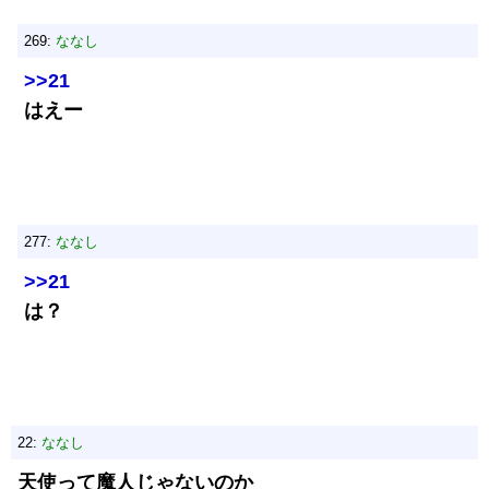
269:
ななし
>>21
はえー
277:
ななし
>>21
は？
22:
ななし
天使って魔人じゃないのか