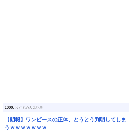
1000:
おすすめ人気記事
【朗報】ワンピースの正体、とうとう判明してしま
うｗｗｗｗｗｗｗ