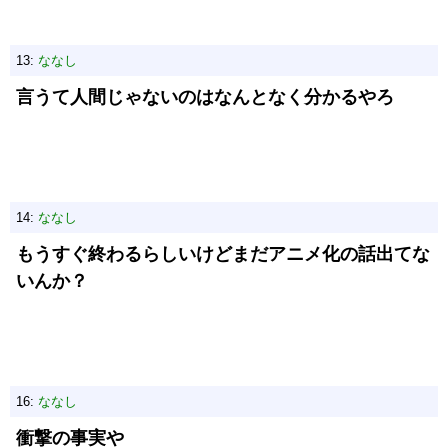
13:
ななし
言うて人間じゃないのはなんとなく分かるやろ
14:
ななし
もうすぐ終わるらしいけどまだアニメ化の話出てな
いんか？
16:
ななし
衝撃の事実や