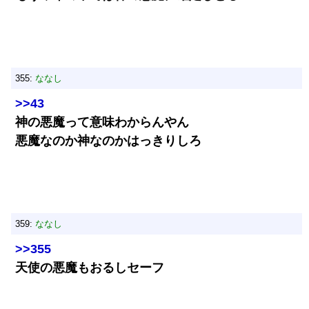
355:
ななし
>>43
神の悪魔って意味わからんやん
悪魔なのか神なのかはっきりしろ
359:
ななし
>>355
天使の悪魔もおるしセーフ