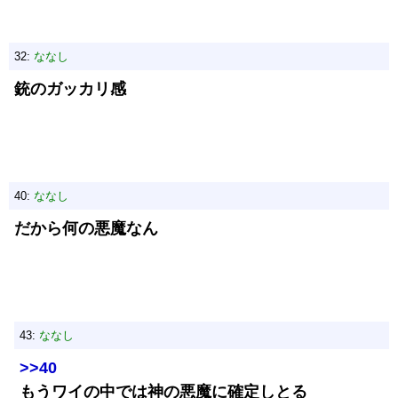
32:
ななし
銃のガッカリ感
40:
ななし
だから何の悪魔なん
43:
ななし
>>40
もうワイの中では神の悪魔に確定しとる