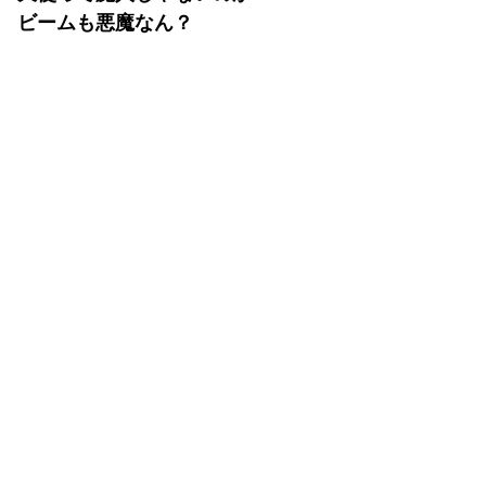
ビームも悪魔なん？