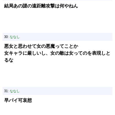
結局あの謎の遠距離攻撃は何やねん
30:
ななし
悪女と思わせて女の悪魔ってことか
女キャラに厳しいし、女の敵は女ってのを表現しと
るな
31:
ななし
早パイ可哀想