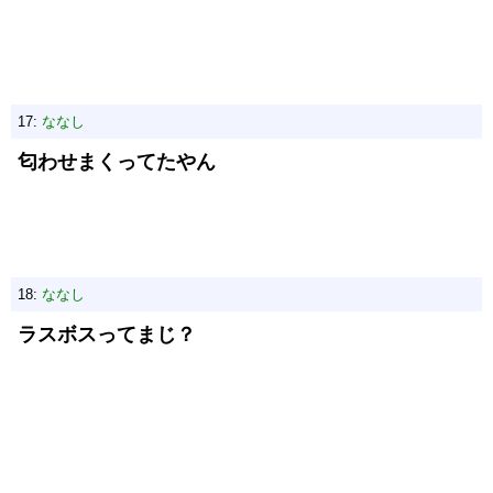
17:
ななし
匂わせまくってたやん
18:
ななし
ラスボスってまじ？