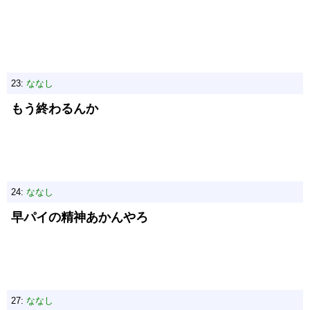
23:
ななし
もう終わるんか
24:
ななし
早パイの精神あかんやろ
27:
ななし