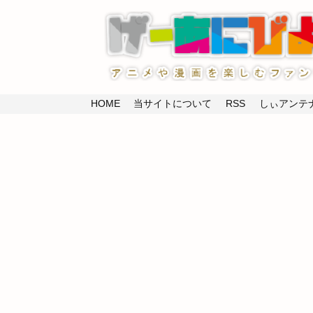
HOME
当サイトについて
RSS
しぃアンテナ(