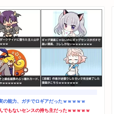
実の能力、ガチでロギアだったｗｗｗｗｗ
んでもないセンスの持ち主だったｗｗｗｗｗ