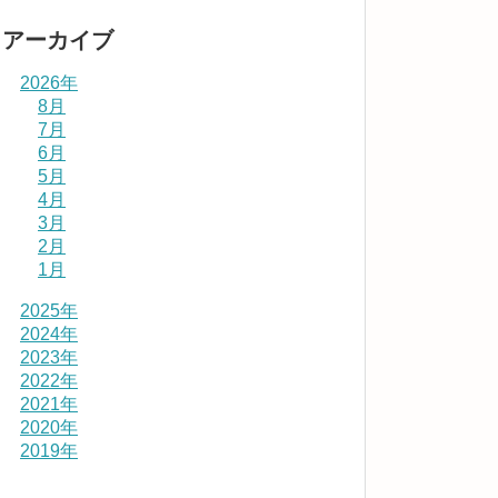
アーカイブ
2026年
8月
7月
6月
5月
4月
3月
2月
1月
2025年
2024年
2023年
2022年
2021年
2020年
2019年