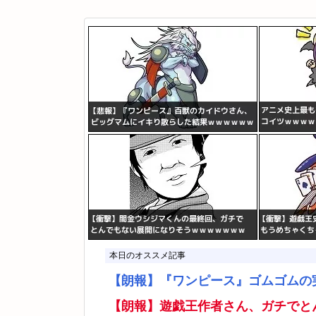
本日のオススメ記事
【朗報】『ワンピース』ゴムゴムの
【朗報】遊戯王作者さん、ガチでと