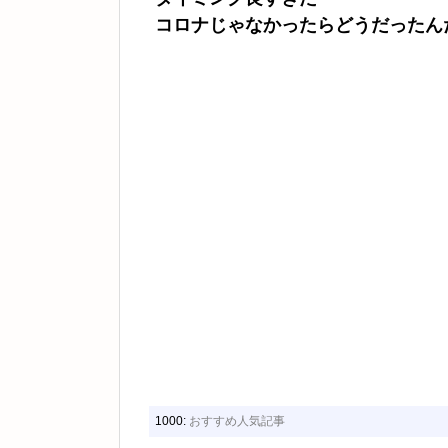
コロナじゃなかったらどうだったん
1000:
おすすめ人気記事