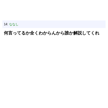
14:
ななし
何言ってるか全くわからんから誰か解説してくれ