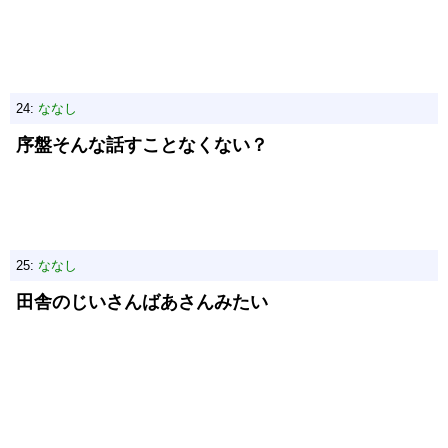
24:
ななし
序盤そんな話すことなくない？
25:
ななし
田舎のじいさんばあさんみたい