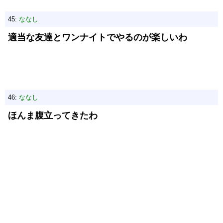
45:
ななし
適当な友達とワンナイトでやるのが楽しいわ
46:
ななし
ほんま腹立ってきたわ