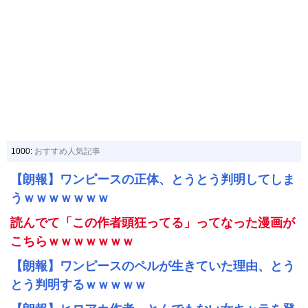
1000:
おすすめ人気記事
【朗報】ワンピースの正体、とうとう判明してしま
うｗｗｗｗｗｗｗ
読んでて「この作者頭狂ってる」ってなった漫画が
こちらｗｗｗｗｗｗｗ
【朗報】ワンピースのペルが生きていた理由、とう
とう判明するｗｗｗｗｗ