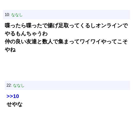
10:
ななし
喋ったら喋ったで揚げ足取ってくるしオンラインで
やるもんちゃうわ
仲の良い友達と数人で集まってワイワイやってこそ
やね
22:
ななし
>>10
せやな