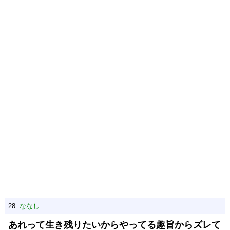
28:
ななし
あれって生き残りたいからやってる趣旨からズレて