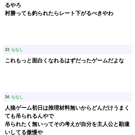
るやろ
村勝っても釣られたらレート下がるべきやわ
33:
ななし
これもっと面白くなれるはずだったゲームだよな
34:
ななし
人狼ゲーム初日は推理材料無いからどんだけうまく
ても吊られるんやで
吊られたく無いってその考えが自分を主人公と勘違
いしてる傲慢や