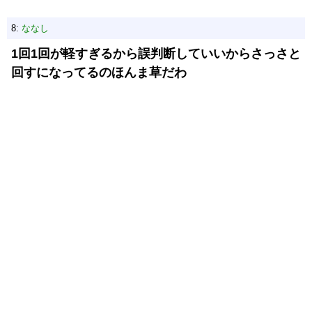
8:
ななし
1回1回が軽すぎるから誤判断していいからさっさと
回すになってるのほんま草だわ