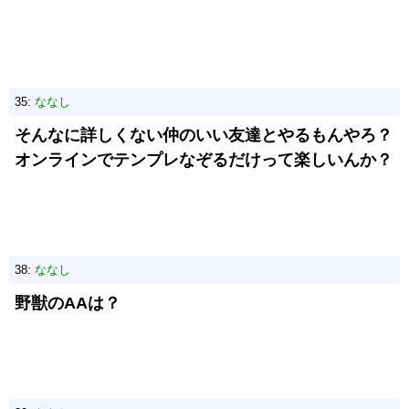
35:
ななし
そんなに詳しくない仲のいい友達とやるもんやろ？
オンラインでテンプレなぞるだけって楽しいんか？
38:
ななし
野獣のAAは？