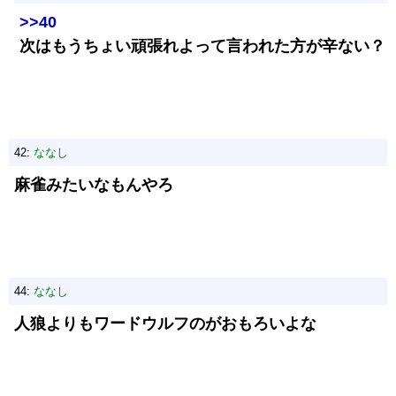
>>40
次はもうちょい頑張れよって言われた方が辛ない？
42:
ななし
麻雀みたいなもんやろ
44:
ななし
人狼よりもワードウルフのがおもろいよな