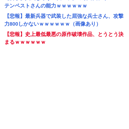
テンペストさんの能力ｗｗｗｗｗｗ
【悲報】最新兵器で武装した屈強な兵士さん、攻撃
力800しかないｗｗｗｗｗｗ（画像あり）
【悲報】史上最低最悪の原作破壊作品、とうとう決
まるｗｗｗｗｗｗ