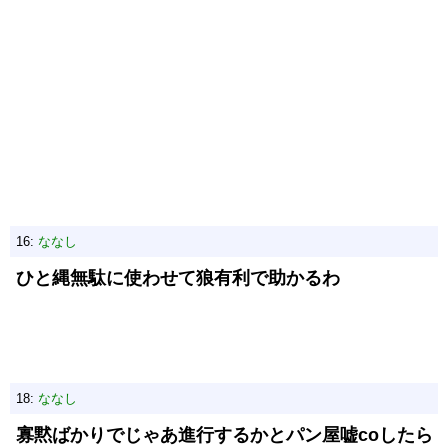
16:
ななし
ひと縄無駄に使わせて狼有利で助かるわ
18:
ななし
寡黙ばかりでじゃあ進行するかとパン屋嘘coしたら