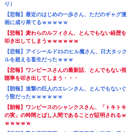
り）
【悲報】最近のはじめの一歩さん、ただのギャグ漫
画に成り果てるｗｗｗｗｗ
【悲報】麦わらのルフィさん、とんでもない経歴を
叩き出してしまうｗｗｗｗｗｗ
【悲報】アイシールド21のヒル魔さん、日大タック
ルを超える畜生だったｗｗｗ
【悲報】ワンピースさんの最新話、とんでもない視
聴率を叩き出してしまう・・・
【朗報】進撃の巨人のエレンさん、とんでもないぐ
う聖だったｗｗｗｗｗｗ
【朗報】ワンピースのシャンクスさん、「トキトキ
の実」の時間とばし人間であることが証明されるｗ
ｗｗｗｗｗ