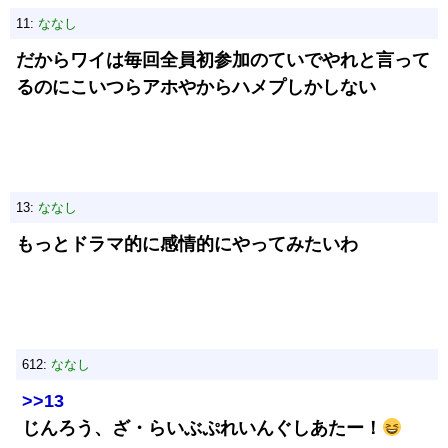
11:
ななし
だからワイは毎回全員初参加のていでやれと言って
るのにこいつらアホやからハメプしかしない
13:
ななし
もっとドラマ的に感情的にやってみたいわ
612:
ななし
>>13
じんろう、ざ・らいぶぷれいんぐしあたー！