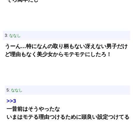
3:
ななし
うーん…特になんの取り柄もない冴えない男子だけ
ど理由もなく美少女からモテモテにしたろ！
5:
ななし
>>3
一昔前はそうやったな
いまはモテる理由つけるために頭良い設定つけてる