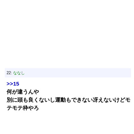
22:
ななし
>>15
何が違うんや
別に頭も良くないし運動もできない冴えないけどモ
テモテ枠やろ