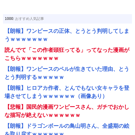
1000:
おすすめ人気記事
【朗報】ワンピースの正体、とうとう判明してしま
うｗｗｗｗｗｗｗ
読んでて「この作者頭狂ってる」ってなった漫画が
こちらｗｗｗｗｗｗｗ
【朗報】ワンピースのペルが生きていた理由、とう
とう判明するｗｗｗｗｗ
【朗報】ヒロアカ作者、とんでもない女キャラを登
場させてしまうｗｗｗｗｗｗ（画像あり）
【悲報】国民的漫画ワンピースさん、ガチでおかし
な描写が絶えないｗｗｗｗｗｗ
【朗報】ドラゴンボールの鳥山明さん、全盛期の絵
を取り戻すｗｗｗｗｗｗ