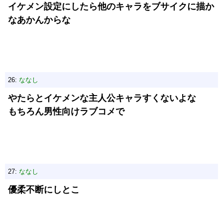
イケメン設定にしたら他のキャラをブサイクに描か
なあかんからな
26:
ななし
やたらとイケメンな主人公キャラすくないよな
もちろん男性向けラブコメで
27:
ななし
優柔不断にしとこ