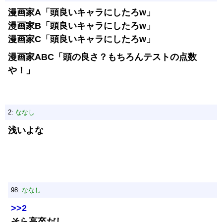
漫画家A「頭良いキャラにしたろw」
漫画家B「頭良いキャラにしたろw」
漫画家C「頭良いキャラにしたろw」
漫画家ABC「頭の良さ？もちろんテストの点数
や！」
2:
ななし
浅いよな
98:
ななし
>>2
そら高卒だし