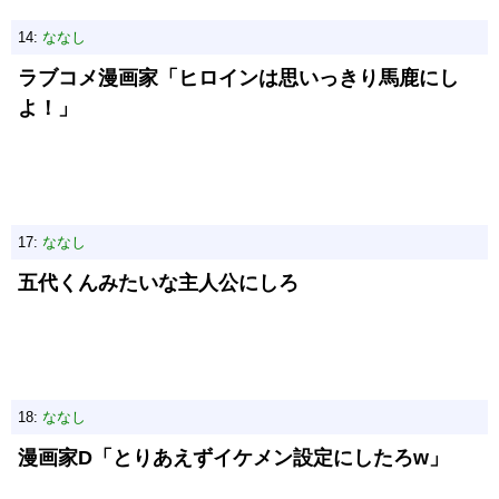
14:
ななし
ラブコメ漫画家「ヒロインは思いっきり馬鹿にし
よ！」
17:
ななし
五代くんみたいな主人公にしろ
18:
ななし
漫画家D「とりあえずイケメン設定にしたろw」