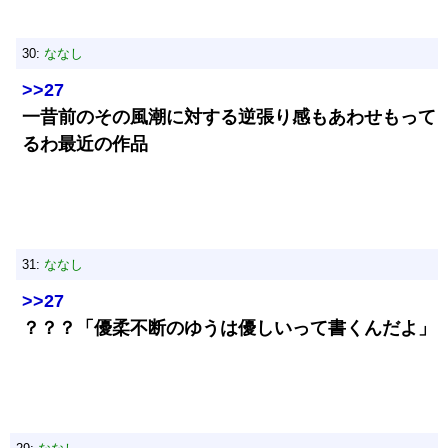
30:
ななし
>>27
一昔前のその風潮に対する逆張り感もあわせもって
るわ最近の作品
31:
ななし
>>27
？？？「優柔不断のゆうは優しいって書くんだよ」