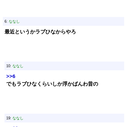
6:
ななし
最近というかラブひなからやろ
10:
ななし
>>6
でもラブひなくらいしか浮かばんわ昔の
19:
ななし