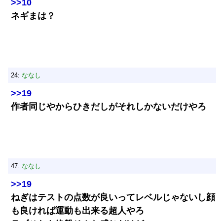
>>10
ネギまは？
24:
ななし
>>19
作者同じやからひきだしがそれしかないだけやろ
47:
ななし
>>19
ねぎはテストの点数が良いってレベルじゃないし顔
も良ければ運動も出来る超人やろ