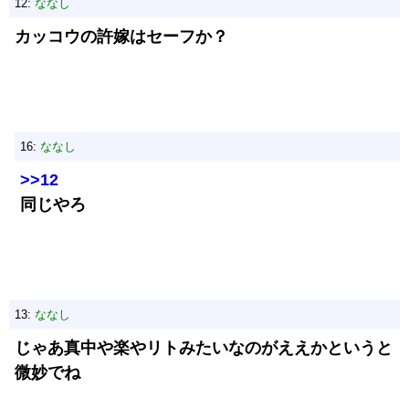
12:
ななし
カッコウの許嫁はセーフか？
16:
ななし
>>12
同じやろ
13:
ななし
じゃあ真中や楽やリトみたいなのがええかというと
微妙でね