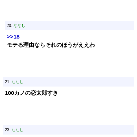
20:
ななし
>>18
モテる理由ならそれのほうがええわ
21:
ななし
100カノの恋太郎すき
23:
ななし