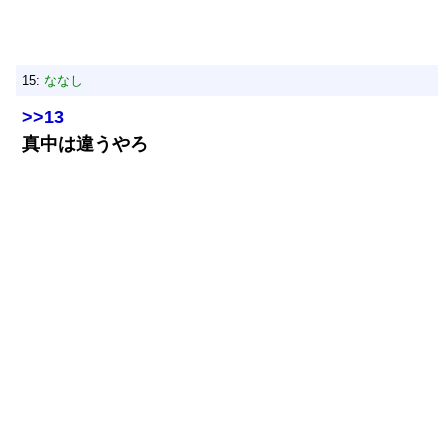
15:
ななし
>>13
真中は違うやろ