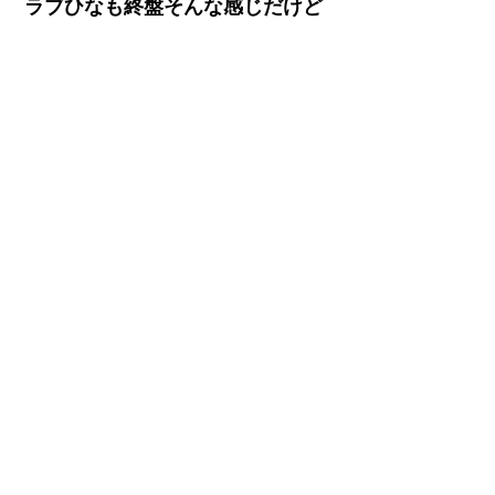
ラブひなも終盤そんな感じだけど