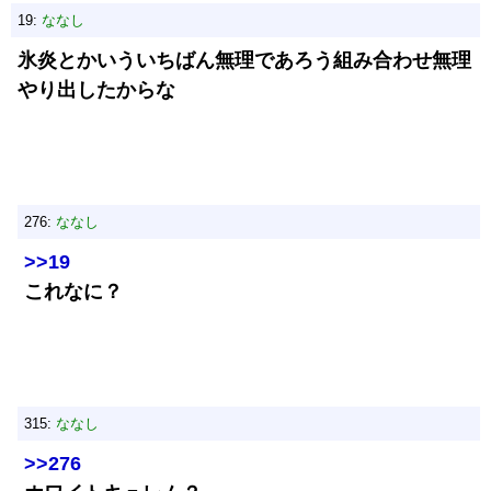
19:
ななし
氷炎とかいういちばん無理であろう組み合わせ無理
やり出したからな
276:
ななし
>>19
これなに？
315:
ななし
>>276