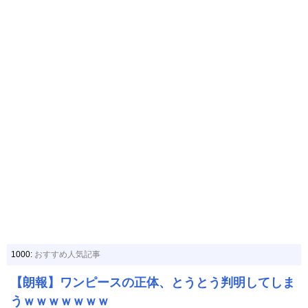
1000:
おすすめ人気記事
【朗報】ワンピースの正体、とうとう判明してしま
うｗｗｗｗｗｗｗ