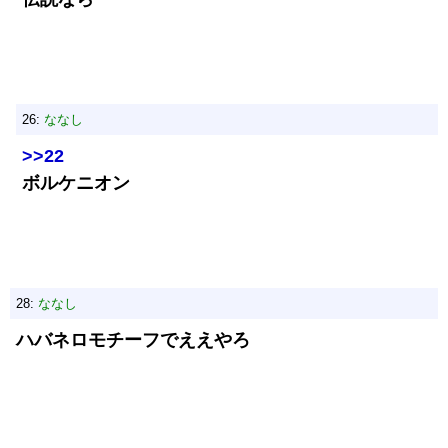
26:
ななし
>>22
ボルケニオン
28:
ななし
ハバネロモチーフでええやろ