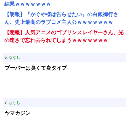
結果ｗｗｗｗｗｗｗ
【朗報】『かぐや様は告らせたい』の白銀御行さ
ん、史上最高のラブコメ主人公ｗｗｗｗｗｗｗ
【悲報】人気アニメのゴブリンスレイヤーさん、光
の速さで忘れ去られてしまうｗｗｗｗｗｗｗ
6:
ななし
ブーバーは臭くて炎タイプ
7:
ななし
ヤマカジン