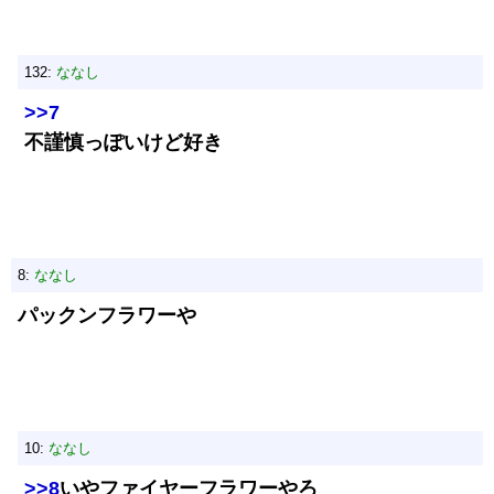
132:
ななし
>>7
不謹慎っぽいけど好き
8:
ななし
パックンフラワーや
10:
ななし
>>8
いやファイヤーフラワーやろ