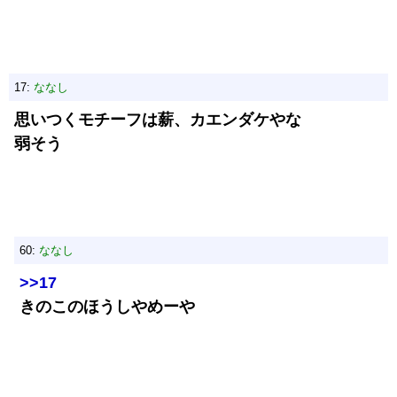
17:
ななし
思いつくモチーフは薪、カエンダケやな
弱そう
60:
ななし
>>17
きのこのほうしやめーや