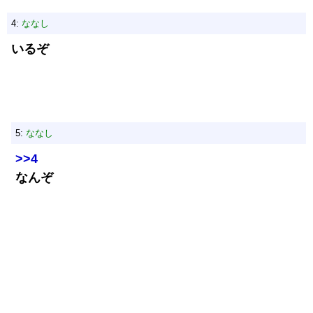
4:
ななし
いるぞ
5:
ななし
>>4
なんぞ