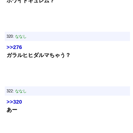
ホワイトキュレム？
320:
ななし
>>276
ガラルヒヒダルマちゃう？
322:
ななし
>>320
あー