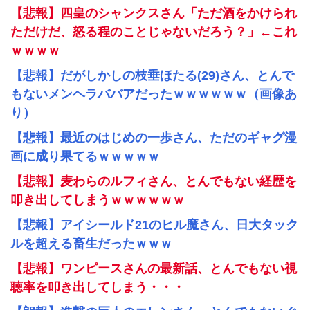
【悲報】四皇のシャンクスさん「ただ酒をかけられ
ただけだ、怒る程のことじゃないだろう？」←これ
ｗｗｗｗ
【悲報】だがしかしの枝垂ほたる(29)さん、とんで
もないメンヘラババアだったｗｗｗｗｗｗ（画像あ
り）
【悲報】最近のはじめの一歩さん、ただのギャグ漫
画に成り果てるｗｗｗｗｗ
【悲報】麦わらのルフィさん、とんでもない経歴を
叩き出してしまうｗｗｗｗｗｗ
【悲報】アイシールド21のヒル魔さん、日大タック
ルを超える畜生だったｗｗｗ
【悲報】ワンピースさんの最新話、とんでもない視
聴率を叩き出してしまう・・・