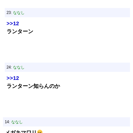
23:
ななし
>>12
ランターン
24:
ななし
>>12
ランターン知らんのか
14:
ななし
メガキマワリ