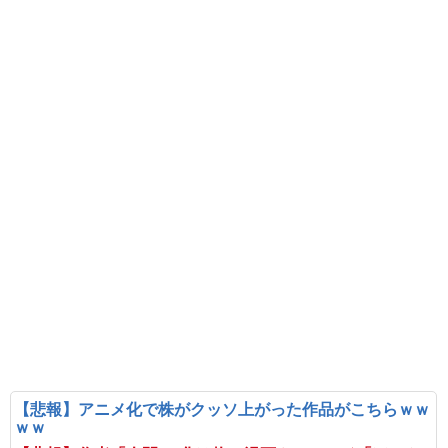
【悲報】アニメ化で株がクッソ上がった作品がこちらｗｗ
ｗｗ