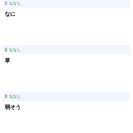
1:
ななし
なに
2:
ななし
草
3:
ななし
弱そう