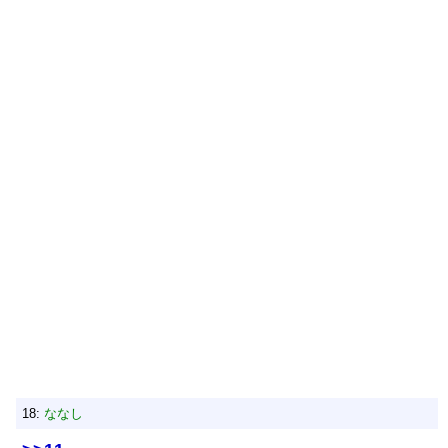
18:
ななし