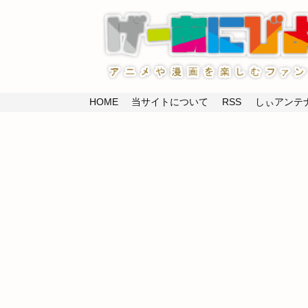
HOME
当サイトについて
RSS
しぃアンテナ(