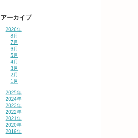
アーカイブ
2026年
8月
7月
6月
5月
4月
3月
2月
1月
2025年
2024年
2023年
2022年
2021年
2020年
2019年