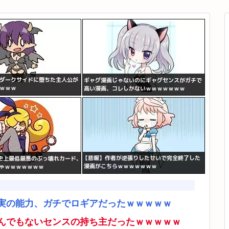
実の能力、ガチでロギアだったｗｗｗｗｗ
んでもないセンスの持ち主だったｗｗｗｗｗ