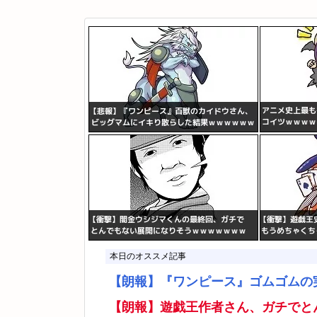
本日のオススメ記事
【朗報】『ワンピース』ゴムゴムの
【朗報】遊戯王作者さん、ガチでと