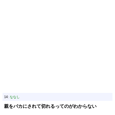
14:
ななし
親をバカにされて切れるってのがわからない