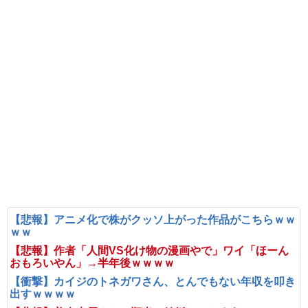
【悲報】アニメ化で株がクッソ上がった作品がこちらｗｗ
ｗｗ
【悲報】作者「人間VS化け物の漫画やで」ワイ「ほーん
おもろいやん」→半年後ｗｗｗｗ
【衝撃】カイジのトネガワさん、とんでもない年収を叩き
出すｗｗｗｗ