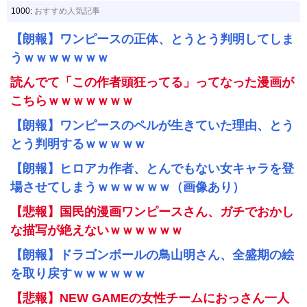
1000:
おすすめ人気記事
【朗報】ワンピースの正体、とうとう判明してしま
うｗｗｗｗｗｗｗ
読んでて「この作者頭狂ってる」ってなった漫画が
こちらｗｗｗｗｗｗｗ
【朗報】ワンピースのペルが生きていた理由、とう
とう判明するｗｗｗｗｗ
【朗報】ヒロアカ作者、とんでもない女キャラを登
場させてしまうｗｗｗｗｗｗ（画像あり）
【悲報】国民的漫画ワンピースさん、ガチでおかし
な描写が絶えないｗｗｗｗｗｗ
【朗報】ドラゴンボールの鳥山明さん、全盛期の絵
を取り戻すｗｗｗｗｗｗ
【悲報】NEW GAMEの女性チームにおっさん一人