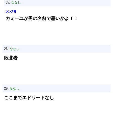
35:
ななし
>>25
カミーユが男の名前で悪いかよ！！
26:
ななし
敗北者
29:
ななし
ここまでエドワードなし