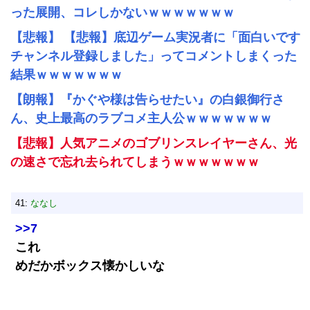
った展開、コレしかないｗｗｗｗｗｗｗ
【悲報】 【悲報】底辺ゲーム実況者に「面白いです
チャンネル登録しました」ってコメントしまくった
結果ｗｗｗｗｗｗｗ
【朗報】『かぐや様は告らせたい』の白銀御行さ
ん、史上最高のラブコメ主人公ｗｗｗｗｗｗｗ
【悲報】人気アニメのゴブリンスレイヤーさん、光
の速さで忘れ去られてしまうｗｗｗｗｗｗｗ
41:
ななし
>>7
これ
めだかボックス懐かしいな