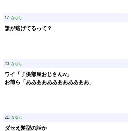
17:
ななし
誰が逃げてるって？
20:
ななし
ワイ「子供部屋おじさんw」
お前ら「ああああああああああああ」
21:
ななし
ダセえ髪型の話か