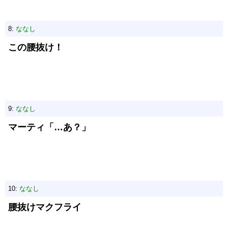
8:
ななし
この腰抜け！
9:
ななし
マーティ「…あ？」
10:
ななし
腰抜けマクフライ