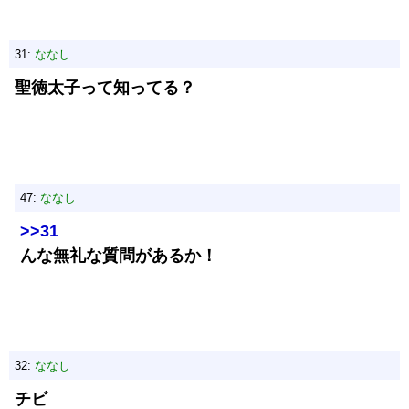
31:
ななし
聖徳太子って知ってる？
47:
ななし
>>31
んな無礼な質問があるか！
32:
ななし
チビ