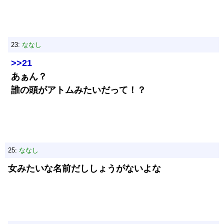
23:
ななし
>>21
あぁん？
誰の頭がアトムみたいだって！？
25:
ななし
女みたいな名前だししょうがないよな