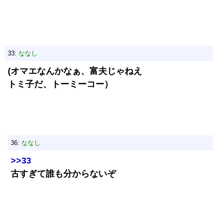
33:
ななし
(オマエなんかなぁ、富夫じゃねえ
トミ子だ、トーミーコー）
36:
ななし
>>33
古すぎて誰も分からないぞ