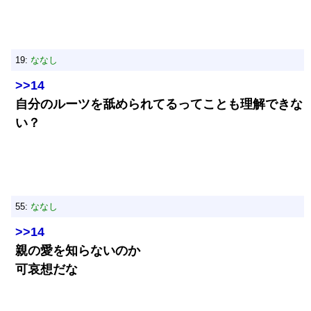
19:
ななし
>>14
自分のルーツを舐められてるってことも理解できな
い？
55:
ななし
>>14
親の愛を知らないのか
可哀想だな