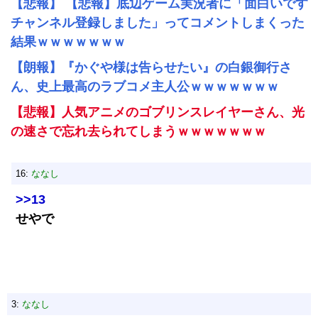
【悲報】 【悲報】底辺ゲーム実況者に「面白いです
チャンネル登録しました」ってコメントしまくった
結果ｗｗｗｗｗｗｗ
【朗報】『かぐや様は告らせたい』の白銀御行さ
ん、史上最高のラブコメ主人公ｗｗｗｗｗｗｗ
【悲報】人気アニメのゴブリンスレイヤーさん、光
の速さで忘れ去られてしまうｗｗｗｗｗｗｗ
16:
ななし
>>13
せやで
3:
ななし