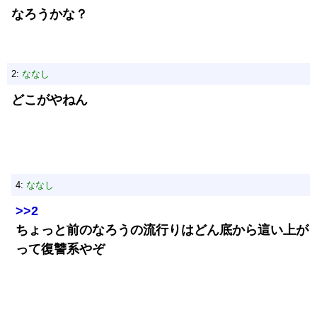
なろうかな？
2:
ななし
どこがやねん
4:
ななし
>>2
ちょっと前のなろうの流行りはどん底から這い上が
って復讐系やぞ