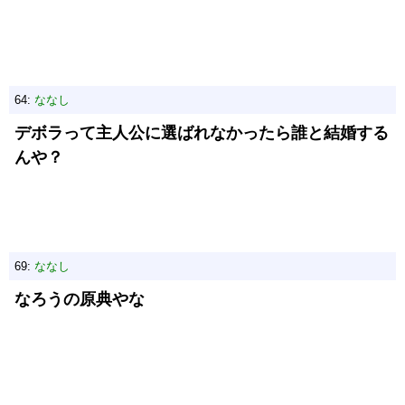
64:
ななし
デボラって主人公に選ばれなかったら誰と結婚する
んや？
69:
ななし
なろうの原典やな