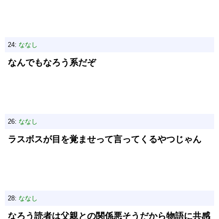
24:
ななし
なんでもなろう系だぞ
26:
ななし
ラスボスが目を覚ませって言ってくるやつじゃん
28:
ななし
なろう読者は父親との関係悪そうだから物語に共感