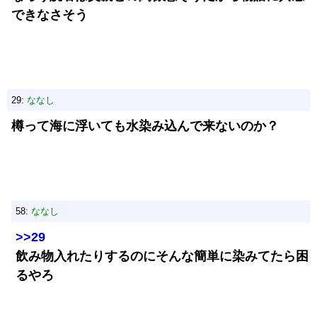
できなさそう
29:
ななし
樽って海に浮いても水染み込んで来ないのか？
58:
ななし
>>29
飲み物入れたりするのにそんな簡単に染みてたら困
るやろ