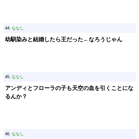
44:
ななし
幼馴染みと結婚したら王だった←なろうじゃん
45:
ななし
アンディとフローラの子も天空の血を引くことにな
るんか？
46:
ななし