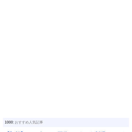
1000:
おすすめ人気記事