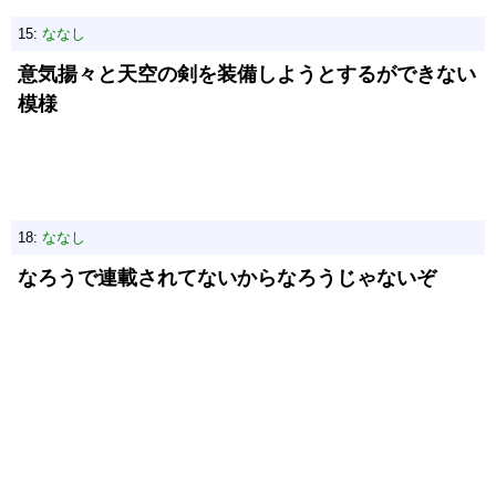
15:
ななし
意気揚々と天空の剣を装備しようとするができない
模様
18:
ななし
なろうで連載されてないからなろうじゃないぞ