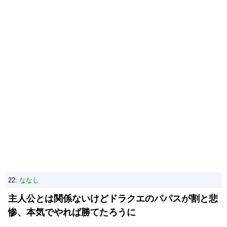
22:
ななし
主人公とは関係ないけどドラクエのパパスが割と悲
惨、本気でやれば勝てたろうに