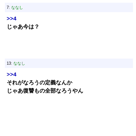
7:
ななし
>>4
じゃあ今は？
13:
ななし
>>4
それがなろうの定義なんか
じゃあ復讐もの全部なろうやん