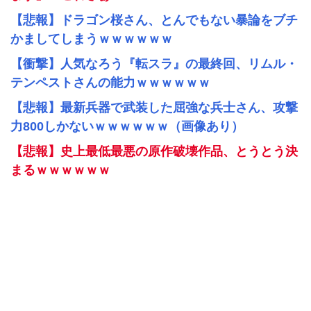
【悲報】ドラゴン桜さん、とんでもない暴論をブチ
かましてしまうｗｗｗｗｗｗ
【衝撃】人気なろう『転スラ』の最終回、リムル・
テンペストさんの能力ｗｗｗｗｗｗ
【悲報】最新兵器で武装した屈強な兵士さん、攻撃
力800しかないｗｗｗｗｗｗ（画像あり）
【悲報】史上最低最悪の原作破壊作品、とうとう決
まるｗｗｗｗｗｗ