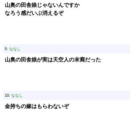
山奥の田舎娘じゃないんですか
なろう感だいぶ消えるぞ
5:
ななし
山奥の田舎娘が実は天空人の末裔だった
10:
ななし
金持ちの嫁はもらわないぞ