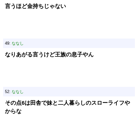
言うほど金持ちじゃない
49:
ななし
なりあがる言うけど王族の息子やん
52:
ななし
その点6は田舎で妹と二人暮らしのスローライフや
からな