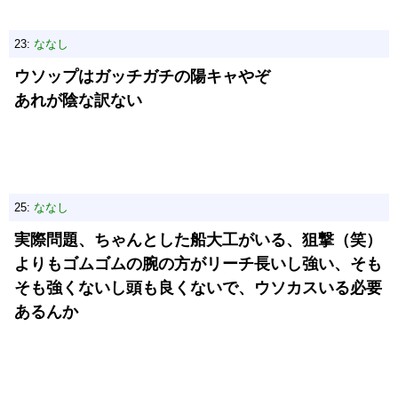
23:
ななし
ウソップはガッチガチの陽キャやぞ
あれが陰な訳ない
25:
ななし
実際問題、ちゃんとした船大工がいる、狙撃（笑）
よりもゴムゴムの腕の方がリーチ長いし強い、そも
そも強くないし頭も良くないで、ウソカスいる必要
あるんか