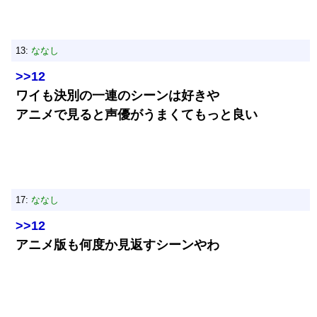
13:
ななし
>>12
ワイも決別の一連のシーンは好きや
アニメで見ると声優がうまくてもっと良い
17:
ななし
>>12
アニメ版も何度か見返すシーンやわ