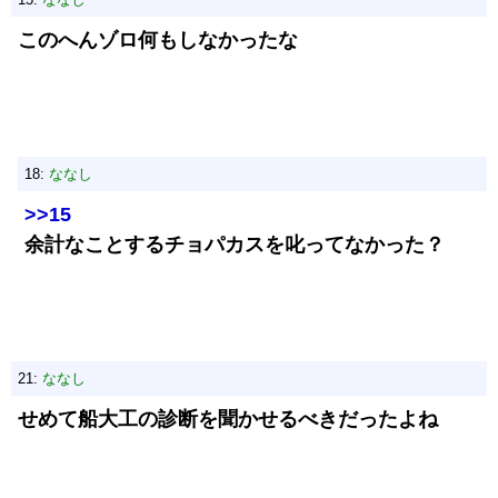
このへんゾロ何もしなかったな
18:
ななし
>>15
余計なことするチョパカスを叱ってなかった？
21:
ななし
せめて船大工の診断を聞かせるべきだったよね