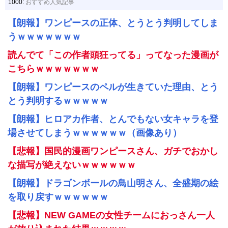
1000:
おすすめ人気記事
【朗報】ワンピースの正体、とうとう判明してしま
うｗｗｗｗｗｗｗ
読んでて「この作者頭狂ってる」ってなった漫画が
こちらｗｗｗｗｗｗｗ
【朗報】ワンピースのペルが生きていた理由、とう
とう判明するｗｗｗｗｗ
【朗報】ヒロアカ作者、とんでもない女キャラを登
場させてしまうｗｗｗｗｗｗ（画像あり）
【悲報】国民的漫画ワンピースさん、ガチでおかし
な描写が絶えないｗｗｗｗｗｗ
【朗報】ドラゴンボールの鳥山明さん、全盛期の絵
を取り戻すｗｗｗｗｗｗ
【悲報】NEW GAMEの女性チームにおっさん一人