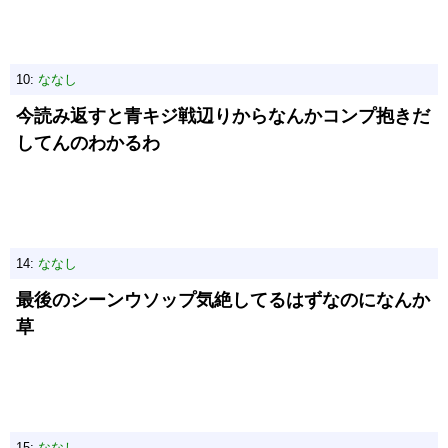
10:
ななし
今読み返すと青キジ戦辺りからなんかコンプ抱きだ
してんのわかるわ
14:
ななし
最後のシーンウソップ気絶してるはずなのになんか
草
15:
ななし