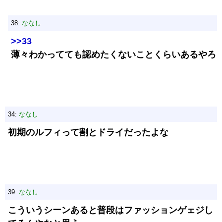
38:
ななし
>>33
薄々わかってても認めたくないことくらいあるやろ
34:
ななし
初期のルフィって割とドライだったよな
39:
ななし
こういうシーンあると普段はファッションゲェジし