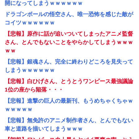
開になってしまうｗｗｗｗｗｗ
ドラゴンボールの悟空さん、唯一恐怖を感じた敵が
コイツｗｗｗｗｗｗ
【悲報】原作に話が追いついてしまったアニメ監督
さん、とんでもないことをやらかしてしまうｗｗｗ
ｗｗ
【悲報】銀魂さん、完全に終わりどころを見失って
しまうｗｗｗｗｗｗ
【悲報】白ひげさん、とうとうワンピース最強議論
1位の座から陥落・・・
【悲報】進撃の巨人の最新刊、もうめちゃくちゃｗ
ｗｗｗｗｗ
【悲報】無免許のアニメ制作者さん、とんでもない
車と道路を描いてしまうｗｗｗ