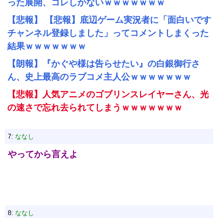
った展開、コレしかないｗｗｗｗｗｗｗ
【悲報】 【悲報】底辺ゲーム実況者に「面白いです
チャンネル登録しました」ってコメントしまくった
結果ｗｗｗｗｗｗｗ
【朗報】『かぐや様は告らせたい』の白銀御行さ
ん、史上最高のラブコメ主人公ｗｗｗｗｗｗｗ
【悲報】人気アニメのゴブリンスレイヤーさん、光
の速さで忘れ去られてしまうｗｗｗｗｗｗｗ
7:
ななし
やってから言えよ
8:
ななし