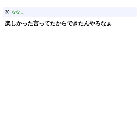
30:
ななし
楽しかった言ってたからできたんやろなぁ