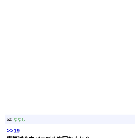
52:
ななし
>>19