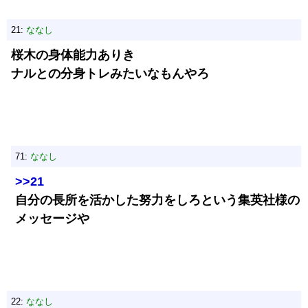
21:
ななし
桜木の身体能力ありき
ナルとの分身トレみたいなもんやろ
71:
ななし
>>21
自分の長所を活かした努力をしろという集英社様の
メッセージや
22:
ななし