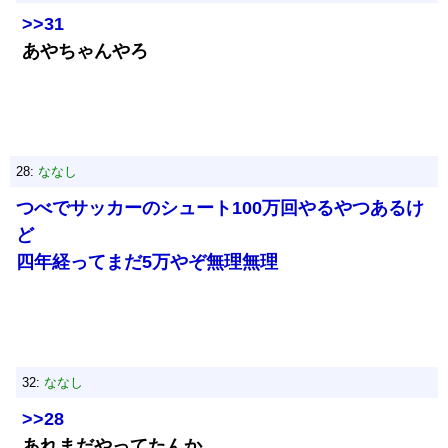
>>31
あやちゃんやろ
28:
ななし
つべでサッカーのシュート100万回やるやつあるけ
ど
四年経ってまだ5万やぞ無理無理
32:
ななし
>>28
あれまだやってたんか…