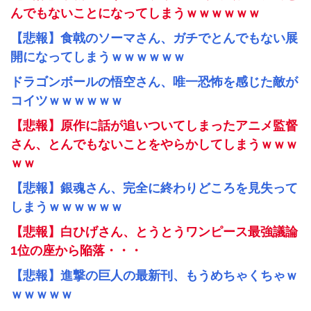
んでもないことになってしまうｗｗｗｗｗｗ
【悲報】食戟のソーマさん、ガチでとんでもない展
開になってしまうｗｗｗｗｗｗ
ドラゴンボールの悟空さん、唯一恐怖を感じた敵が
コイツｗｗｗｗｗｗ
【悲報】原作に話が追いついてしまったアニメ監督
さん、とんでもないことをやらかしてしまうｗｗｗ
ｗｗ
【悲報】銀魂さん、完全に終わりどころを見失って
しまうｗｗｗｗｗｗ
【悲報】白ひげさん、とうとうワンピース最強議論
1位の座から陥落・・・
【悲報】進撃の巨人の最新刊、もうめちゃくちゃｗ
ｗｗｗｗｗ