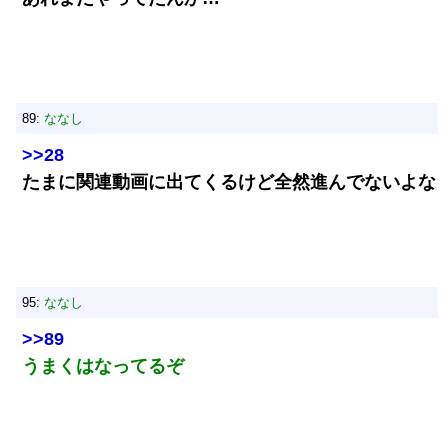
89:
ななし
>>28
たまに関連動画に出てくるけど全然進んでないよな
95:
ななし
>>89
うまくはなってるぞ