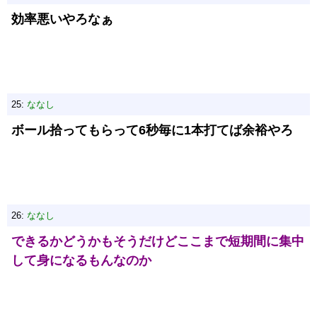
効率悪いやろなぁ
25:
ななし
ボール拾ってもらって6秒毎に1本打てば余裕やろ
26:
ななし
できるかどうかもそうだけどここまで短期間に集中
して身になるもんなのか