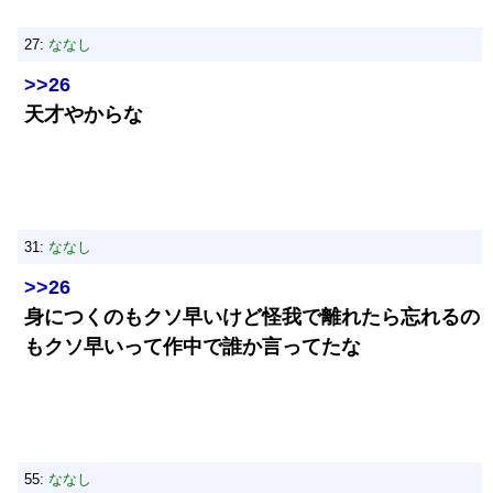
27:
ななし
>>26
天才やからな
31:
ななし
>>26
身につくのもクソ早いけど怪我で離れたら忘れるの
もクソ早いって作中で誰か言ってたな
55:
ななし