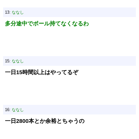
13:
ななし
多分途中でボール持てなくなるわ
15:
ななし
一日15時間以上はやってるぞ
16:
ななし
一日2800本とか余裕とちゃうの