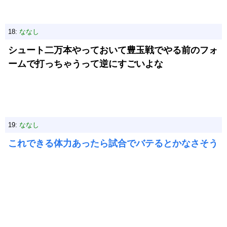
18:
ななし
シュート二万本やっておいて豊玉戦でやる前のフォ
ームで打っちゃうって逆にすごいよな
19:
ななし
これできる体力あったら試合でバテるとかなさそう