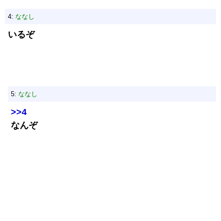
4:
ななし
いるぞ
5:
ななし
>>4
なんぞ