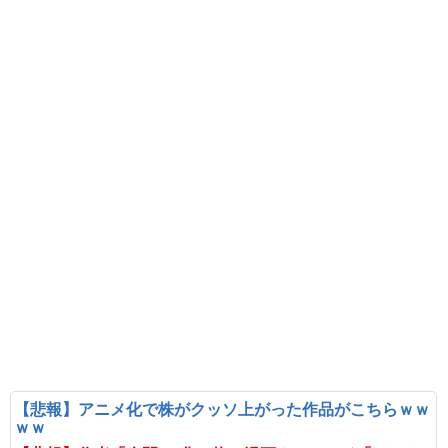
【悲報】アニメ化で株がクッソ上がった作品がこちらｗｗ
ｗｗ