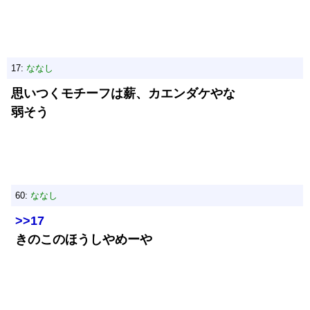
17:
ななし
思いつくモチーフは薪、カエンダケやな
弱そう
60:
ななし
>>17
きのこのほうしやめーや