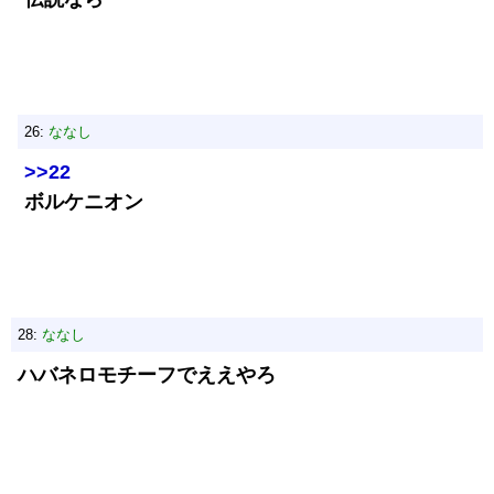
26:
ななし
>>22
ボルケニオン
28:
ななし
ハバネロモチーフでええやろ