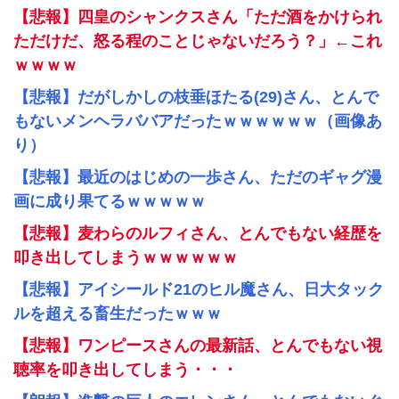
【悲報】四皇のシャンクスさん「ただ酒をかけられ
ただけだ、怒る程のことじゃないだろう？」←これ
ｗｗｗｗ
【悲報】だがしかしの枝垂ほたる(29)さん、とんで
もないメンヘラババアだったｗｗｗｗｗｗ（画像あ
り）
【悲報】最近のはじめの一歩さん、ただのギャグ漫
画に成り果てるｗｗｗｗｗ
【悲報】麦わらのルフィさん、とんでもない経歴を
叩き出してしまうｗｗｗｗｗｗ
【悲報】アイシールド21のヒル魔さん、日大タック
ルを超える畜生だったｗｗｗ
【悲報】ワンピースさんの最新話、とんでもない視
聴率を叩き出してしまう・・・