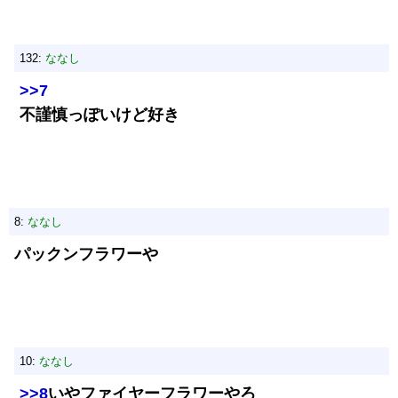
132:
ななし
>>7
不謹慎っぽいけど好き
8:
ななし
パックンフラワーや
10:
ななし
>>8
いやファイヤーフラワーやろ