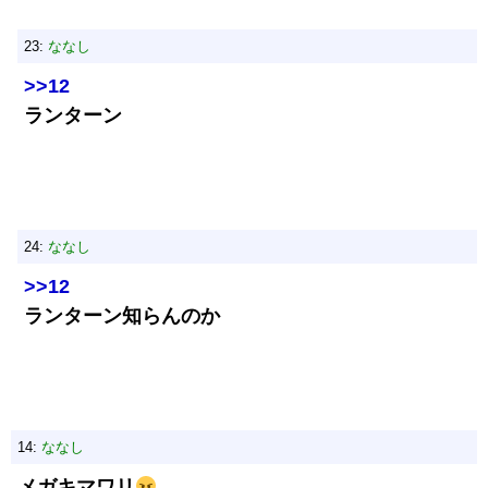
23:
ななし
>>12
ランターン
24:
ななし
>>12
ランターン知らんのか
14:
ななし
メガキマワリ