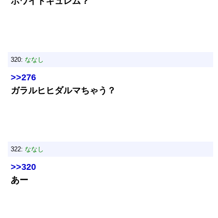
ホワイトキュレム？
320:
ななし
>>276
ガラルヒヒダルマちゃう？
322:
ななし
>>320
あー