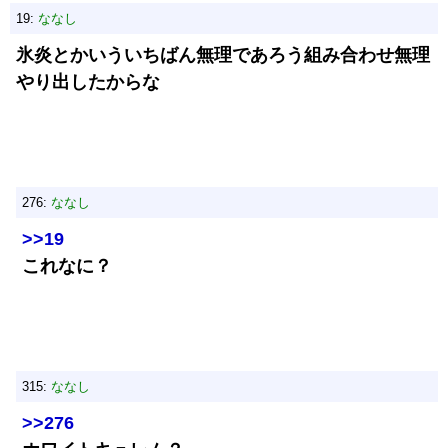
19:
ななし
氷炎とかいういちばん無理であろう組み合わせ無理
やり出したからな
276:
ななし
>>19
これなに？
315:
ななし
>>276