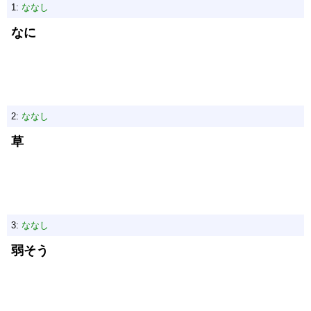
1:
ななし
なに
2:
ななし
草
3:
ななし
弱そう