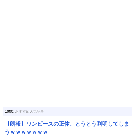
1000:
おすすめ人気記事
【朗報】ワンピースの正体、とうとう判明してしま
うｗｗｗｗｗｗｗ