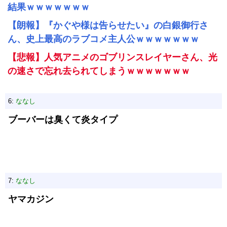
結果ｗｗｗｗｗｗｗ
【朗報】『かぐや様は告らせたい』の白銀御行さ
ん、史上最高のラブコメ主人公ｗｗｗｗｗｗｗ
【悲報】人気アニメのゴブリンスレイヤーさん、光
の速さで忘れ去られてしまうｗｗｗｗｗｗｗ
6:
ななし
ブーバーは臭くて炎タイプ
7:
ななし
ヤマカジン