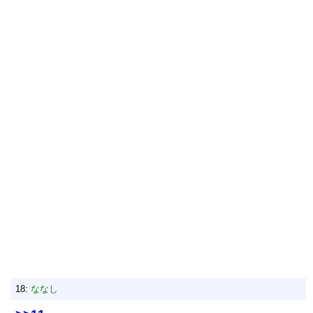
18:
ななし