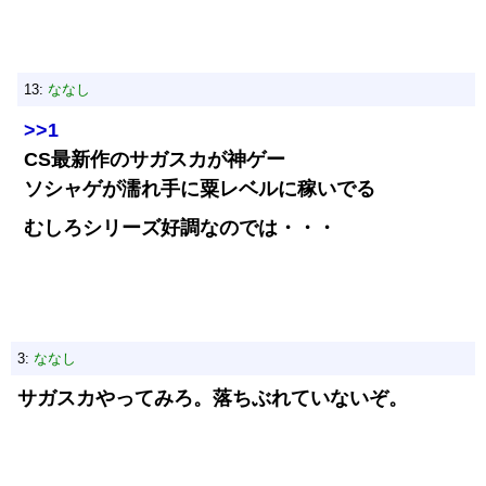
13:
ななし
>>1
CS最新作のサガスカが神ゲー
ソシャゲが濡れ手に粟レベルに稼いでる
むしろシリーズ好調なのでは・・・
3:
ななし
サガスカやってみろ。落ちぶれていないぞ。