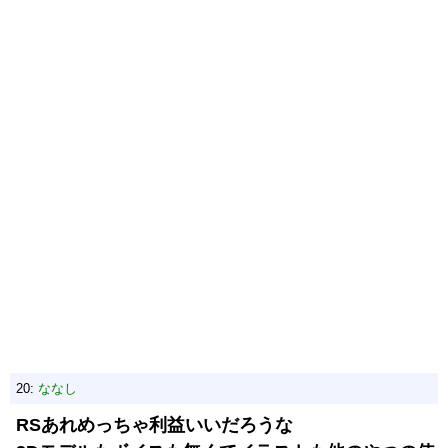
20:
ななし
RSあれめっちゃ利益いいだろうな