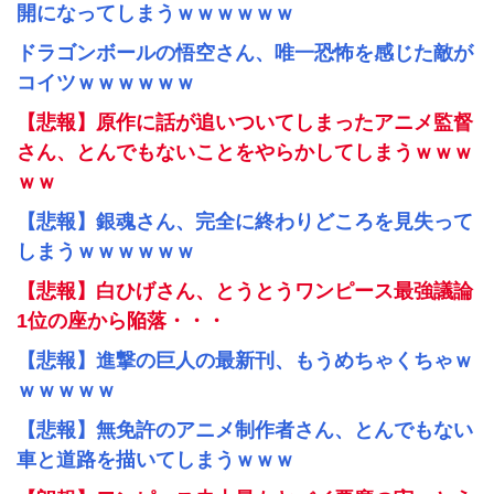
開になってしまうｗｗｗｗｗｗ
ドラゴンボールの悟空さん、唯一恐怖を感じた敵が
コイツｗｗｗｗｗｗ
【悲報】原作に話が追いついてしまったアニメ監督
さん、とんでもないことをやらかしてしまうｗｗｗ
ｗｗ
【悲報】銀魂さん、完全に終わりどころを見失って
しまうｗｗｗｗｗｗ
【悲報】白ひげさん、とうとうワンピース最強議論
1位の座から陥落・・・
【悲報】進撃の巨人の最新刊、もうめちゃくちゃｗ
ｗｗｗｗｗ
【悲報】無免許のアニメ制作者さん、とんでもない
車と道路を描いてしまうｗｗｗ