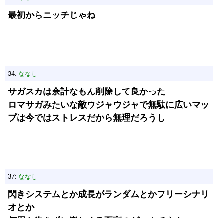
最初からニッチじゃね
34:
ななし
サガスカは余計なもん削除して良かった
ロマサガみたいな敵ウジャウジャで無駄に広いマッ
プは今ではストレスだから無理だろうし
37:
ななし
閃きシステムとか成長がランダムとかフリーシナリ
オとか