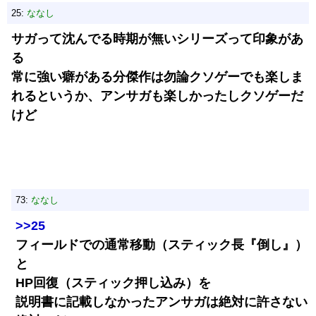
25:
ななし
サガって沈んでる時期が無いシリーズって印象があ
る
常に強い癖がある分傑作は勿論クソゲーでも楽しま
れるというか、アンサガも楽しかったしクソゲーだ
けど
73:
ななし
>>25
フィールドでの通常移動（スティック長『倒し』）
と
HP回復（スティック押し込み）を
説明書に記載しなかったアンサガは絶対に許さない