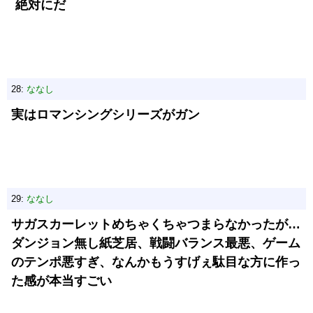
絶対にだ
28:
ななし
実はロマンシングシリーズがガン
29:
ななし
サガスカーレットめちゃくちゃつまらなかったが…
ダンジョン無し紙芝居、戦闘バランス最悪、ゲーム
のテンポ悪すぎ、なんかもうすげぇ駄目な方に作っ
た感が本当すごい