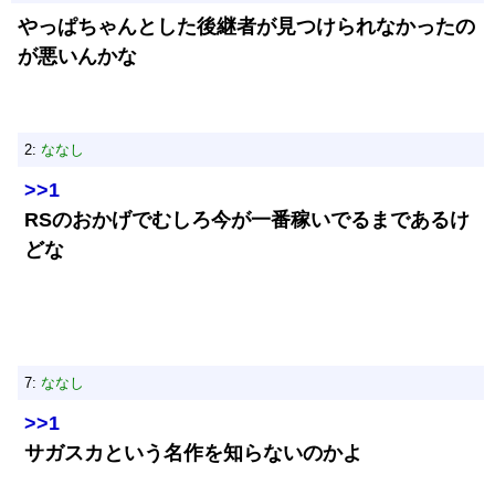
やっぱちゃんとした後継者が見つけられなかったの
が悪いんかな
2:
ななし
>>1
RSのおかげでむしろ今が一番稼いでるまであるけ
どな
7:
ななし
>>1
サガスカという名作を知らないのかよ