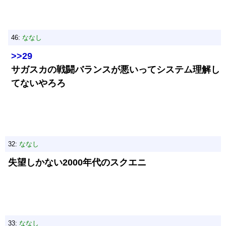
46:
ななし
>>29
サガスカの戦闘バランスが悪いってシステム理解し
てないやろろ
32:
ななし
失望しかない2000年代のスクエニ
33:
ななし