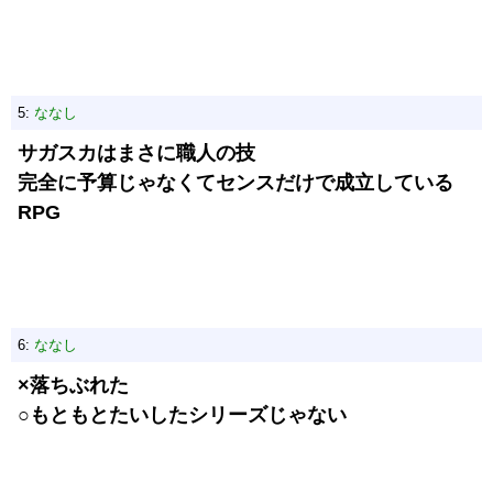
5:
ななし
サガスカはまさに職人の技
完全に予算じゃなくてセンスだけで成立している
RPG
6:
ななし
×落ちぶれた
○もともとたいしたシリーズじゃない