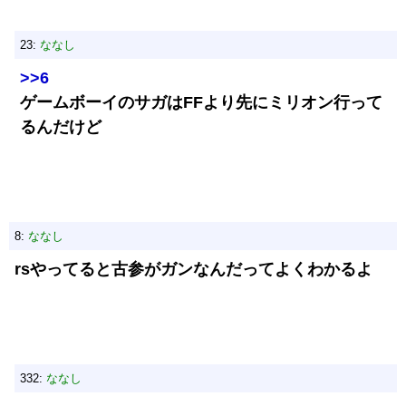
23:
ななし
>>6
ゲームボーイのサガはFFより先にミリオン行って
るんだけど
8:
ななし
rsやってると古参がガンなんだってよくわかるよ
332:
ななし