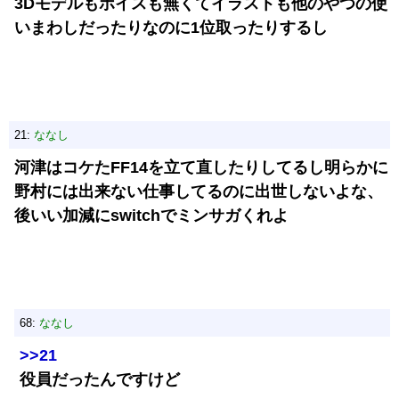
3Dモデルもボイスも無くてイラストも他のやつの使
いまわしだったりなのに1位取ったりするし
21:
ななし
河津はコケたFF14を立て直したりしてるし明らかに
野村には出来ない仕事してるのに出世しないよな、
後いい加減にswitchでミンサガくれよ
68:
ななし
>>21
役員だったんですけど