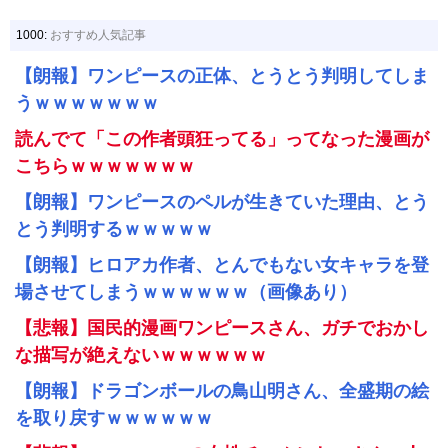
1000:
おすすめ人気記事
【朗報】ワンピースの正体、とうとう判明してしま
うｗｗｗｗｗｗｗ
読んでて「この作者頭狂ってる」ってなった漫画が
こちらｗｗｗｗｗｗｗ
【朗報】ワンピースのペルが生きていた理由、とう
とう判明するｗｗｗｗｗ
【朗報】ヒロアカ作者、とんでもない女キャラを登
場させてしまうｗｗｗｗｗｗ（画像あり）
【悲報】国民的漫画ワンピースさん、ガチでおかし
な描写が絶えないｗｗｗｗｗｗ
【朗報】ドラゴンボールの鳥山明さん、全盛期の絵
を取り戻すｗｗｗｗｗｗ