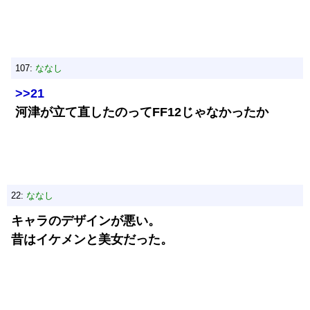
107:
ななし
>>21
河津が立て直したのってFF12じゃなかったか
22:
ななし
キャラのデザインが悪い。
昔はイケメンと美女だった。