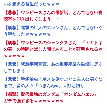
ルを超える畜生だったｗｗｗ
【悲報】ワンピースさんの最新話、とんでもない視
聴率を叩き出してしまう・・・
【朗報】進撃の巨人のエレンさん、とんでもないぐ
う聖だったｗｗｗｗｗｗ
【朗報】ワンピースのシャンクスさん、「トキトキ
の実」の時間とばし人間であることが証明されるｗ
ｗｗｗｗｗ
【悲報】緊急事態宣言、あの重要産業を破壊し尽く
してしまう
【悲報】手塚治虫「ボスを倒すごとに主人公弱くな
るで」昔の人々「つまんねw」→打ち切り
【衝撃】歴代最強のガンダム「ガンダムバエル」、
ガチで強すぎるｗｗｗｗｗｗｗ