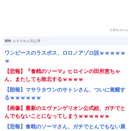
引用元:2ch.sc
999:
おすすめ人気記事
ワンピースのラスボス、ロロノアゾロ説ｗｗｗｗｗ
ｗ
【悲報】『食戟のソーマ』ヒロインの田所恵ちゃ
ん、またしても敗北するｗｗｗｗ
【朗報】マサラタウンのサトシさん、ついに覚醒す
るｗｗｗｗｗｗ
【画像】最新のエヴァンゲリオン公式絵、ガチでと
んでもないことになってしまうｗｗｗｗｗｗ
【悲報】食戟のソーマさん、ガチでとんでもない展