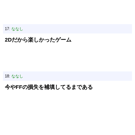
17:
ななし
2Dだから楽しかったゲーム
18:
ななし
今やFFの損失を補填してるまである