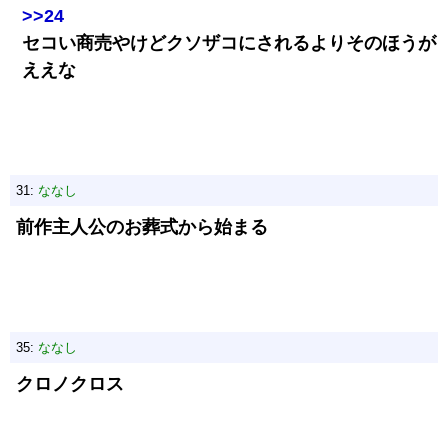
>>24
セコい商売やけどクソザコにされるよりそのほうが
ええな
31:
ななし
前作主人公のお葬式から始まる
35:
ななし
クロノクロス