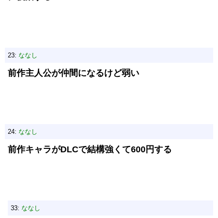
23:
ななし
前作主人公が仲間になるけど弱い
24:
ななし
前作キャラがDLCで結構強くて600円する
33:
ななし