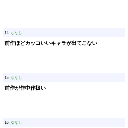
14:
ななし
前作ほどカッコいいキャラが出てこない
15:
ななし
前作が作中作扱い
16:
ななし