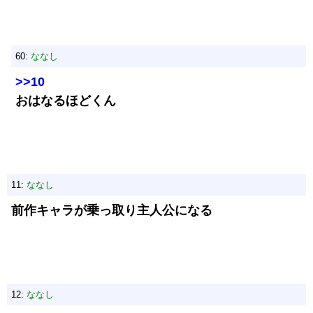
60:
ななし
>>10
おはなるほどくん
11:
ななし
前作キャラが乗っ取り主人公になる
12:
ななし