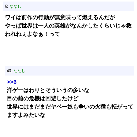
6:
ななし
ワイは前作の行動が無意味って燃えるんだが
やっぱ世界は一人の英雄がなんかしたくらいじゃ救
われねぇよなぁ！って
43:
ななし
>>6
洋ゲーはわりとそういうの多いな
目の前の危機は回避したけど
世界にはまだまだヤベー奴も争いの火種も転がって
ますよみたいな