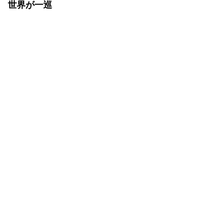
世界が一巡