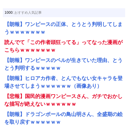
1000:
おすすめ人気記事
【朗報】ワンピースの正体、とうとう判明してしま
うｗｗｗｗｗｗｗ
読んでて「この作者頭狂ってる」ってなった漫画が
こちらｗｗｗｗｗｗｗ
【朗報】ワンピースのペルが生きていた理由、とう
とう判明するｗｗｗｗｗ
【朗報】ヒロアカ作者、とんでもない女キャラを登
場させてしまうｗｗｗｗｗｗ（画像あり）
【悲報】国民的漫画ワンピースさん、ガチでおかし
な描写が絶えないｗｗｗｗｗｗ
【朗報】ドラゴンボールの鳥山明さん、全盛期の絵
を取り戻すｗｗｗｗｗｗ