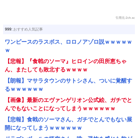
引用元:2ch.sc
999:
おすすめ人気記事
ワンピースのラスボス、ロロノアゾロ説ｗｗｗｗｗ
ｗ
【悲報】『食戟のソーマ』ヒロインの田所恵ちゃ
ん、またしても敗北するｗｗｗｗ
【朗報】マサラタウンのサトシさん、ついに覚醒す
るｗｗｗｗｗｗ
【画像】最新のエヴァンゲリオン公式絵、ガチでと
んでもないことになってしまうｗｗｗｗｗｗ
【悲報】食戟のソーマさん、ガチでとんでもない展
開になってしまうｗｗｗｗｗｗ