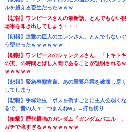
ルを超える畜生だったｗｗｗ
【悲報】ワンピースさんの最新話、とんでもない視
聴率を叩き出してしまう・・・
【朗報】進撃の巨人のエレンさん、とんでもないぐ
う聖だったｗｗｗｗｗｗ
【朗報】ワンピースのシャンクスさん、「トキトキ
の実」の時間とばし人間であることが証明されるｗ
ｗｗｗｗｗ
【悲報】緊急事態宣言、あの重要産業を破壊し尽く
してしまう
【悲報】手塚治虫「ボスを倒すごとに主人公弱くな
るで」昔の人々「つまんねw」→打ち切り
【衝撃】歴代最強のガンダム「ガンダムバエル」、
ガチで強すぎるｗｗｗｗｗｗｗ