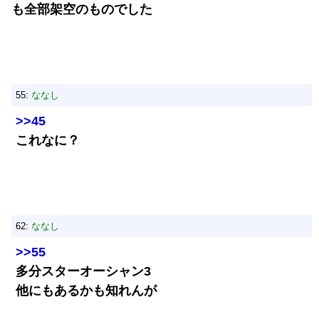
も全部架空のものでした
55:
ななし
>>45
これなに？
62:
ななし
>>55
多分スターオーシャン3
他にもあるかも知れんが