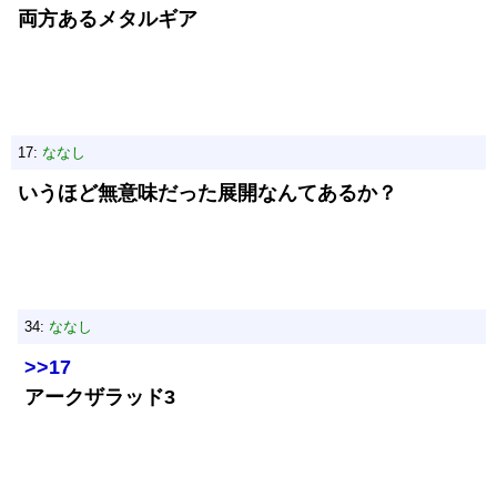
両方あるメタルギア
17:
ななし
いうほど無意味だった展開なんてあるか？
34:
ななし
>>17
アークザラッド3