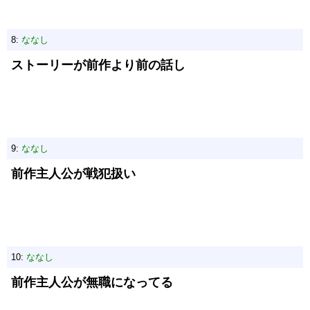
8:
ななし
ストーリーが前作より前の話し
9:
ななし
前作主人公が戦犯扱い
10:
ななし
前作主人公が無職になってる