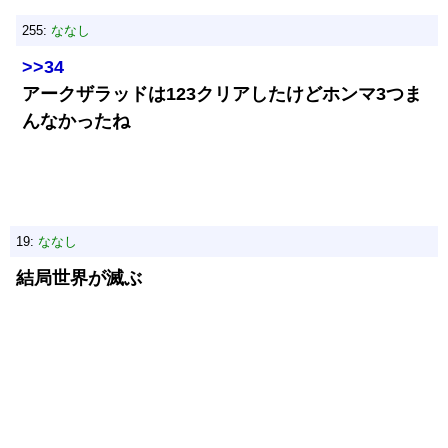
255:
ななし
>>34
アークザラッドは123クリアしたけどホンマ3つま
んなかったね
19:
ななし
結局世界が滅ぶ