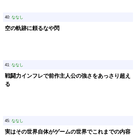
40:
ななし
空の軌跡に頼るなや閃
41:
ななし
戦闘力インフレで前作主人公の強さをあっさり超え
る
45:
ななし
実はその世界自体がゲームの世界でこれまでの内容