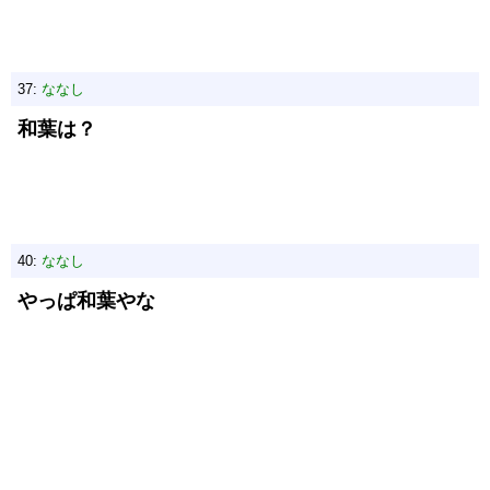
37:
ななし
和葉は？
40:
ななし
やっぱ和葉やな