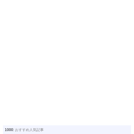
1000:
おすすめ人気記事