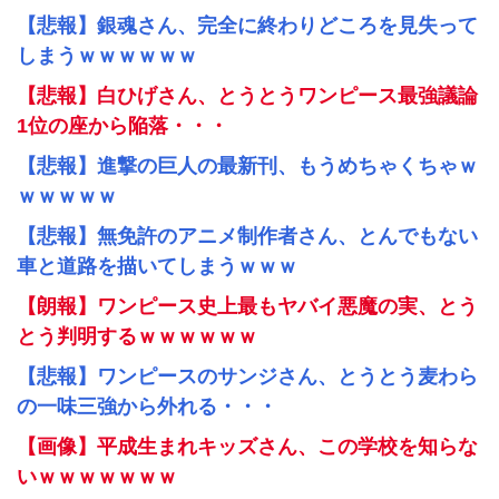
【悲報】銀魂さん、完全に終わりどころを見失って
しまうｗｗｗｗｗｗ
【悲報】白ひげさん、とうとうワンピース最強議論
1位の座から陥落・・・
【悲報】進撃の巨人の最新刊、もうめちゃくちゃｗ
ｗｗｗｗｗ
【悲報】無免許のアニメ制作者さん、とんでもない
車と道路を描いてしまうｗｗｗ
【朗報】ワンピース史上最もヤバイ悪魔の実、とう
とう判明するｗｗｗｗｗｗ
【悲報】ワンピースのサンジさん、とうとう麦わら
の一味三強から外れる・・・
【画像】平成生まれキッズさん、この学校を知らな
いｗｗｗｗｗｗｗ