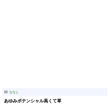
10:
ななし
あゆみポテンシャル高くて草