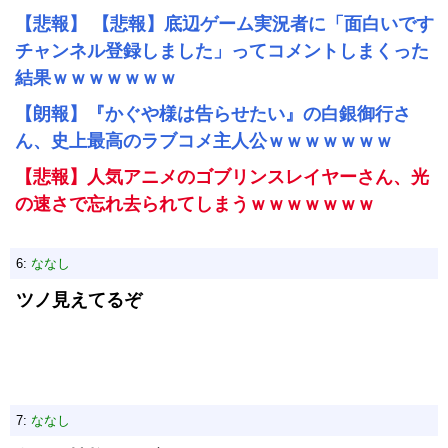
【悲報】 【悲報】底辺ゲーム実況者に「面白いです
チャンネル登録しました」ってコメントしまくった
結果ｗｗｗｗｗｗｗ
【朗報】『かぐや様は告らせたい』の白銀御行さ
ん、史上最高のラブコメ主人公ｗｗｗｗｗｗｗ
【悲報】人気アニメのゴブリンスレイヤーさん、光
の速さで忘れ去られてしまうｗｗｗｗｗｗｗ
6:
ななし
ツノ見えてるぞ
7:
ななし