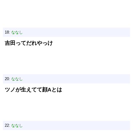
18:
ななし
吉田ってだれやっけ
20:
ななし
ツノが生えてて顔Aとは
22:
ななし