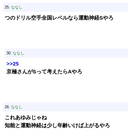
25:
ななし
つのドリル空手全国レベルなら運動神経Sやろ
30:
ななし
>>25
京極さんがSって考えたらAやろ
26:
ななし
これあゆみじゃね
知能と運動神経は少し年齢いけば上がるやろ