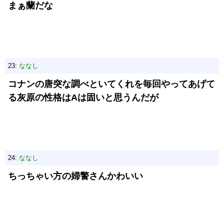
まぁ蘭だな
23:
ななし
コナンの唐突な調べといてくれを毎回やってあげて
る灰原の性格はAは固いと思うんだが
24:
ななし
ちっちゃい方の婦警さんかわいい