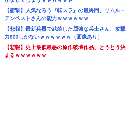
かましてしまうｗｗｗｗｗｗ
【衝撃】人気なろう『転スラ』の最終回、リムル・
テンペストさんの能力ｗｗｗｗｗｗ
【悲報】最新兵器で武装した屈強な兵士さん、攻撃
力800しかないｗｗｗｗｗｗ（画像あり）
【悲報】史上最低最悪の原作破壊作品、とうとう決
まるｗｗｗｗｗｗ