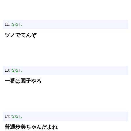
11:
ななし
ツノでてんぞ
13:
ななし
一番は園子やろ
14:
ななし
普通歩美ちゃんだよね