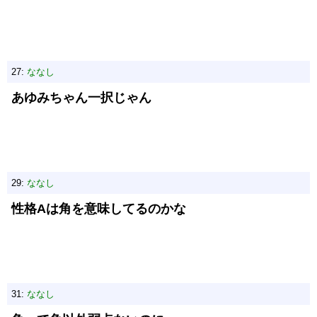
27:
ななし
あゆみちゃん一択じゃん
29:
ななし
性格Aは角を意味してるのかな
31:
ななし