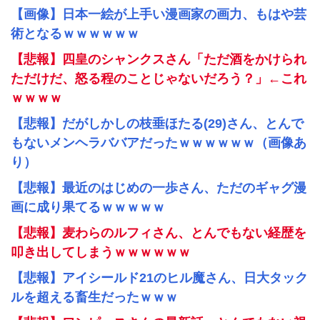
【画像】日本一絵が上手い漫画家の画力、もはや芸
術となるｗｗｗｗｗｗ
【悲報】四皇のシャンクスさん「ただ酒をかけられ
ただけだ、怒る程のことじゃないだろう？」←これ
ｗｗｗｗ
【悲報】だがしかしの枝垂ほたる(29)さん、とんで
もないメンヘラババアだったｗｗｗｗｗｗ（画像あ
り）
【悲報】最近のはじめの一歩さん、ただのギャグ漫
画に成り果てるｗｗｗｗｗ
【悲報】麦わらのルフィさん、とんでもない経歴を
叩き出してしまうｗｗｗｗｗｗ
【悲報】アイシールド21のヒル魔さん、日大タック
ルを超える畜生だったｗｗｗ