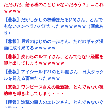
ただけだ、怒る程のことじゃないだろう？」←これ
ｗｗｗｗ
【悲報】だがしかしの枝垂ほたる(29)さん、とんで
もないメンヘラババアだったｗｗｗｗｗｗ（画像あ
り）
【悲報】最近のはじめの一歩さん、ただのギャグ漫
画に成り果てるｗｗｗｗｗ
【悲報】麦わらのルフィさん、とんでもない経歴を
叩き出してしまうｗｗｗｗｗｗ
【悲報】アイシールド21のヒル魔さん、日大タック
ルを超える畜生だったｗｗｗ
【悲報】ワンピースさんの最新話、とんでもない視
聴率を叩き出してしまう・・・
【朗報】進撃の巨人のエレンさん、とんでもないぐ