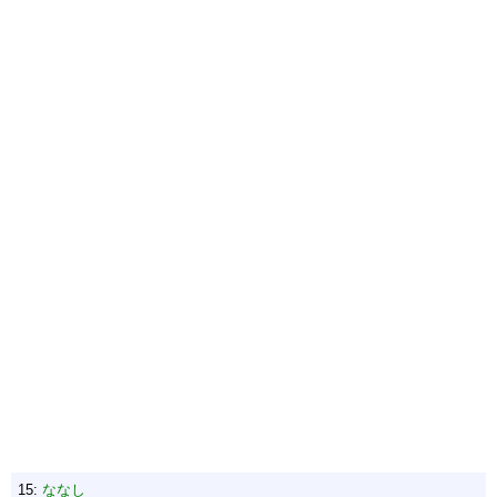
15:
ななし