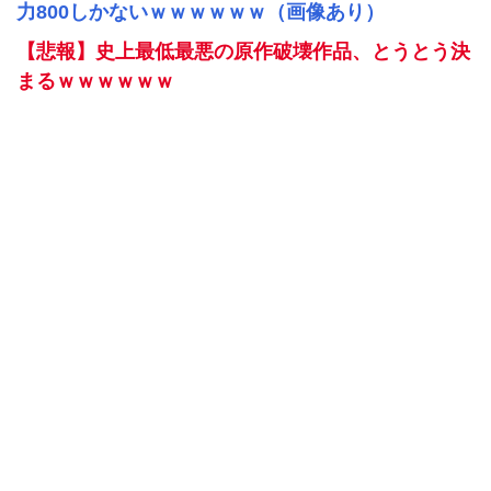
力800しかないｗｗｗｗｗｗ（画像あり）
【悲報】史上最低最悪の原作破壊作品、とうとう決
まるｗｗｗｗｗｗ