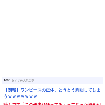
1000:
おすすめ人気記事
【朗報】ワンピースの正体、とうとう判明してしま
うｗｗｗｗｗｗｗ
読んでて「この作者頭狂ってる」ってなった漫画が