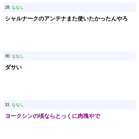
28:
ななし
シャルナークのアンテナまた使いたかったんやろ
30:
ななし
ダサい
31:
ななし
ヨークシンの頃ならとっくに肉塊やで