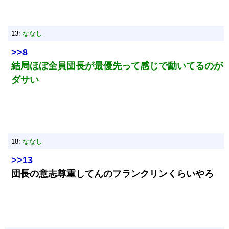
13:
ななし
>>8
結局ほぼ全員団長が最優先って感じで動いてるのが
ダサい
18:
ななし
>>13
団長の意志尊重してんのフランクリンくらいやろ