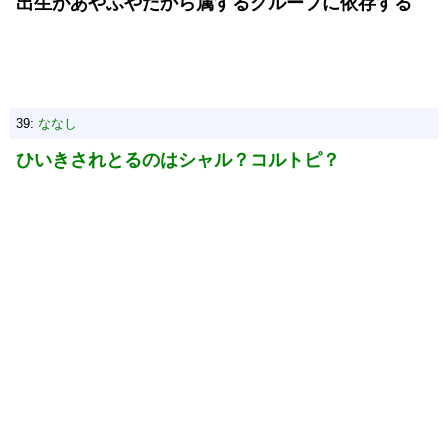
出生があやふやだから属するグループに依存する
39:
ななし
ひいきされとるのはシャル？コルトピ？