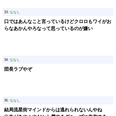
33:
ななし
口ではあんなこと言っているけどクロロもワイがお
らなあかんやろなって思っているのが嫌い
34:
ななし
団長ラブやぞ
35:
ななし
結局流星街マインドからは逃れられないんやね