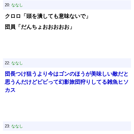
20:
ななし
クロロ「頭を潰しても意味ないで」
団員「だんちょおおおおお」
22:
ななし
団長つけ狙うより今はゴンのほうが美味しい敵だと
思うんだけどビビって幻影旅団狩りしてる雑魚ヒソ
カス
23:
ななし