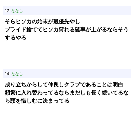
12:
ななし
そらヒソカの始末が最優先やし
プライド捨ててヒソカ狩れる確率が上がるならそう
するやろ
14:
ななし
成り立ちからして仲良しクラブであることは明白
頻繁に入れ替わってるならまだしも長く続いてるな
ら頭を惜しむに決まってる