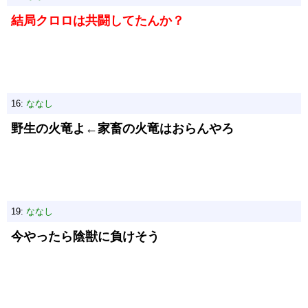
結局クロロは共闘してたんか？
16:
ななし
野生の火竜よ←家畜の火竜はおらんやろ
19:
ななし
今やったら陰獣に負けそう