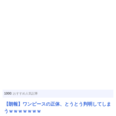
1000:
おすすめ人気記事
【朗報】ワンピースの正体、とうとう判明してしま
うｗｗｗｗｗｗｗ