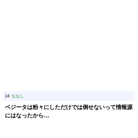
14:
ななし
ベジータは粉々にしただけでは倒せないって情報源
にはなったから…