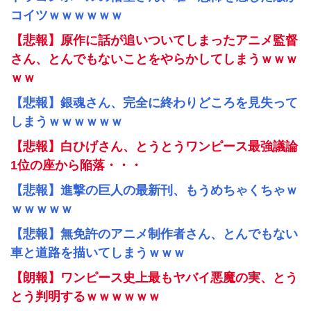
コイツｗｗｗｗｗｗ
【悲報】原作に話が追いついてしまったアニメ監督
さん、とんでもないことをやらかしてしまうｗｗｗ
ｗｗ
【悲報】銀魂さん、完全に終わりどころを見失って
しまうｗｗｗｗｗｗ
【悲報】白ひげさん、とうとうワンピース最強議論
1位の座から陥落・・・
【悲報】進撃の巨人の最新刊、もうめちゃくちゃｗ
ｗｗｗｗｗ
【悲報】無免許のアニメ制作者さん、とんでもない
車と道路を描いてしまうｗｗｗ
【朗報】ワンピース史上最もヤバイ悪魔の実、とう
とう判明するｗｗｗｗｗｗ