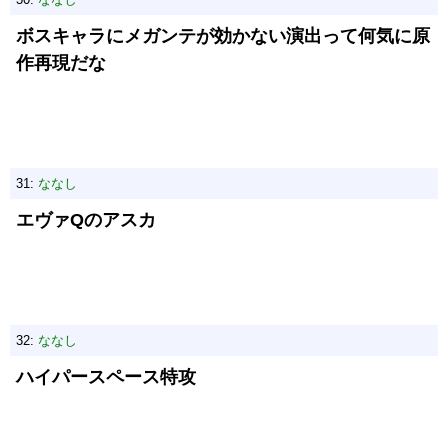
ボスキャラにメガンテが効かない演出って何気に原
作再現だな
31:
ななし
エヴァQのアスカ
32:
ななし
ハイパースペース特攻