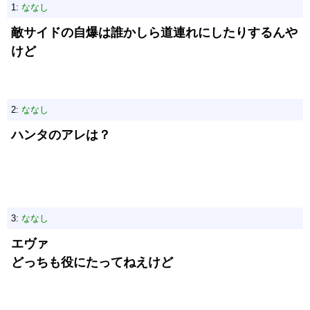
1:
ななし
敵サイドの自爆は誰かしら道連れにしたりするんや
けど
2:
ななし
ハンタのアレは？
3:
ななし
エヴァ
どっちも役にたってねえけど