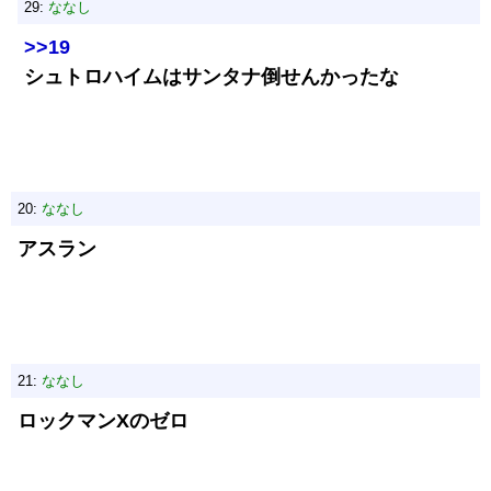
29:
ななし
>>19
シュトロハイムはサンタナ倒せんかったな
20:
ななし
アスラン
21:
ななし
ロックマンXのゼロ