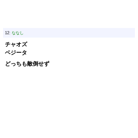
12:
ななし
チャオズ
ベジータ
どっちも敵倒せず