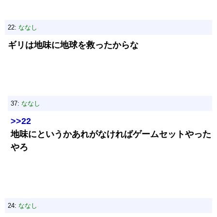
22:
ななし
ギリは地味に地球を救ったからな
37:
ななし
>>22
地味にというかあれがなければゲームセットやった
やろ
24:
ななし