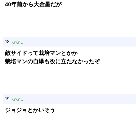
40年前から大金星だが
18:
ななし
敵サイドって栽培マンとかか
栽培マンの自爆も役に立たなかったぞ
19:
ななし
ジョジョとかいそう