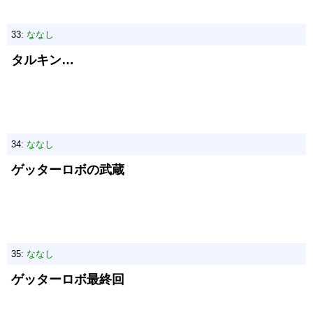
33:
ななし
タルキン…
34:
ななし
ゲッターロボの武蔵
35:
ななし
ゲッターロボ最終回