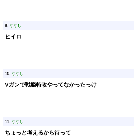
9:
ななし
ヒイロ
10:
ななし
Vガンで戦艦特攻やってなかったっけ
11:
ななし
ちょっと考えるから待って