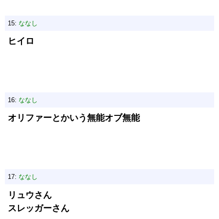
15:
ななし
ヒイロ
16:
ななし
オリファーとかいう無能オブ無能
17:
ななし
リュウさん
スレッガーさん