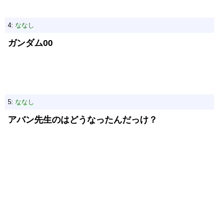
4:
ななし
ガンダム00
5:
ななし
アバン先生のはどうなったんだっけ？