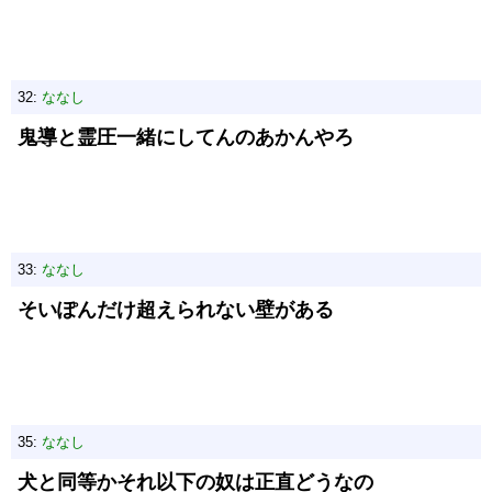
32:
ななし
鬼導と霊圧一緒にしてんのあかんやろ
33:
ななし
そいぽんだけ超えられない壁がある
35:
ななし
犬と同等かそれ以下の奴は正直どうなの