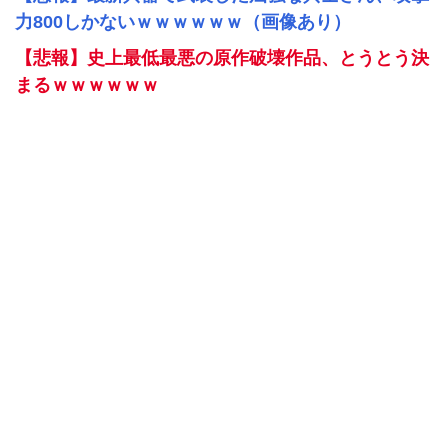
力800しかないｗｗｗｗｗｗ（画像あり）
【悲報】史上最低最悪の原作破壊作品、とうとう決
まるｗｗｗｗｗｗ