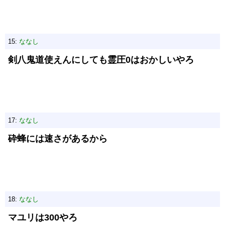
15:
ななし
剣八鬼道使えんにしても霊圧0はおかしいやろ
17:
ななし
砕蜂には速さがあるから
18:
ななし
マユリは300やろ