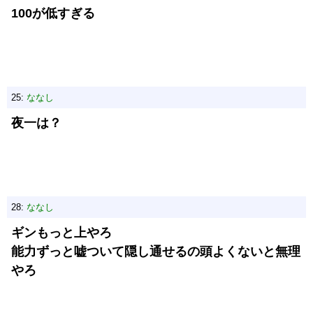
100が低すぎる
25:
ななし
夜一は？
28:
ななし
ギンもっと上やろ
能力ずっと嘘ついて隠し通せるの頭よくないと無理
やろ