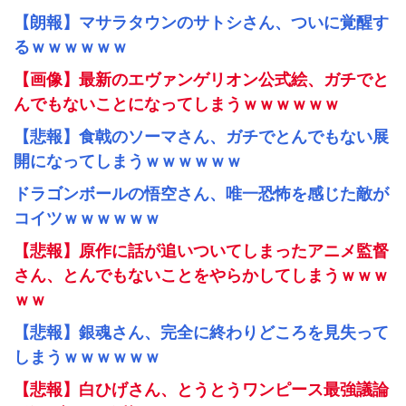
【朗報】マサラタウンのサトシさん、ついに覚醒す
るｗｗｗｗｗｗ
【画像】最新のエヴァンゲリオン公式絵、ガチでと
んでもないことになってしまうｗｗｗｗｗｗ
【悲報】食戟のソーマさん、ガチでとんでもない展
開になってしまうｗｗｗｗｗｗ
ドラゴンボールの悟空さん、唯一恐怖を感じた敵が
コイツｗｗｗｗｗｗ
【悲報】原作に話が追いついてしまったアニメ監督
さん、とんでもないことをやらかしてしまうｗｗｗ
ｗｗ
【悲報】銀魂さん、完全に終わりどころを見失って
しまうｗｗｗｗｗｗ
【悲報】白ひげさん、とうとうワンピース最強議論