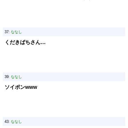
37:
ななし
くだきばちさん…
39:
ななし
ソイポンwww
43:
ななし