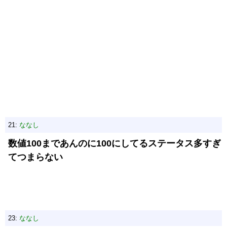
21:
ななし
数値100まであんのに100にしてるステータス多すぎ
てつまらない
23:
ななし