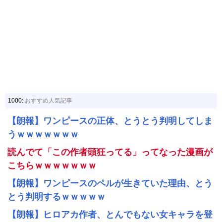
1000:
おすすめ人気記事
【朗報】ワンピースの正体、とうとう判明してしま
うｗｗｗｗｗｗｗ
読んでて「この作者頭狂ってる」ってなった漫画が
こちらｗｗｗｗｗｗｗ
【朗報】ワンピースのペルが生きていた理由、とう
とう判明するｗｗｗｗｗ
【朗報】ヒロアカ作者、とんでもない女キャラを登