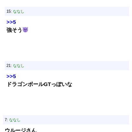
15:
ななし
>>5
強そう
21:
ななし
>>5
ドラゴンボールGTっぽいな
7:
ななし
ウルージさん