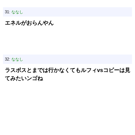
31:
ななし
エネルがおらんやん
32:
ななし
ラスボスとまでは行かなくてもルフィvsコビーは見
てみたいンゴね