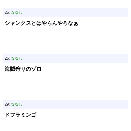
25:
ななし
シャンクスとはやらんやろなぁ
26:
ななし
海賊狩りのゾロ
29:
ななし
ドフラミンゴ