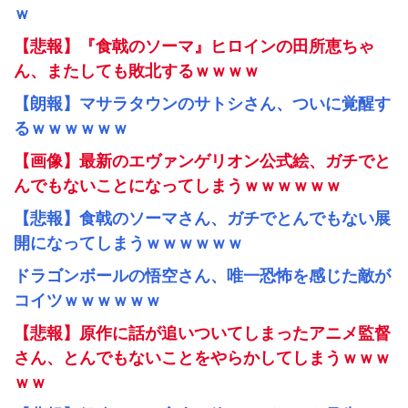
ｗ
【悲報】『食戟のソーマ』ヒロインの田所恵ちゃ
ん、またしても敗北するｗｗｗｗ
【朗報】マサラタウンのサトシさん、ついに覚醒す
るｗｗｗｗｗｗ
【画像】最新のエヴァンゲリオン公式絵、ガチでと
んでもないことになってしまうｗｗｗｗｗｗ
【悲報】食戟のソーマさん、ガチでとんでもない展
開になってしまうｗｗｗｗｗｗ
ドラゴンボールの悟空さん、唯一恐怖を感じた敵が
コイツｗｗｗｗｗｗ
【悲報】原作に話が追いついてしまったアニメ監督
さん、とんでもないことをやらかしてしまうｗｗｗ
ｗｗ