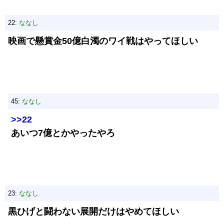
22:
ななし
映画で懸賞金50億白濁のワイ戦はやってほしい
45:
ななし
>>22
あいつ7億とかやったやろ
23:
ななし
黒ひげと闘わない展開だけはやめてほしい