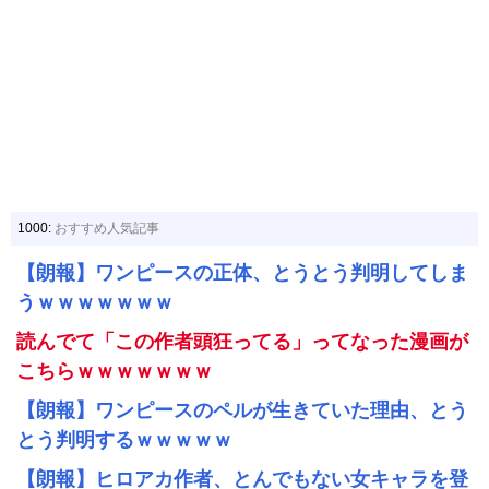
1000:
おすすめ人気記事
【朗報】ワンピースの正体、とうとう判明してしま
うｗｗｗｗｗｗｗ
読んでて「この作者頭狂ってる」ってなった漫画が
こちらｗｗｗｗｗｗｗ
【朗報】ワンピースのペルが生きていた理由、とう
とう判明するｗｗｗｗｗ
【朗報】ヒロアカ作者、とんでもない女キャラを登