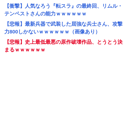
【衝撃】人気なろう『転スラ』の最終回、リムル・
テンペストさんの能力ｗｗｗｗｗｗ
【悲報】最新兵器で武装した屈強な兵士さん、攻撃
力800しかないｗｗｗｗｗｗ（画像あり）
【悲報】史上最低最悪の原作破壊作品、とうとう決
まるｗｗｗｗｗｗ