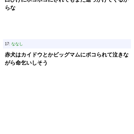
らな
17:
ななし
赤犬はカイドウとかビッグマムにボコられて泣きな
がら命乞いしそう