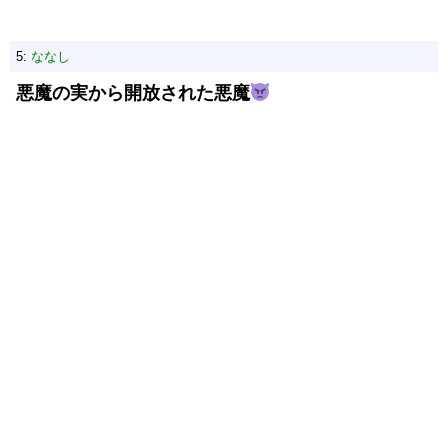
5:
ななし
悪魔の実から開放された悪魔