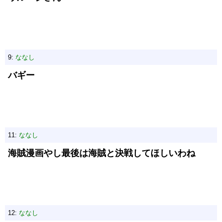
9:
ななし
バギー
11:
ななし
海賊漫画やし最後は海賊と決戦してほしいわね
12:
ななし