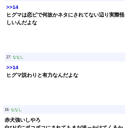
>>14
ヒグマは恋ピで何故かネタにされてない辺り実際怪
しいんだよな
27:
ななし
>>14
ヒグマ説わりと有力なんだよな
16:
ななし
赤犬強いしやろ
白ひげにボコボコにされてもまだ追っかけてくるか