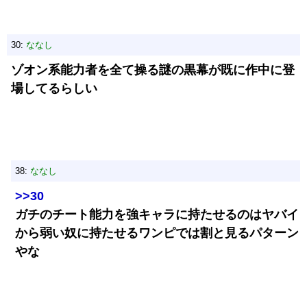
30:
ななし
ゾオン系能力者を全て操る謎の黒幕が既に作中に登
場してるらしい
38:
ななし
>>30
ガチのチート能力を強キャラに持たせるのはヤバイ
から弱い奴に持たせるワンピでは割と見るパターン
やな