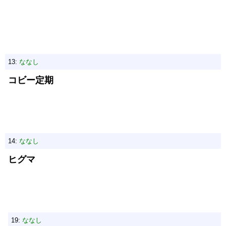
13:
ななし
コビー定期
14:
ななし
ヒグマ
19:
ななし