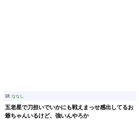
18:
ななし
五老星で刀担いでいかにも戦えまっせ感出してるお
爺ちゃんいるけど、強いんやろか