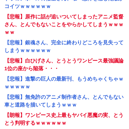
コイツｗｗｗｗｗｗ
【悲報】原作に話が追いついてしまったアニメ監督
さん、とんでもないことをやらかしてしまうｗｗｗ
ｗｗ
【悲報】銀魂さん、完全に終わりどころを見失って
しまうｗｗｗｗｗｗ
【悲報】白ひげさん、とうとうワンピース最強議論
1位の座から陥落・・・
【悲報】進撃の巨人の最新刊、もうめちゃくちゃｗ
ｗｗｗｗｗ
【悲報】無免許のアニメ制作者さん、とんでもない
車と道路を描いてしまうｗｗｗ
【朗報】ワンピース史上最もヤバイ悪魔の実、とう
とう判明するｗｗｗｗｗｗ