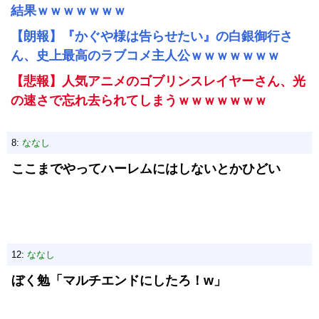
結果ｗｗｗｗｗｗｗ
【朗報】『かぐや様は告らせたい』の白銀御行さ
ん、史上最高のラブコメ主人公ｗｗｗｗｗｗｗ
【悲報】人気アニメのゴブリンスレイヤーさん、光
の速さで忘れ去られてしまうｗｗｗｗｗｗｗ
8:
ななし
ここまでやってハーレムにはしないとかひどい
12:
ななし
ぼく勉「マルチエンドにしたろ！w」