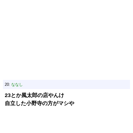
20:
ななし
23とか風太郎の店やんけ
自立した小野寺の方がマシや