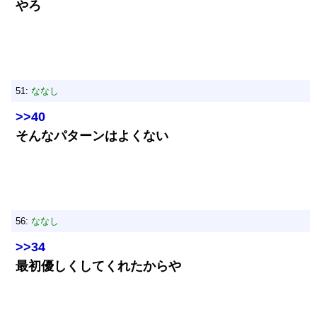
やろ
51:
ななし
>>40
そんなパターンはよくない
56:
ななし
>>34
最初優しくしてくれたからや