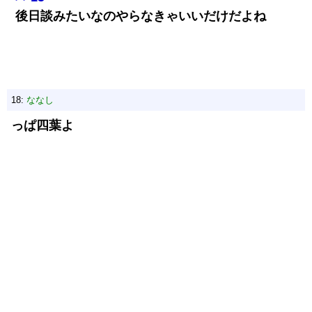
後日談みたいなのやらなきゃいいだけだよね
18:
ななし
っぱ四葉よ