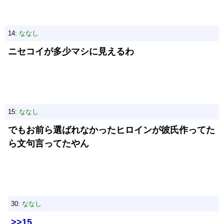
14:
ななし
ニセコイが多少マシに見えるわ
15:
ななし
でもお前ら選ばれなかったヒロインが彼氏作ってた
ら文句言ってたやん
30:
ななし
>>15