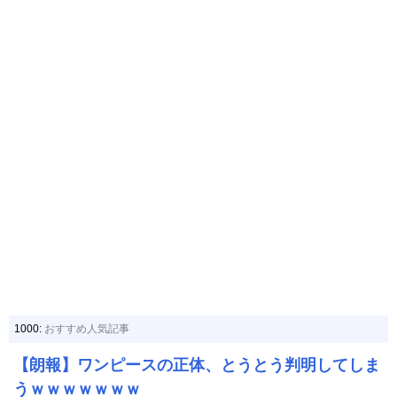
1000:
おすすめ人気記事
【朗報】ワンピースの正体、とうとう判明してしま
うｗｗｗｗｗｗｗ