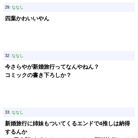
29:
ななし
四葉かわいいやん
32:
ななし
今さらやが新婚旅行ってなんやねん？
コミックの書き下ろしか？
33:
ななし
新婚旅行に姉妹もついてくるエンドで4推しは納得
するんか