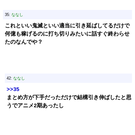
35:
ななし
これといい鬼滅といい適当に引き延ばしてるだけで
何億も稼げるのに打ち切りみたいに話すぐ終わらせ
たのなんでや？
42:
ななし
>>35
まとめ方が下手だっただけで結構引き伸ばしたと思
うでアニメ2期あったし