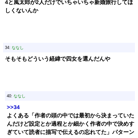
4と風太郎が2人だけでいちゃいちゃ新婚旅行してほ
しくないんか
34:
ななし
そもそもどういう経緯で四女を選んだんや
40:
ななし
>>34
よくある「作者の頭の中では最初から決まっていた
んだけど設定とか過程とか細かく作者の中で決めす
ぎていて読者に描写で伝えるの忘れてた」パターン