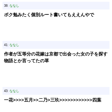
38:
ななし
ボク勉みたく個別ルート書いてもええんやで
41:
ななし
作者が五等分の花嫁は京都で出会った女の子を探す
物語とか言ってたの草
43:
ななし
一花>>>>五月>>二乃>三玖>>>>>>>>>>>>四葉