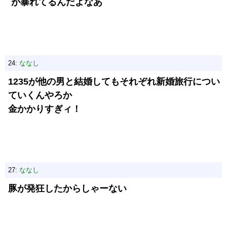
が暴れてるんだよなあ
24:
ななし
1235が他の男と結婚してもそれぞれ新婚旅行につい
ていくんやろか
金かかりすぎィ！
27:
ななし
豚が発狂したからしゃーない