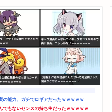
実の能力、ガチでロギアだったｗｗｗｗｗ
んでもないセンスの持ち主だったｗｗｗｗｗ