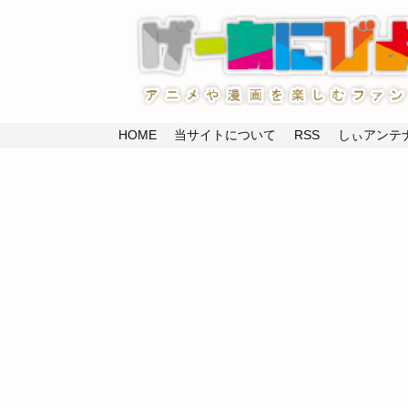
HOME
当サイトについて
RSS
しぃアンテナ(