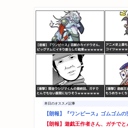
本日のオススメ記事
【朗報】『ワンピース』ゴムゴムの
【朗報】遊戯王作者さん、ガチでと