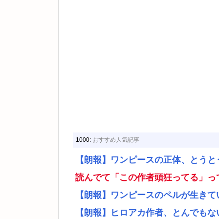
1000:
おすすめ人気記事
【朗報】ワンピースの正体、とうと
読んでて「この作者頭狂ってる」っ
【朗報】ワンピースのペルが生きて
【朗報】ヒロアカ作者、とんでもな