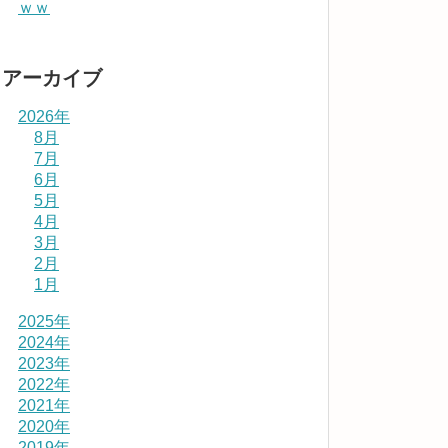
ｗｗ
アーカイブ
2026年
8月
7月
6月
5月
4月
3月
2月
1月
2025年
2024年
2023年
2022年
2021年
2020年
2019年