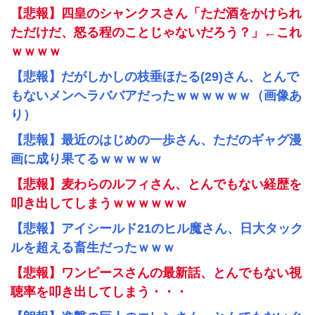
【悲報】四皇のシャンクスさん「ただ酒をかけられ
ただけだ、怒る程のことじゃないだろう？」←これ
ｗｗｗｗ
【悲報】だがしかしの枝垂ほたる(29)さん、とんで
もないメンヘラババアだったｗｗｗｗｗｗ（画像あ
り）
【悲報】最近のはじめの一歩さん、ただのギャグ漫
画に成り果てるｗｗｗｗｗ
【悲報】麦わらのルフィさん、とんでもない経歴を
叩き出してしまうｗｗｗｗｗｗ
【悲報】アイシールド21のヒル魔さん、日大タック
ルを超える畜生だったｗｗｗ
【悲報】ワンピースさんの最新話、とんでもない視
聴率を叩き出してしまう・・・