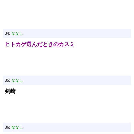
34:
ななし
ヒトカゲ選んだときのカスミ
35:
ななし
剣崎
36:
ななし