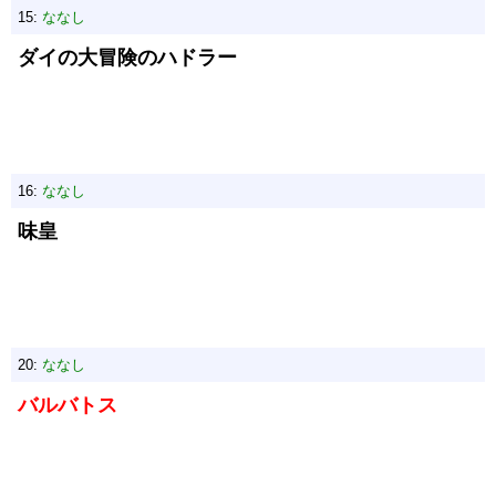
15:
ななし
ダイの大冒険のハドラー
16:
ななし
味皇
20:
ななし
バルバトス