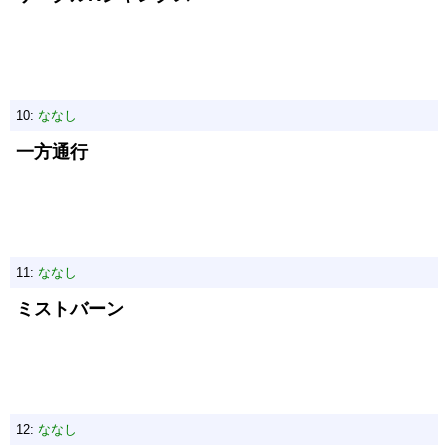
10:
ななし
一方通行
11:
ななし
ミストバーン
12:
ななし