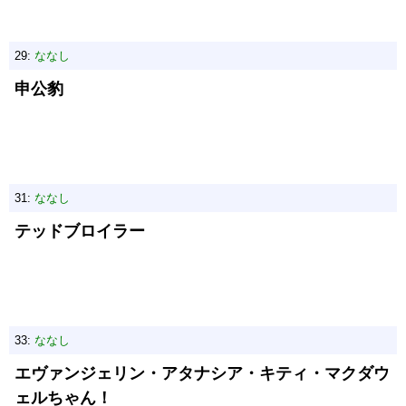
29:
ななし
申公豹
31:
ななし
テッドブロイラー
33:
ななし
エヴァンジェリン・アタナシア・キティ・マクダウ
ェルちゃん！