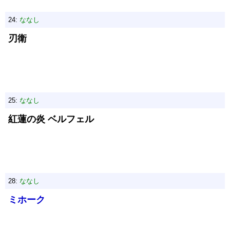
24:
ななし
刃衛
25:
ななし
紅蓮の炎 ベルフェル
28:
ななし
ミホーク