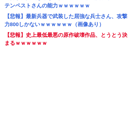
テンペストさんの能力ｗｗｗｗｗｗ
【悲報】最新兵器で武装した屈強な兵士さん、攻撃
力800しかないｗｗｗｗｗｗ（画像あり）
【悲報】史上最低最悪の原作破壊作品、とうとう決
まるｗｗｗｗｗｗ