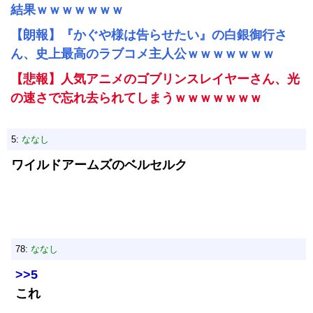
結果ｗｗｗｗｗｗｗ
【朗報】『かぐや様は告らせたい』の白銀御行さ
ん、史上最高のラブコメ主人公ｗｗｗｗｗｗｗ
【悲報】人気アニメのゴブリンスレイヤーさん、光
の速さで忘れ去られてしまうｗｗｗｗｗｗｗ
5:
ななし
ワイルドアームズのベルセルク
78:
ななし
>>5
これ