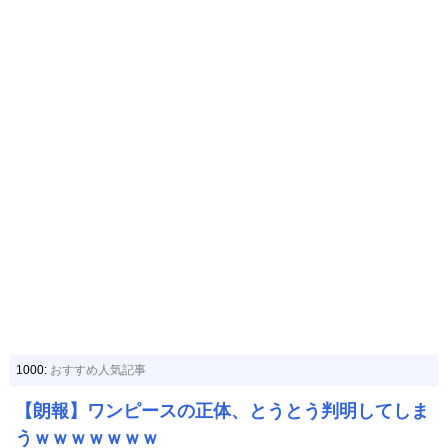
1000:
おすすめ人気記事
【朗報】ワンピースの正体、とうとう判明してしま
うｗｗｗｗｗｗｗ