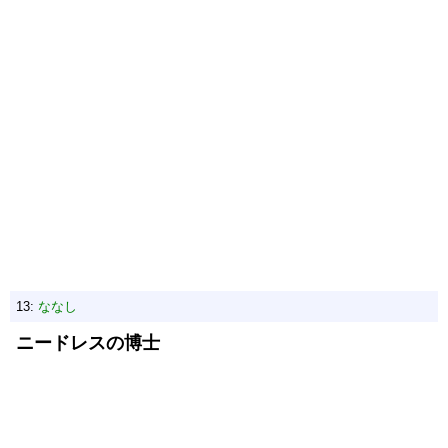
13:
ななし
ニードレスの博士