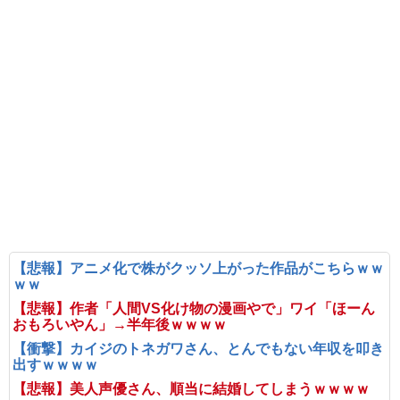
【悲報】アニメ化で株がクッソ上がった作品がこちらｗｗ
ｗｗ
【悲報】作者「人間VS化け物の漫画やで」ワイ「ほーん
おもろいやん」→半年後ｗｗｗｗ
【衝撃】カイジのトネガワさん、とんでもない年収を叩き
出すｗｗｗｗ
【悲報】美人声優さん、順当に結婚してしまうｗｗｗｗ