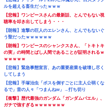
ルを超える畜生だったｗｗｗ
【悲報】ワンピースさんの最新話、とんでもない視
聴率を叩き出してしまう・・・
【朗報】進撃の巨人のエレンさん、とんでもないぐ
う聖だったｗｗｗｗｗｗ
【朗報】ワンピースのシャンクスさん、「トキトキ
の実」の時間とばし人間であることが証明されるｗ
ｗｗｗｗｗ
【悲報】緊急事態宣言、あの重要産業を破壊し尽く
してしまう
【悲報】手塚治虫「ボスを倒すごとに主人公弱くな
るで」昔の人々「つまんねw」→打ち切り
【衝撃】歴代最強のガンダム「ガンダムバエル」、
ガチで強すぎるｗｗｗｗｗｗｗ