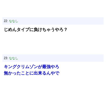
22:
ななし
じめんタイプに負けちゃうやろ？
23:
ななし
キングクリムゾンが最強やろ
無かったことに出来るんやで