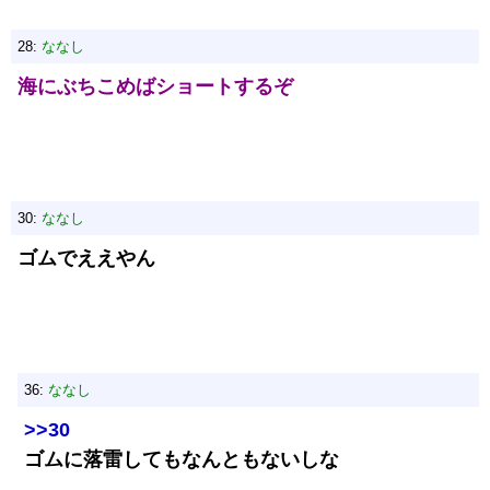
28:
ななし
海にぶちこめばショートするぞ
30:
ななし
ゴムでええやん
36:
ななし
>>30
ゴムに落雷してもなんともないしな