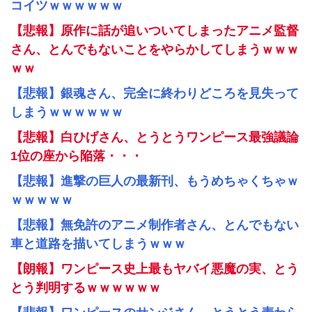
コイツｗｗｗｗｗｗ
【悲報】原作に話が追いついてしまったアニメ監督
さん、とんでもないことをやらかしてしまうｗｗｗ
ｗｗ
【悲報】銀魂さん、完全に終わりどころを見失って
しまうｗｗｗｗｗｗ
【悲報】白ひげさん、とうとうワンピース最強議論
1位の座から陥落・・・
【悲報】進撃の巨人の最新刊、もうめちゃくちゃｗ
ｗｗｗｗｗ
【悲報】無免許のアニメ制作者さん、とんでもない
車と道路を描いてしまうｗｗｗ
【朗報】ワンピース史上最もヤバイ悪魔の実、とう
とう判明するｗｗｗｗｗｗ