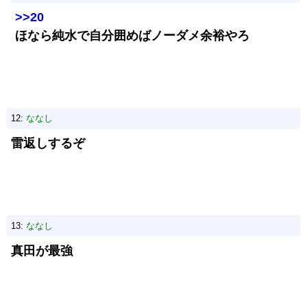
>>20
ほなら純水で自分囲めばノーダメ余裕やろ
12:
ななし
雷返しするぞ
13:
ななし
真田が最強