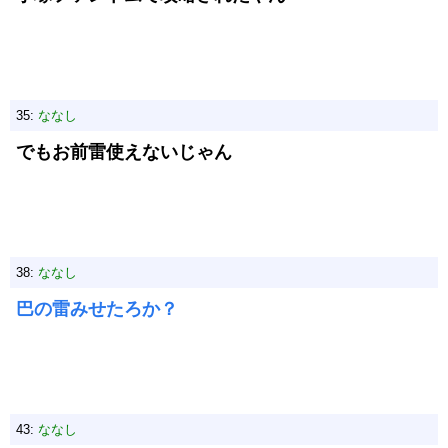
35:
ななし
でもお前雷使えないじゃん
38:
ななし
巴の雷みせたろか？
43:
ななし