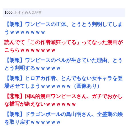
1000:
おすすめ人気記事
【朗報】ワンピースの正体、とうとう判明してしま
うｗｗｗｗｗｗｗ
読んでて「この作者頭狂ってる」ってなった漫画が
こちらｗｗｗｗｗｗｗ
【朗報】ワンピースのペルが生きていた理由、とう
とう判明するｗｗｗｗｗ
【朗報】ヒロアカ作者、とんでもない女キャラを登
場させてしまうｗｗｗｗｗｗ（画像あり）
【悲報】国民的漫画ワンピースさん、ガチでおかし
な描写が絶えないｗｗｗｗｗｗ
【朗報】ドラゴンボールの鳥山明さん、全盛期の絵
を取り戻すｗｗｗｗｗｗ