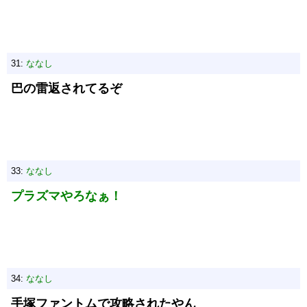
31:
ななし
巴の雷返されてるぞ
33:
ななし
プラズマやろなぁ！
34:
ななし
手塚ファントムで攻略されたやん