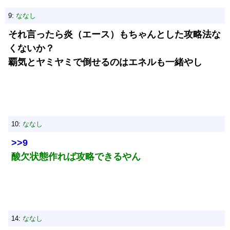
9:
ななし
それ言ったら炎（エース）もちゃんとした攻略法な
くないか？
覇気とヤミヤミで倒せるのはエネルも一緒やし
10:
ななし
>>9
酸欠状態作れば攻略できるやん
14:
ななし