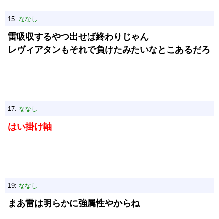
15:
ななし
雷吸収するやつ出せば終わりじゃん
レヴィアタンもそれで負けたみたいなとこあるだろ
17:
ななし
はい掛け軸
19:
ななし
まあ雷は明らかに強属性やからね