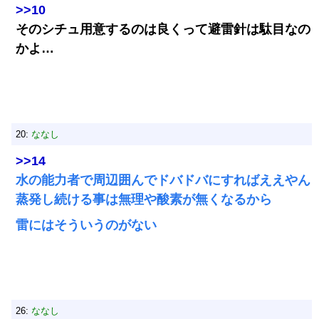
>>10
そのシチュ用意するのは良くって避雷針は駄目なの
かよ…
20:
ななし
>>14
水の能力者で周辺囲んでドバドバにすればええやん
蒸発し続ける事は無理や酸素が無くなるから
雷にはそういうのがない
26:
ななし