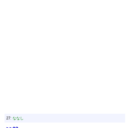
27:
ななし