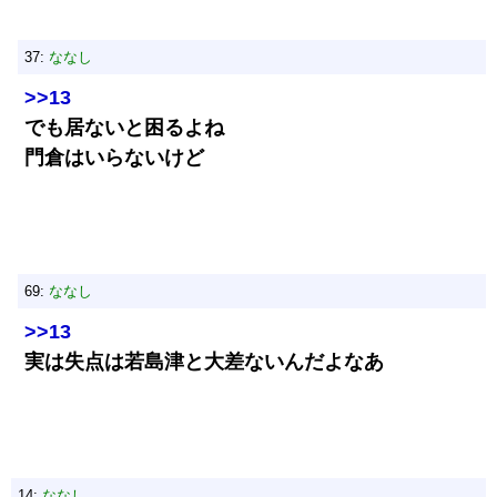
37:
ななし
>>13
でも居ないと困るよね
門倉はいらないけど
69:
ななし
>>13
実は失点は若島津と大差ないんだよなあ
14:
ななし