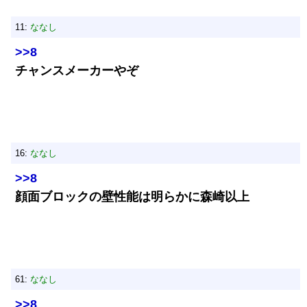
11:
ななし
>>8
チャンスメーカーやぞ
16:
ななし
>>8
顔面ブロックの壁性能は明らかに森崎以上
61:
ななし
>>8