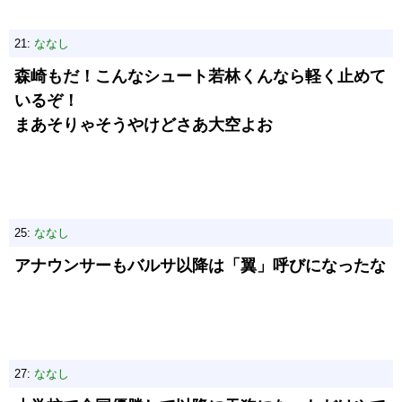
21:
ななし
森崎もだ！こんなシュート若林くんなら軽く止めて
いるぞ！
まあそりゃそうやけどさあ大空よお
25:
ななし
アナウンサーもバルサ以降は「翼」呼びになったな
27:
ななし