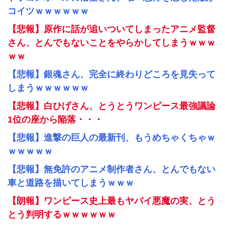
コイツｗｗｗｗｗｗ
【悲報】原作に話が追いついてしまったアニメ監督
さん、とんでもないことをやらかしてしまうｗｗｗ
ｗｗ
【悲報】銀魂さん、完全に終わりどころを見失って
しまうｗｗｗｗｗｗ
【悲報】白ひげさん、とうとうワンピース最強議論
1位の座から陥落・・・
【悲報】進撃の巨人の最新刊、もうめちゃくちゃｗ
ｗｗｗｗｗ
【悲報】無免許のアニメ制作者さん、とんでもない
車と道路を描いてしまうｗｗｗ
【朗報】ワンピース史上最もヤバイ悪魔の実、とう
とう判明するｗｗｗｗｗｗ