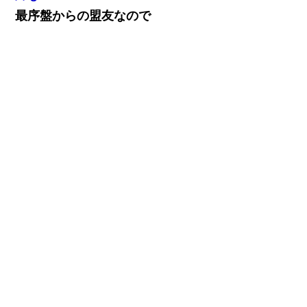
最序盤からの盟友なので