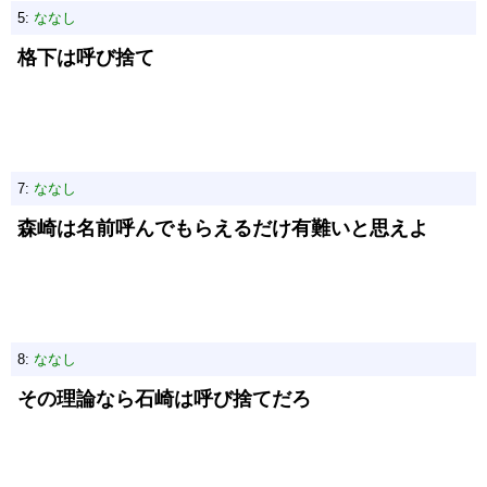
5:
ななし
格下は呼び捨て
7:
ななし
森崎は名前呼んでもらえるだけ有難いと思えよ
8:
ななし
その理論なら石崎は呼び捨てだろ