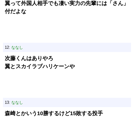
翼って外国人相手でも凄い実力の先輩には「さん」
付だよな
12:
ななし
次藤くんはありやろ
翼とスカイラブハリケーンや
13:
ななし
森崎とかいう10勝するけど15敗する投手