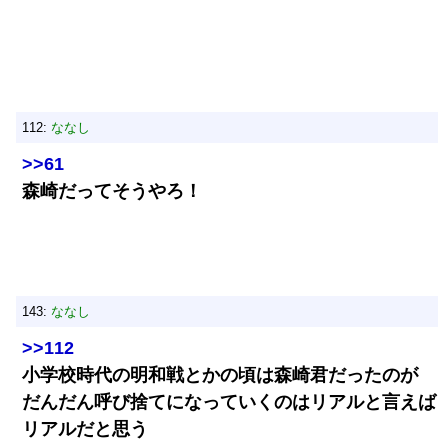
112:
ななし
>>61
森崎だってそうやろ！
143:
ななし
>>112
小学校時代の明和戦とかの頃は森崎君だったのが
だんだん呼び捨てになっていくのはリアルと言えば
リアルだと思う