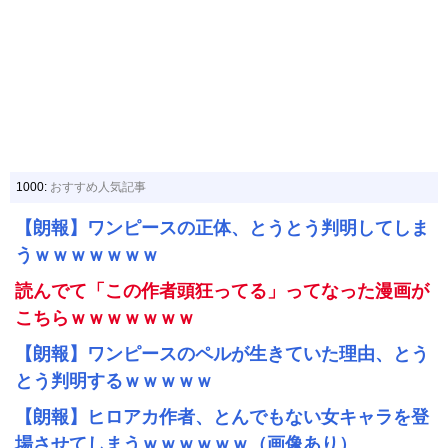
1000:
おすすめ人気記事
【朗報】ワンピースの正体、とうとう判明してしま
うｗｗｗｗｗｗｗ
読んでて「この作者頭狂ってる」ってなった漫画が
こちらｗｗｗｗｗｗｗ
【朗報】ワンピースのペルが生きていた理由、とう
とう判明するｗｗｗｗｗ
【朗報】ヒロアカ作者、とんでもない女キャラを登
場させてしまうｗｗｗｗｗｗ（画像あり）