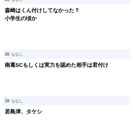
森崎はくん付けしてなかった？
小学生の頃か
18:
ななし
南葛SCもしくは実力を認めた相手は君付け
19:
ななし
若島津、タケシ