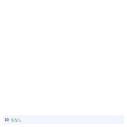
10:
ななし