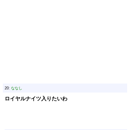
20:
ななし
ロイヤルナイツ入りたいわ