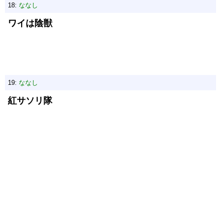
18:
ななし
ワイは陰獣
19:
ななし
紅サソリ隊