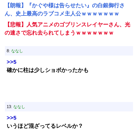
【朗報】『かぐや様は告らせたい』の白銀御行さ
ん、史上最高のラブコメ主人公ｗｗｗｗｗｗｗ
【悲報】人気アニメのゴブリンスレイヤーさん、光
の速さで忘れ去られてしまうｗｗｗｗｗｗｗ
8:
ななし
>>5
確かに柱は少しショボかったかも
13:
ななし
>>5
いうほど混ざってるレベルか？