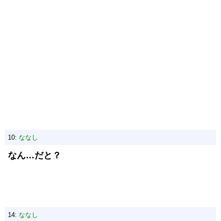
10:
ななし
なん…だと？
14:
ななし