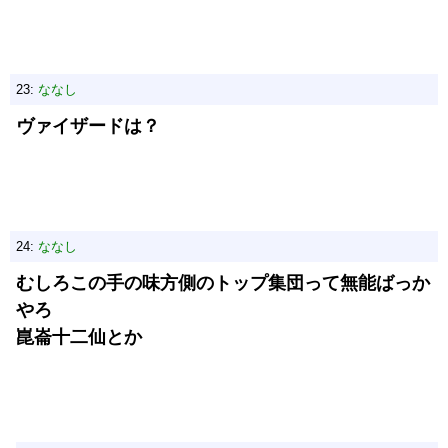
23:
ななし
ヴァイザードは？
24:
ななし
むしろこの手の味方側のトップ集団って無能ばっか
やろ
崑崙十二仙とか