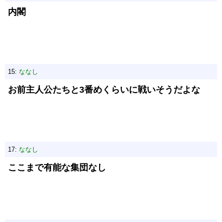
内閣
15:
ななし
お前主人公たちと3番めくらいに戦いそうだよな
17:
ななし
ここまで有能な集団なし