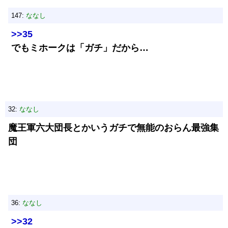
147:
ななし
>>35
でもミホークは「ガチ」だから…
32:
ななし
魔王軍六大団長とかいうガチで無能のおらん最強集
団
36:
ななし
>>32