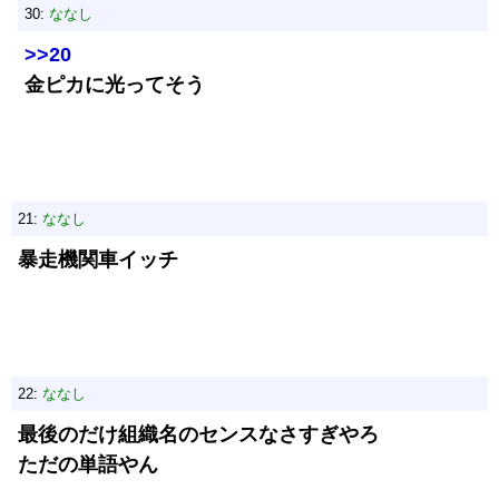
30:
ななし
>>20
金ピカに光ってそう
21:
ななし
暴走機関車イッチ
22:
ななし
最後のだけ組織名のセンスなさすぎやろ
ただの単語やん