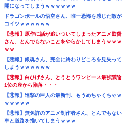
開になってしまうｗｗｗｗｗｗ
ドラゴンボールの悟空さん、唯一恐怖を感じた敵が
コイツｗｗｗｗｗｗ
【悲報】原作に話が追いついてしまったアニメ監督
さん、とんでもないことをやらかしてしまうｗｗｗ
ｗｗ
【悲報】銀魂さん、完全に終わりどころを見失って
しまうｗｗｗｗｗｗ
【悲報】白ひげさん、とうとうワンピース最強議論
1位の座から陥落・・・
【悲報】進撃の巨人の最新刊、もうめちゃくちゃｗ
ｗｗｗｗｗ
【悲報】無免許のアニメ制作者さん、とんでもない
車と道路を描いてしまうｗｗｗ