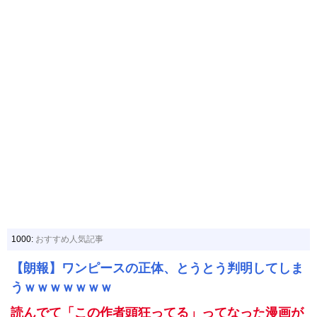
1000:
おすすめ人気記事
【朗報】ワンピースの正体、とうとう判明してしま
うｗｗｗｗｗｗｗ
読んでて「この作者頭狂ってる」ってなった漫画が